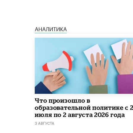
АНАЛИТИКА
​Что произошло в
образовательной политике с 
июля по 2 августа 2026 года
3 АВГУСТА