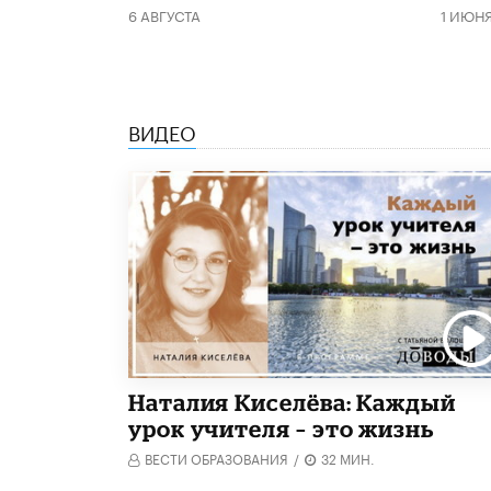
6 АВГУСТА
1 ИЮН
ВИДЕО
Наталия Киселёва: Каждый
урок учителя – это жизнь
ВЕСТИ ОБРАЗОВАНИЯ
/
32 МИН.