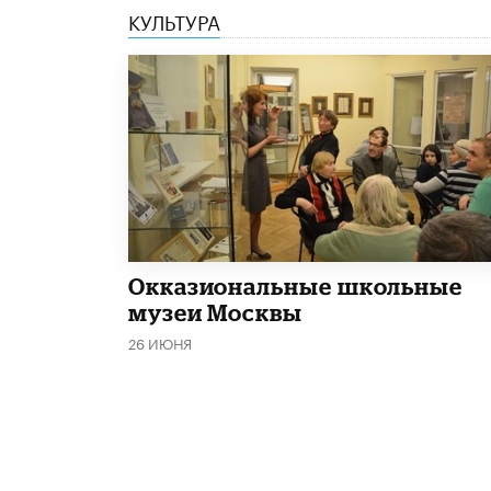
КУЛЬТУРА
​Окказиональные школьные
музеи Москвы
26 ИЮНЯ