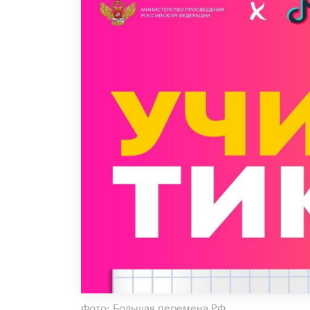
Фото: Большая перемена РФ