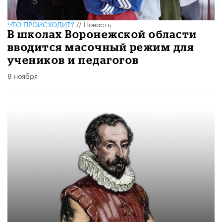
ЧТО ПРОИСХОДИТ?
//
Новость
В школах Воронежской области
вводится масочный режим для
учеников и педагогов
8 ноября