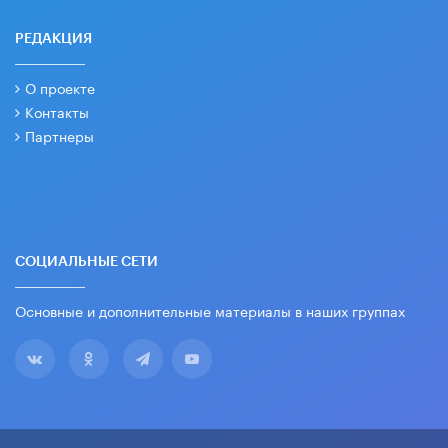
РЕДАКЦИЯ
О проекте
Контакты
Партнеры
СОЦИАЛЬНЫЕ СЕТИ
Основные и дополнительные материалы в наших группах