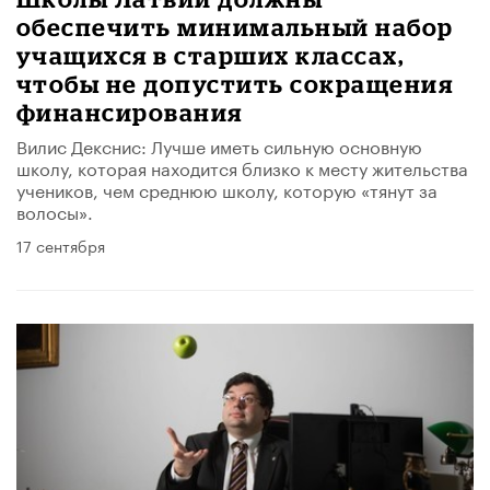
обеспечить минимальный набор
учащихся в старших классах,
чтобы не допустить сокращения
финансирования
Вилис Декснис: Лучше иметь сильную основную
школу, которая находится близко к месту жительства
учеников, чем среднюю школу, которую «тянут за
волосы».
17 сентября