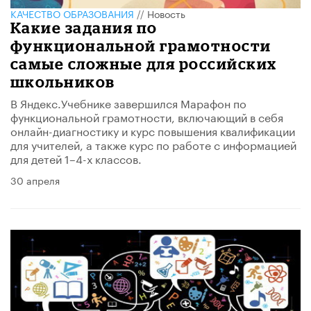
КАЧЕСТВО ОБРАЗОВАНИЯ
//
Новость
​Какие задания по
функциональной грамотности
самые сложные для российских
школьников
В Яндекс.Учебнике завершился Марафон по
функциональной грамотности, включающий в себя
онлайн-диагностику и курс повышения квалификации
для учителей, а также курс по работе с информацией
для детей 1–4-х классов.
30 апреля