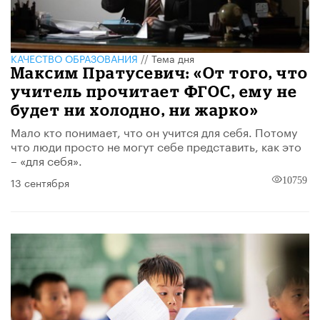
КАЧЕСТВО ОБРАЗОВАНИЯ
//
Тема дня
Максим Пратусевич: «От того, что
учитель прочитает ФГОС, ему не
будет ни холодно, ни жарко»
Мало кто понимает, что он учится для себя. Потому
что люди просто не могут себе представить, как это
– «для себя».
13 сентября
10759