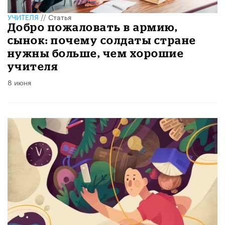
УЧИТЕЛЯ
//
Статья
Добро пожаловать в армию,
сынок: почему солдаты стране
нужны больше, чем хорошие
учителя
8 июня