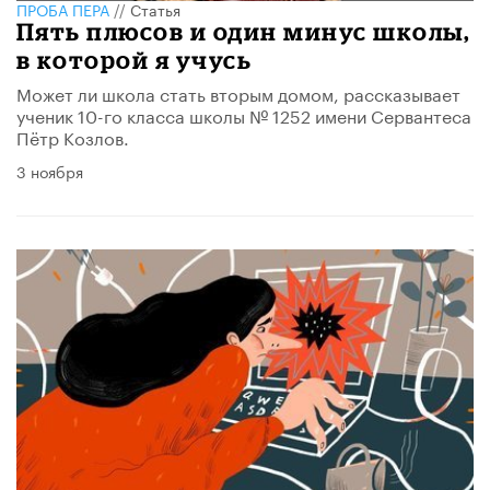
ПРОБА ПЕРА
//
Статья
Пять плюсов и один минус школы,
в которой я учусь
Может ли школа стать вторым домом, рассказывает
ученик 10-го класса школы № 1252 имени Сервантеса
Пётр Козлов.
3 ноября