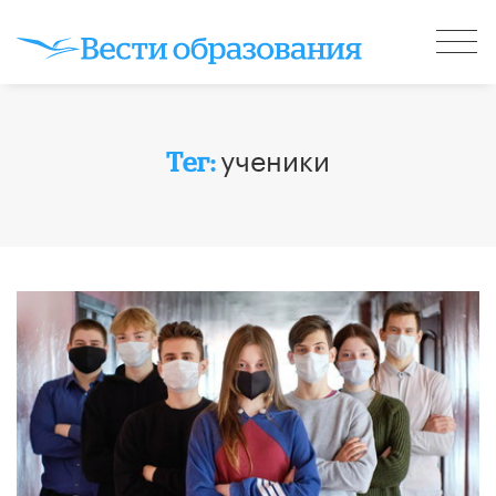
ученики
Тег: