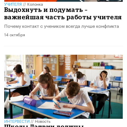
УЧИТЕЛЯ
//
Колонка
Выдохнуть и подумать –
важнейшая часть работы учителя
Почему контакт с учеником всегда лучше конфликта
14 октября
ИНТЕРВЕСТИ
//
Новость
Школы Латвии должны