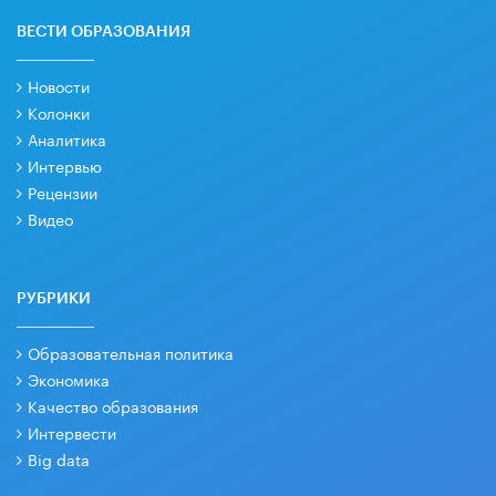
ВЕСТИ ОБРАЗОВАНИЯ
Новости
Колонки
Аналитика
Интервью
Рецензии
Видео
РУБРИКИ
Образовательная политика
Экономика
Качество образования
Интервести
Big data