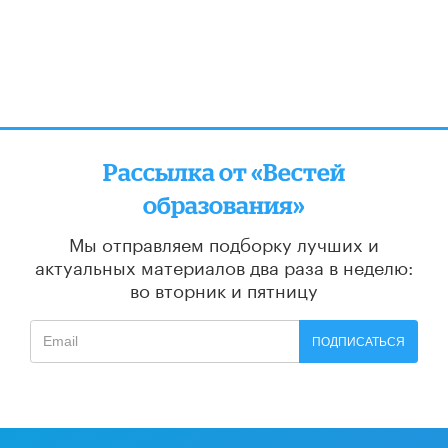
Рассылка от «Вестей
образования»
Мы отправляем подборку лучших и
актуальных материалов
два раза в неделю:
во вторник и пятницу
ПОДПИСАТЬСЯ