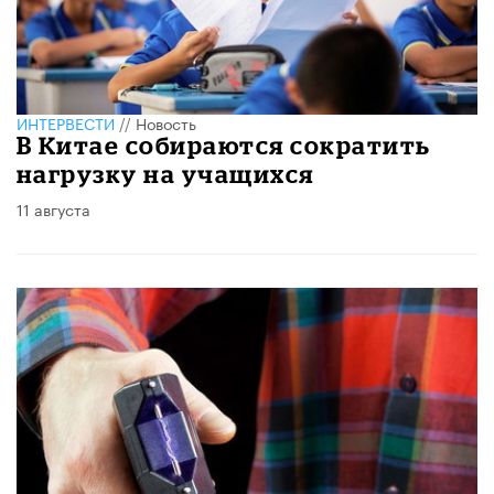
ИНТЕРВЕСТИ
//
Новость
В Китае собираются сократить
нагрузку на учащихся
11 августа