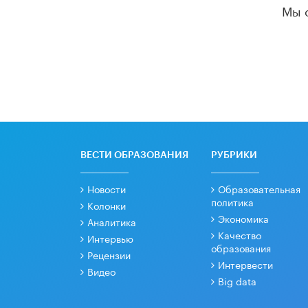
Мы 
ВЕСТИ ОБРАЗОВАНИЯ
РУБРИКИ
Новости
Образовательная
политика
Колонки
Экономика
Аналитика
Качество
Интервью
образования
Рецензии
Интервести
Видео
Big data