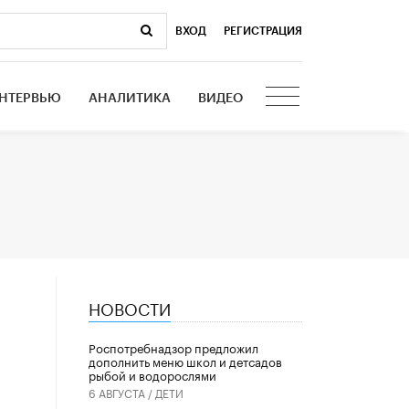
ВХОД
|
РЕГИСТРАЦИЯ
НТЕРВЬЮ
АНАЛИТИКА
ВИДЕО
НОВОСТИ
Роспотребнадзор предложил
дополнить меню школ и детсадов
рыбой и водорослями
6 АВГУСТА /
ДЕТИ