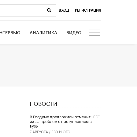
ВХОД
|
РЕГИСТРАЦИЯ
НТЕРВЬЮ
АНАЛИТИКА
ВИДЕО
НОВОСТИ
В Госдуме предложили отменить ЕГЭ
из-за проблем с поступлением в
вузы
7 АВГУСТА /
ЕГЭ И ОГЭ