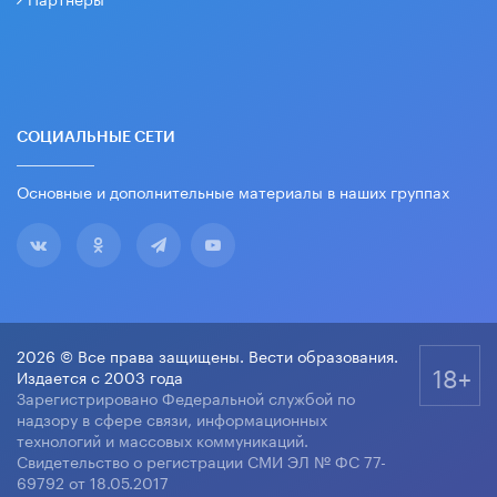
СОЦИАЛЬНЫЕ СЕТИ
Основные и дополнительные материалы в наших группах
2026 © Все права защищены. Вести образования.
18+
Издается с 2003 года
Зарегистрировано Федеральной службой по
надзору в сфере связи, информационных
технологий и массовых коммуникаций.
Свидетельство о регистрации СМИ ЭЛ № ФС 77-
69792 от 18.05.2017