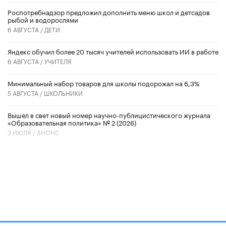
Роспотребнадзор предложил дополнить меню школ и детсадов
рыбой и водорослями
6 АВГУСТА /
ДЕТИ
​Яндекс обучил более 20 тысяч учителей использовать ИИ в работе
6 АВГУСТА /
УЧИТЕЛЯ
Минимальный набор товаров для школы подорожал на 6,3%
5 АВГУСТА /
ШКОЛЬНИКИ
Вышел в свет новый номер научно-публицистического журнала
«Образовательная политика» № 2 (2026)
3 ИЮЛЯ /
АНОНС