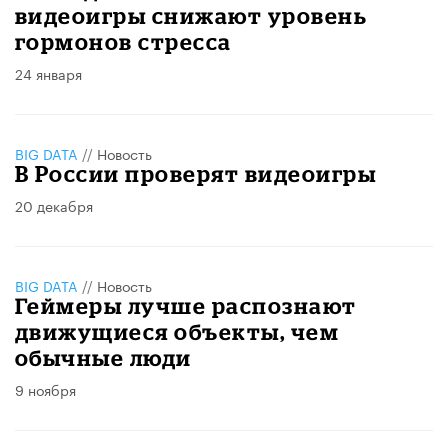
видеоигры снижают уровень
гормонов стресса
24 января
BIG DATA
//
Новость
В России проверят видеоигры
20 декабря
BIG DATA
//
Новость
Геймеры лучше распознают
движущиеся объекты, чем
обычные люди
9 ноября