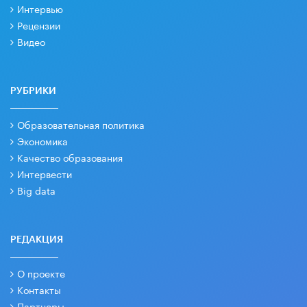
Интервью
Рецензии
Видео
РУБРИКИ
Образовательная политика
Экономика
Качество образования
Интервести
Big data
РЕДАКЦИЯ
О проекте
Контакты
Партнеры