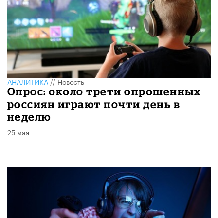
АНАЛИТИКА
//
Новость
Опрос: около трети опрошенных
россиян играют почти день в
неделю
25 мая