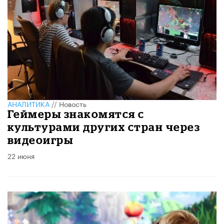
АНАЛИТИКА
//
Новость
Геймеры знакомятся с
культурами других стран через
видеоигры
22 июня