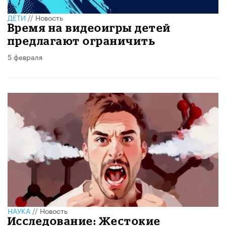
ДЕТИ
//
Новость
Время на видеоигры детей
предлагают ограничить
5 февраля
НАУКА
//
Новость
Исследование: Жестокие