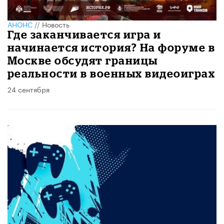
АНОНС
//
Новость
Где заканчивается игра и
начинается история? На форуме в
Москве обсудят границы
реальности в военных видеоиграх
24 сентября