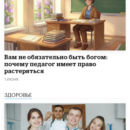
​Вам не обязательно быть богом:
почему педагог имеет право
растеряться
1 ИЮНЯ
ЗДОРОВЬЕ