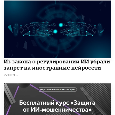
Из закона о регулировании ИИ убрали
запрет на иностранные нейросети
22 ИЮНЯ