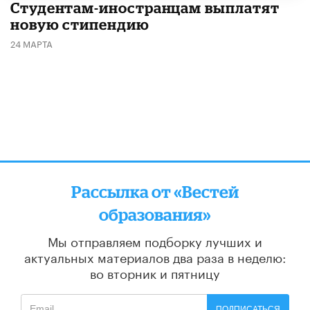
Студентам-иностранцам выплатят
новую стипендию
24 МАРТА
Рассылка от «Вестей
образования»
Мы отправляем подборку лучших и
актуальных материалов
два раза в неделю:
во вторник и пятницу
ПОДПИСАТЬСЯ