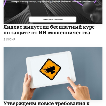
​Яндекс выпустил бесплатный курс
по защите от ИИ-мошенничества
2 ИЮНЯ
Утверждены новые требования к