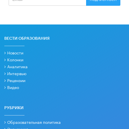
ВЕСТИ ОБРАЗОВАНИЯ
Новости
Колонки
Аналитика
Интервью
Рецензии
Видео
РУБРИКИ
Образовательная политика
Экономика