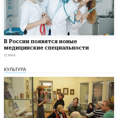
В России появятся новые
медицинские специальности
12 МАЯ
КУЛЬТУРА