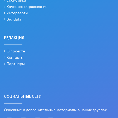
Качество образования
Интервести
Big data
РЕДАКЦИЯ
О проекте
Контакты
Партнеры
СОЦИАЛЬНЫЕ СЕТИ
Основные и дополнительные материалы в наших группах