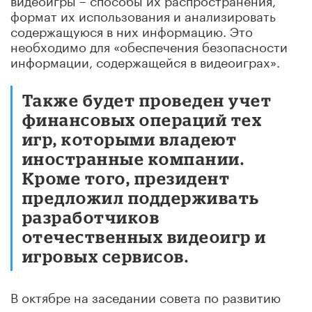
формат их использования и анализировать
содержащуюся в них информацию. Это
необходимо для «обеспечения безопасности
информации, содержащейся в видеоиграх».
Также будет проведен учет
финансовых операций тех
игр, которыми владеют
иностранные компании.
Кроме того, президент
предложил поддерживать
разработчиков
отечественных видеоигр и
игровых сервисов.
В октябре на заседании совета по развитию
спорта президент отметил, что популярные в