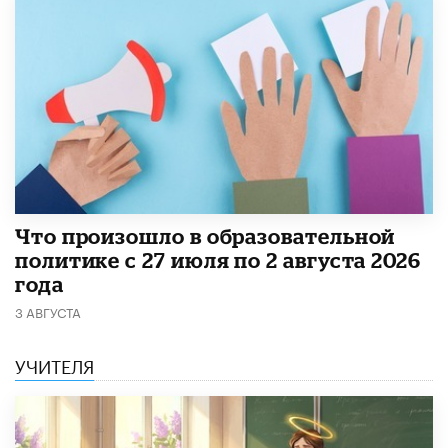
​Что произошло в образовательной
политике с 27 июля по 2 августа 2026
года
3 АВГУСТА
УЧИТЕЛЯ