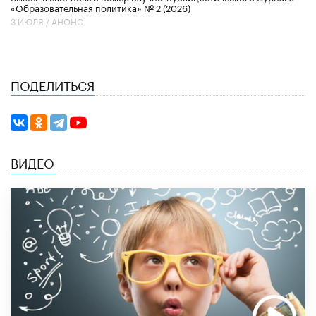
«Образовательная политика» № 2 (2026)
3 ИЮЛЯ /
АНОНС
ПОДЕЛИТЬСЯ
ВИДЕО