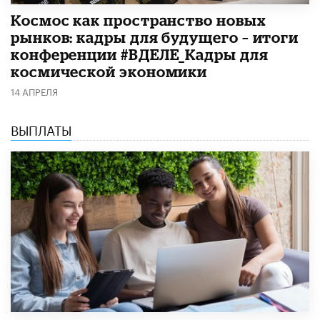
Космос как пространство новых
рынков: кадры для будущего – итоги
конференции #ВДЕЛЕ_Кадры для
космической экономики
14 АПРЕЛЯ
ВЫПЛАТЫ