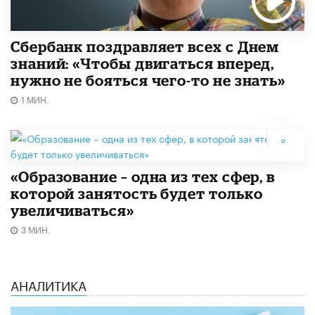
Сбербанк поздравляет всех с Днем
знаний: «Чтобы двигаться вперед,
нужно не бояться чего-то не знать»
1 МИН.
«Образование – одна из тех сфер, в
которой занятость будет только
увеличиваться»
3 МИН.
АНАЛИТИКА