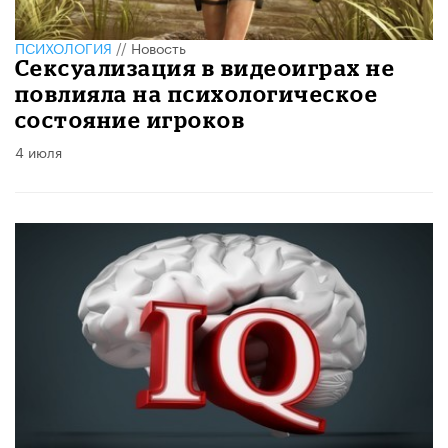
ПСИХОЛОГИЯ
//
Новость
Сексуализация в видеоиграх не
повлияла на психологическое
состояние игроков
4 июля