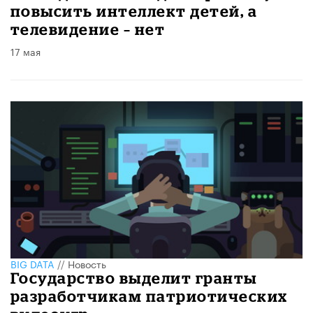
повысить интеллект детей, а
телевидение – нет
17 мая
BIG DATA
//
Новость
Государство выделит гранты
разработчикам патриотических