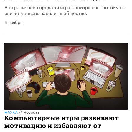
А ограничение продажи игр несовершеннолетним не
снизит уровень насилия в обществе.
8 ноября
НАУКА
//
Новость
Компьютерные игры развивают
мотивацию и избавляют от