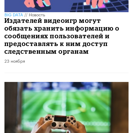
BIG DATA
//
Новость
Издателей видеоигр могут
обязать хранить информацию о
сообщениях пользователей и
предоставлять к ним доступ
следственным органам
23 ноября