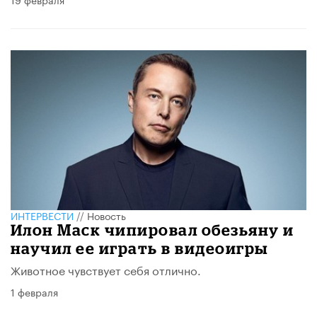
ИНТЕРВЕСТИ
//
Новость
Илон Маск чипировал обезьяну и
научил ее играть в видеоигры
Животное чувствует себя отлично.
1 февраля