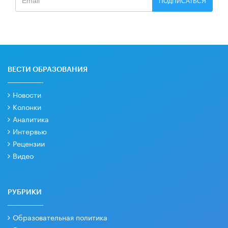
ПОДПИСАТЬСЯ
ВЕСТИ ОБРАЗОВАНИЯ
Новости
Колонки
Аналитика
Интервью
Рецензии
Видео
РУБРИКИ
Образовательная политика