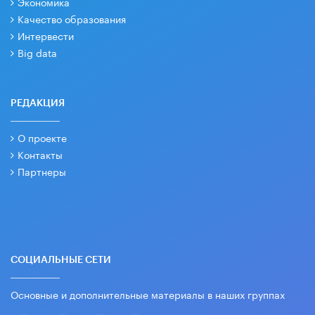
Экономика
Качество образования
Интервести
Big data
РЕДАКЦИЯ
О проекте
Контакты
Партнеры
СОЦИАЛЬНЫЕ СЕТИ
Основные и дополнительные материалы в наших группах