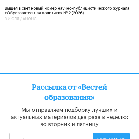
Вышел в свет новый номер научно-публицистического журнала
«Образовательная политика» № 2 (2026)
3 ИЮЛЯ /
АНОНС
Рассылка от «Вестей
образования»
Мы отправляем подборку лучших и
актуальных материалов
два раза в неделю:
во вторник и пятницу