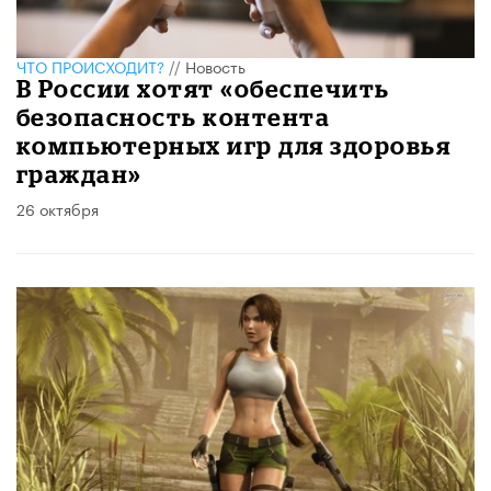
ЧТО ПРОИСХОДИТ?
//
Новость
В России хотят «обеспечить
безопасность контента
компьютерных игр для здоровья
граждан»
26 октября