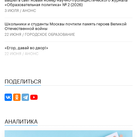
«Образовательная политика» № 2 (2026)
3 ИЮЛЯ /
АНОНС
Школьники и студенты Москвы почтили память героев Великой
Отечественной войны
22 ИЮНЯ /
ГОРОДСКОЕ ОБРАЗОВАНИЕ
«Егор, давай во двор!»
22 ИЮНЯ /
АНОНС
ПОДЕЛИТЬСЯ
АНАЛИТИКА