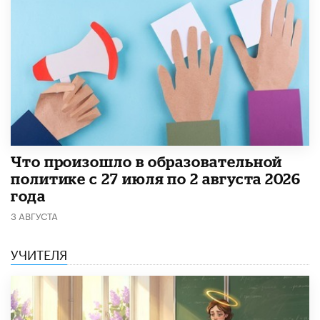
​Что произошло в образовательной
политике с 27 июля по 2 августа 2026
года
3 АВГУСТА
УЧИТЕЛЯ