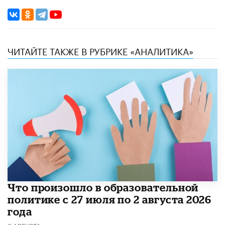
ЧИТАЙТЕ ТАКЖЕ В РУБРИКЕ «АНАЛИТИКА»
​Что произошло в образовательной
политике с 27 июля по 2 августа 2026
года