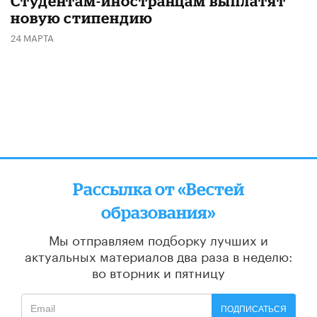
Студентам-иностранцам выплатят
новую стипендию
24 МАРТА
Рассылка от «Вестей
образования»
Мы отправляем подборку лучших и
актуальных материалов
два раза в неделю:
во вторник и пятницу
ПОДПИСАТЬСЯ