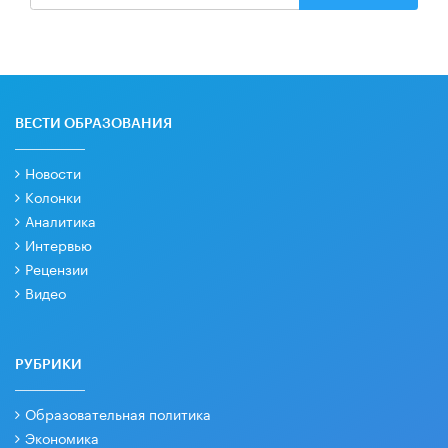
ВЕСТИ ОБРАЗОВАНИЯ
Новости
Колонки
Аналитика
Интервью
Рецензии
Видео
РУБРИКИ
Образовательная политика
Экономика