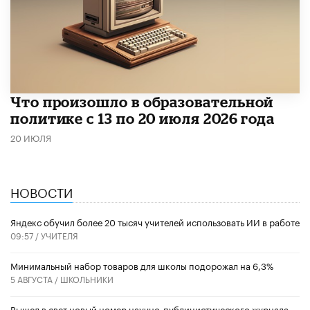
Что произошло в образовательной
политике с 13 по 20 июля 2026 года
20 ИЮЛЯ
НОВОСТИ
​Яндекс обучил более 20 тысяч учителей использовать ИИ в работе
09:57 /
УЧИТЕЛЯ
Минимальный набор товаров для школы подорожал на 6,3%
5 АВГУСТА /
ШКОЛЬНИКИ
Вышел в свет новый номер научно-публицистического журнала