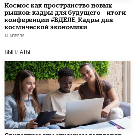
Космос как пространство новых
рынков: кадры для будущего – итоги
конференции #ВДЕЛЕ_Кадры для
космической экономики
14 АПРЕЛЯ
ВЫПЛАТЫ