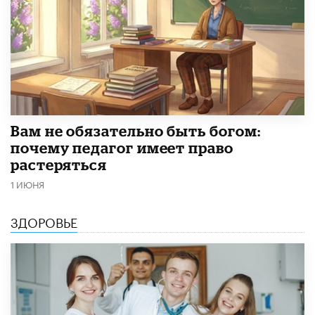
​Вам не обязательно быть богом:
почему педагог имеет право
растеряться
1 ИЮНЯ
ЗДОРОВЬЕ