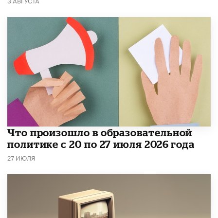
3 АВГУСТА
​Что произошло в образовательной
политике с 20 по 27 июля 2026 года
27 ИЮЛЯ