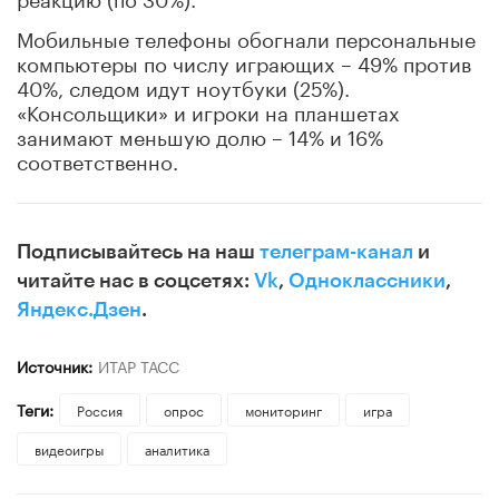
Мобильные телефоны обогнали персональные
компьютеры по числу играющих – 49% против
40%, следом идут ноутбуки (25%).
«Консольщики» и игроки на планшетах
занимают меньшую долю – 14% и 16%
соответственно.
Подписывайтесь на наш
телеграм-канал
и
читайте нас в соцсетях:
Vk
,
Одноклассники
,
Яндекс.Дзен
.
Источник:
ИТАР ТАСС
Теги:
Россия
опрос
мониторинг
игра
видеоигры
аналитика