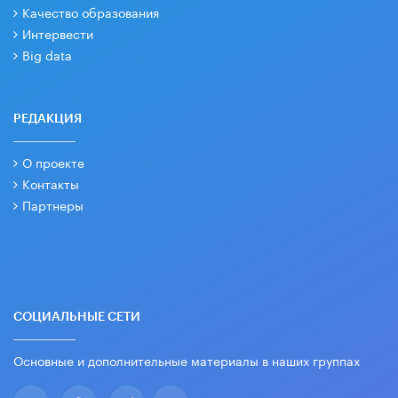
Качество образования
Интервести
Big data
РЕДАКЦИЯ
О проекте
Контакты
Партнеры
СОЦИАЛЬНЫЕ СЕТИ
Основные и дополнительные материалы в наших группах