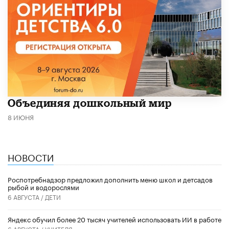
​Объединяя дошкольный мир
8 ИЮНЯ
НОВОСТИ
Роспотребнадзор предложил дополнить меню школ и детсадов
рыбой и водорослями
6 АВГУСТА /
ДЕТИ
​Яндекс обучил более 20 тысяч учителей использовать ИИ в работе
6 АВГУСТА /
УЧИТЕЛЯ