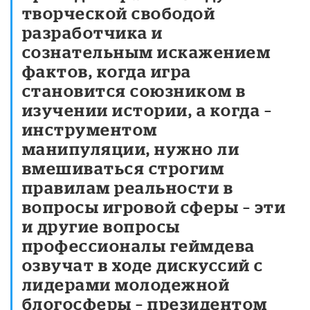
творческой свободой
разработчика и
сознательным искажением
фактов, когда игра
становится союзником в
изучении истории, а когда –
инструментом
манипуляции, нужно ли
вмешиваться строгим
правилам реальности в
вопросы игровой сферы – эти
и другие вопросы
профессионалы геймдева
озвучат в ходе дискуссий с
лидерами молодежной
блогосферы – президентом