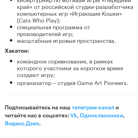
край» от российской студии-разработчика
компьютерных игр «Играющие Кошки»
(Cats Who Play);
специальная программа от
производителей игр;
масштабные игровые пространства.
Хакатон:
командное соревнование, в рамках
которого участники за короткое время
создают игру;
организатор – студия Game Art Pioneers.
Подписывайтесь на наш
телеграм-канал
и
читайте нас в соцсетях:
Vk
,
Одноклассники
,
Яндекс.Дзен
.