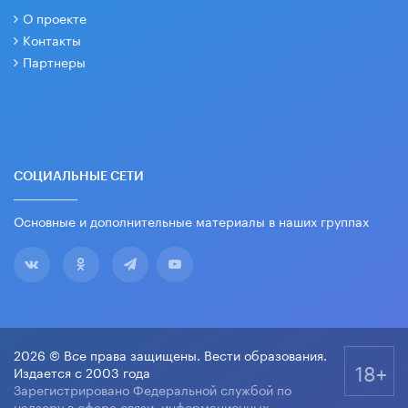
О проекте
Контакты
Партнеры
СОЦИАЛЬНЫЕ СЕТИ
Основные и дополнительные материалы в наших группах
2026 © Все права защищены. Вести образования.
18+
Издается с 2003 года
Зарегистрировано Федеральной службой по
надзору в сфере связи, информационных