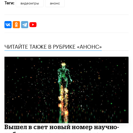
Теги:
видеоигры
анонс
ЧИТАЙТЕ ТАКЖЕ В РУБРИКЕ «АНОНС»
Вышел в свет новый номер научно-