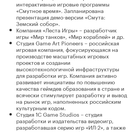
интерактивные игровые программы
«Смутное время». Запланирована
презентация демо-версии «Смута:
Земский собор».
Компания «Леста Игры» – разработчик
игры «Мир танков», «Мир кораблей» и др.
Студия Game Art Pioneers – российская
игровая компания, фокусирующаяся на
производстве масштабных игровых
проектов и создании
высокотехнологичной инфраструктуры
для разработки игр. Компания активно
развивает инициативы по повышению
качества геймдев образования в стране и
всячески стимулирует разработку и вывод
на рынок игр, наполненных российским
культурным кодом.
Студия 1C Game Studios – студия
разработки и издательства видеоигр,
разработавшая серию игр «ИЛ-2», а также