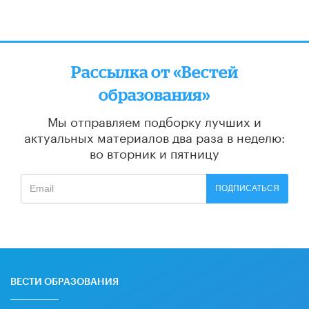
Рассылка от «Вестей
образования»
Мы отправляем подборку лучших и
актуальных материалов
два раза в неделю:
во вторник и пятницу
ПОДПИСАТЬСЯ
ВЕСТИ ОБРАЗОВАНИЯ