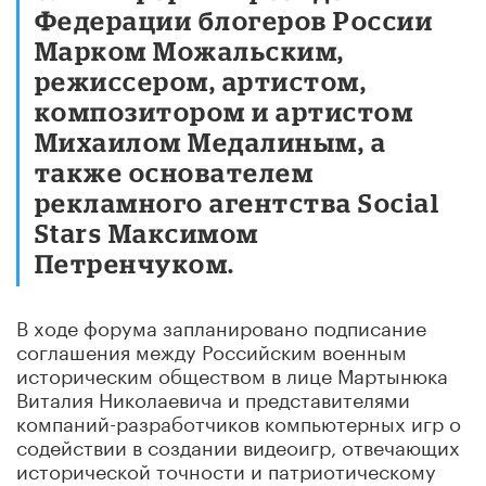
Федерации блогеров России
Марком Можальским,
режиссером, артистом,
композитором и артистом
Михаилом Медалиным, а
также основателем
рекламного агентства Social
Stars Максимом
Петренчуком.
В ходе форума запланировано подписание
соглашения между Российским военным
историческим обществом в лице Мартынюка
Виталия Николаевича и представителями
компаний-разработчиков компьютерных игр о
содействии в создании видеоигр, отвечающих
исторической точности и патриотическому