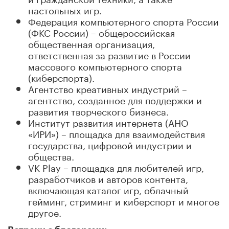
настольных игр.
Федерация компьютерного спорта России
(ФКС России) – общероссийская
общественная организация,
ответственная за развитие в России
массового компьютерного спорта
(киберспорта).
Агентство креативных индустрий –
агентство, созданное для поддержки и
развития творческого бизнеса.
Институт развития интернета (АНО
«ИРИ») – площадка для взаимодействия
государства, цифровой индустрии и
общества.
VK Play – площадка для любителей игр,
разработчиков и авторов контента,
включающая каталог игр, облачный
гейминг, стриминг и киберспорт и многое
другое.