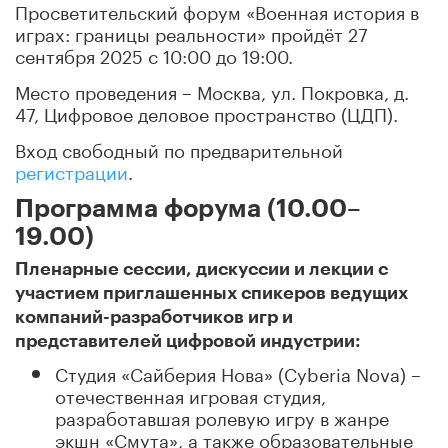
Просветительский форум «Военная история в
играх: границы реальности» пройдёт 27
сентября 2025 с 10:00 до 19:00.
Место проведения – Москва, ул. Покровка, д.
47, Цифровое деловое пространство (ЦДП).
Вход свободный по предварительной
регистрации
.
Программа форума (10.00–
19.00)
Пленарные сессии, дискуссии и лекции с
участием приглашенных спикеров ведущих
компаний-разработчиков игр и
представителей цифровой индустрии:
Студия «Сайберия Нова» (Cyberia Nova) –
отечественная игровая студия,
разработавшая ролевую игру в жанре
экшн «Смута», а также образовательные