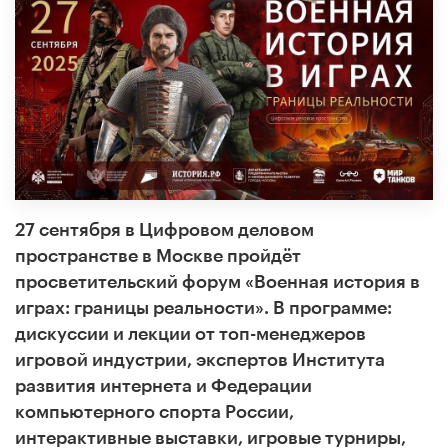
27 сентября в Цифровом деловом
пространстве в Москве пройдёт
просветительский форум «Военная история в
играх: границы реальности». В программе:
дискуссии и лекции от топ-менеджеров
игровой индустрии, экспертов Института
развития интернета и Федерации
компьютерного спорта России,
интерактивные выставки, игровые турниры,