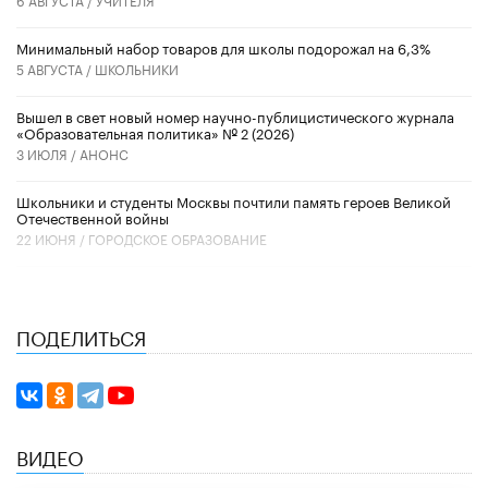
Минимальный набор товаров для школы подорожал на 6,3%
5 АВГУСТА /
ШКОЛЬНИКИ
Вышел в свет новый номер научно-публицистического журнала
«Образовательная политика» № 2 (2026)
3 ИЮЛЯ /
АНОНС
Школьники и студенты Москвы почтили память героев Великой
Отечественной войны
22 ИЮНЯ /
ГОРОДСКОЕ ОБРАЗОВАНИЕ
ПОДЕЛИТЬСЯ
ВИДЕО