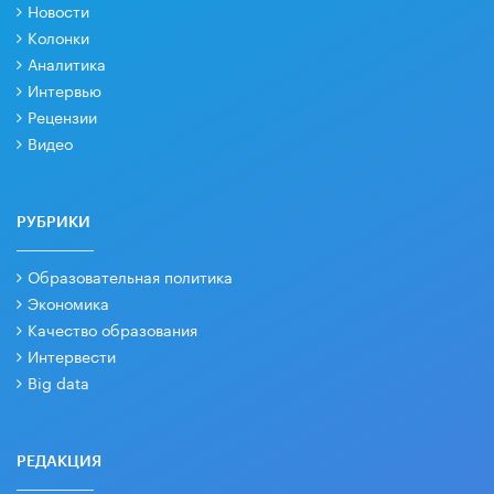
Новости
Колонки
Аналитика
Интервью
Рецензии
Видео
РУБРИКИ
Образовательная политика
Экономика
Качество образования
Интервести
Big data
РЕДАКЦИЯ