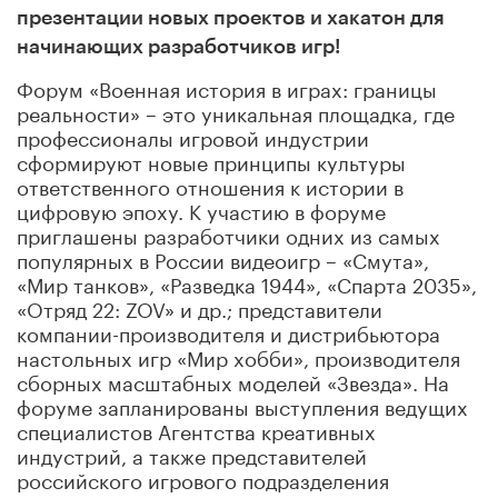
презентации новых проектов и хакатон для
начинающих разработчиков игр!
Форум «Военная история в играх: границы
реальности» – это уникальная площадка, где
профессионалы игровой индустрии
сформируют новые принципы культуры
ответственного отношения к истории в
цифровую эпоху. К участию в форуме
приглашены разработчики одних из самых
популярных в России видеоигр – «Смута»,
«Мир танков», «Разведка 1944», «Спарта 2035»,
«Отряд 22: ZOV» и др.; представители
компании-производителя и дистрибьютора
настольных игр «Мир хобби», производителя
сборных масштабных моделей «Звезда». На
форуме запланированы выступления ведущих
специалистов Агентства креативных
индустрий, а также представителей
российского игрового подразделения