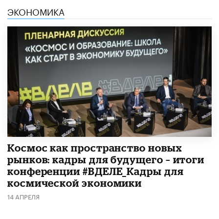
ЭКОНОМИКА
Космос как пространство новых
рынков: кадры для будущего – итоги
конференции #ВДЕЛЕ_Кадры для
космической экономики
14 АПРЕЛЯ