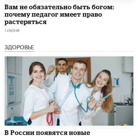
​Вам не обязательно быть богом:
почему педагог имеет право
растеряться
1 ИЮНЯ
ЗДОРОВЬЕ
В России появятся новые