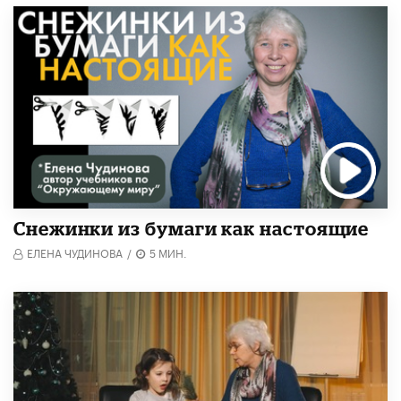
Снежинки из бумаги как настоящие
ЕЛЕНА ЧУДИНОВА
/
5 МИН.