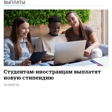
ВЫПЛАТЫ
Студентам-иностранцам выплатят
новую стипендию
24 МАРТА