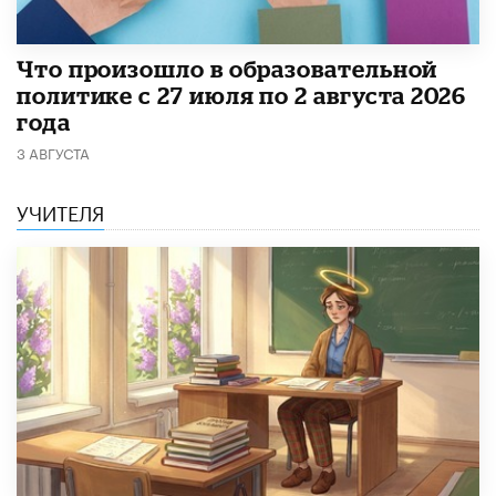
​Что произошло в образовательной
политике с 27 июля по 2 августа 2026
года
3 АВГУСТА
УЧИТЕЛЯ