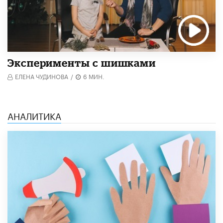
Эксперименты с шишками
ЕЛЕНА ЧУДИНОВА
/
6 МИН.
АНАЛИТИКА