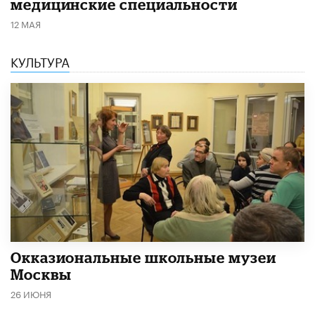
медицинские специальности
12 МАЯ
КУЛЬТУРА
​Окказиональные школьные музеи
Москвы
26 ИЮНЯ