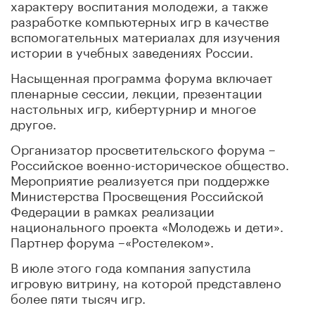
характеру воспитания молодежи, а также
разработке компьютерных игр в качестве
вспомогательных материалах для изучения
истории в учебных заведениях России.
Насыщенная программа форума включает
пленарные сессии, лекции, презентации
настольных игр, кибертурнир и многое
другое.
Организатор просветительского форума –
Российское военно-историческое общество.
Мероприятие реализуется при поддержке
Министерства Просвещения Российской
Федерации в рамках реализации
национального проекта «Молодежь и дети».
Партнер форума –«Ростелеком».
В июле этого года компания запустила
игровую витрину, на которой представлено
более пяти тысяч игр.