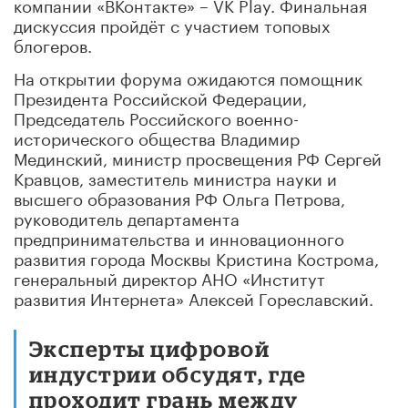
компании «ВКонтакте» – VK Play. Финальная
дискуссия пройдёт с участием топовых
блогеров.
На открытии форума ожидаются помощник
Президента Российской Федерации,
Председатель Российского военно-
исторического общества Владимир
Мединский, министр просвещения РФ Сергей
Кравцов, заместитель министра науки и
высшего образования РФ Ольга Петрова,
руководитель департамента
предпринимательства и инновационного
развития города Москвы Кристина Кострома,
генеральный директор АНО «Институт
развития Интернета» Алексей Гореславский.
Эксперты цифровой
индустрии обсудят, где
проходит грань между