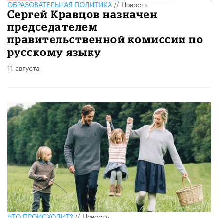
ОБРАЗОВАТЕЛЬНАЯ ПОЛИТИКА
//
Новость
Сергей Кравцов назначен
председателем
правительственной комиссии по
русскому языку
11 августа
ЧТО ПРОИСХОДИТ?
//
Новость