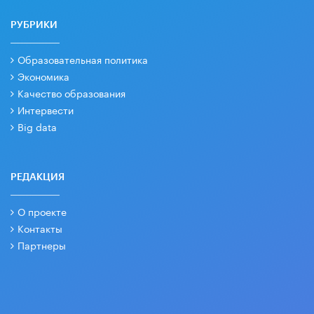
РУБРИКИ
Образовательная политика
Экономика
Качество образования
Интервести
Big data
РЕДАКЦИЯ
О проекте
Контакты
Партнеры