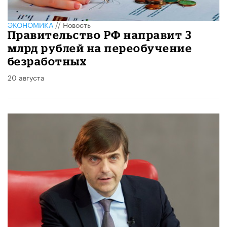
ЭКОНОМИКА
//
Новость
Правительство РФ направит 3
млрд рублей на переобучение
безработных
20 августа