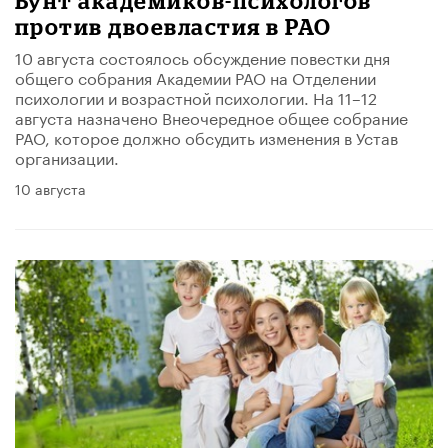
Бунт академиков-психологов
против двоевластия в РАО
10 августа состоялось обсуждение повестки дня
общего собрания Академии РАО на Отделении
психологии и возрастной психологии. На 11–12
августа назначено Внеочередное общее собрание
РАО, которое должно обсудить изменения в Устав
организации.
10 августа