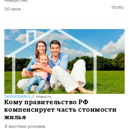
30 июля
2992
ЭКОНОМИКА
//
Новость
Кому правительство РФ
компенсирует часть стоимости
жилья
4 жестких условия.