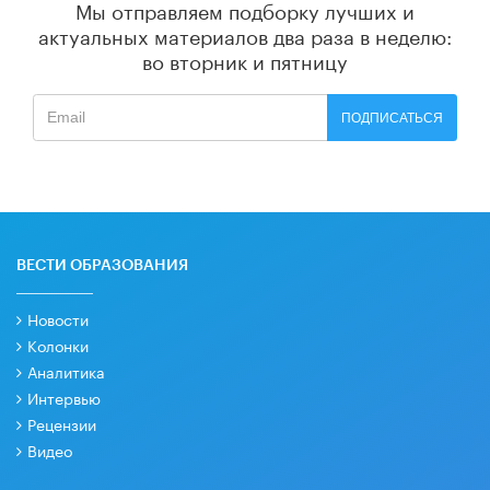
Мы отправляем подборку лучших и
актуальных материалов
два раза в неделю:
во вторник и пятницу
ПОДПИСАТЬСЯ
ВЕСТИ ОБРАЗОВАНИЯ
Новости
Колонки
Аналитика
Интервью
Рецензии
Видео