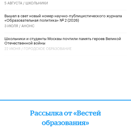
5 АВГУСТА /
ШКОЛЬНИКИ
Вышел в свет новый номер научно-публицистического журнала
«Образовательная политика» № 2 (2026)
3 ИЮЛЯ /
АНОНС
Школьники и студенты Москвы почтили память героев Великой
Отечественной войны
22 ИЮНЯ /
ГОРОДСКОЕ ОБРАЗОВАНИЕ
Рассылка от «Вестей
образования»