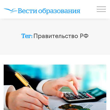
Правительство РФ
Тег: