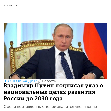
25 июля
ЧТО ПРОИСХОДИТ?
//
Новость
Владимир Путин подписал указ о
национальных целях развития
России до 2030 года
Среди поставленных целей значится увеличение
численности населения страны, повышение уровня