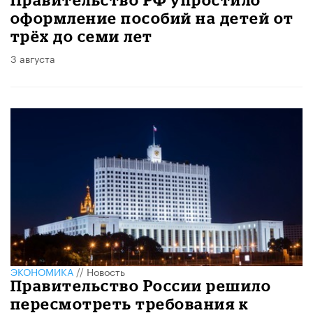
оформление пособий на детей от
трёх до семи лет
3 августа
ЭКОНОМИКА
//
Новость
Правительство России решило
пересмотреть требования к