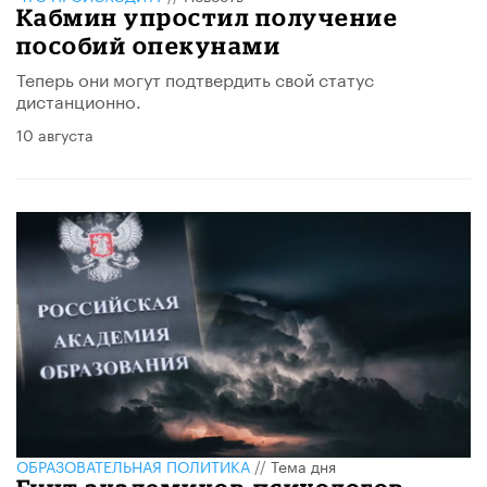
Кабмин упростил получение
пособий опекунами
Теперь они могут подтвердить свой статус
дистанционно.
10 августа
ОБРАЗОВАТЕЛЬНАЯ ПОЛИТИКА
//
Тема дня