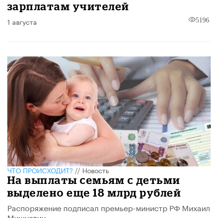
зарплатам учителей
1 августа
5196
ЧТО ПРОИСХОДИТ?
//
Новость
На выплаты семьям с детьми
выделено еще 18 млрд рублей
Распоряжение подписал премьер-министр РФ Михаил
Мишустин.