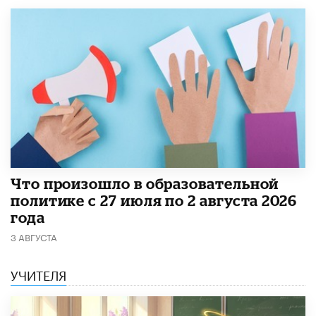
​Что произошло в образовательной
политике с 27 июля по 2 августа 2026
года
3 АВГУСТА
УЧИТЕЛЯ