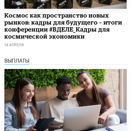
Космос как пространство новых
рынков: кадры для будущего – итоги
конференции #ВДЕЛЕ_Кадры для
космической экономики
14 АПРЕЛЯ
ВЫПЛАТЫ