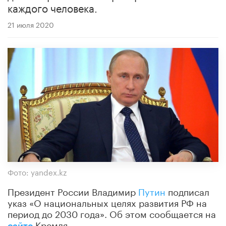
каждого человека.
21 июля 2020
Фото: yandex.kz
Президент России Владимир
Путин
подписал
указ «О национальных целях развития РФ на
период до 2030 года». Об этом сообщается на
Кремля.
сайте