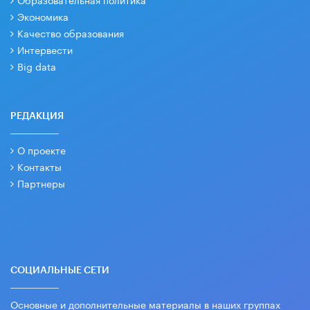
Экономика
Качество образования
Интервести
Big data
РЕДАКЦИЯ
О проекте
Контакты
Партнеры
СОЦИАЛЬНЫЕ СЕТИ
Основные и дополнительные материалы в наших группах