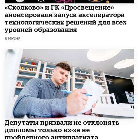
«Сколково» и ГК «Просвещение»
анонсировали запуск акселератора
технологических решений для всех
уровней образования
8 ИЮНЯ
Депутаты призвали не отклонять
дипломы только из-за не
пройденного антиплагиата