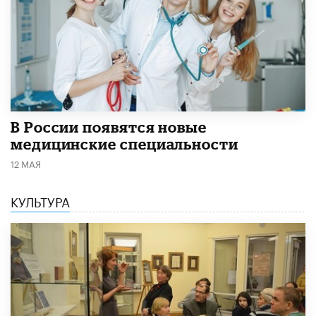
В России появятся новые
медицинские специальности
12 МАЯ
КУЛЬТУРА