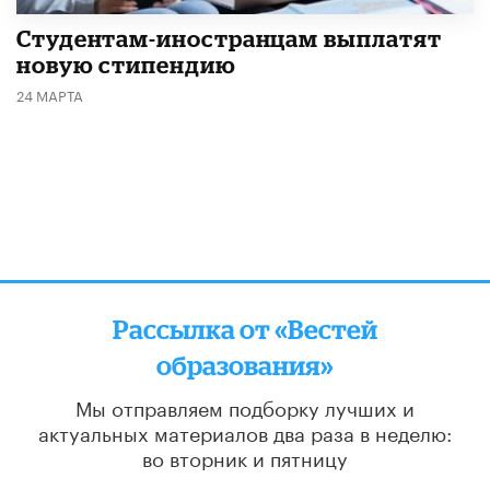
Студентам-иностранцам выплатят
новую стипендию
24 МАРТА
Рассылка от «Вестей
образования»
Мы отправляем подборку лучших и
актуальных материалов
два раза в неделю:
во вторник и пятницу