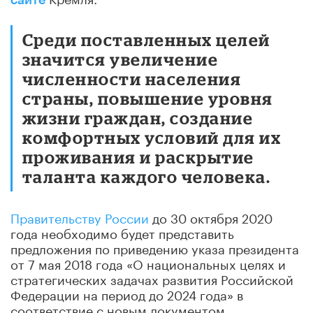
Среди поставленных целей
значится увеличение
численности населения
страны, повышение уровня
жизни граждан, создание
комфортных условий для их
проживания и раскрытие
таланта каждого человека.
Правительству России
до 30 октября 2020
года необходимо будет представить
предложения по приведению указа президента
от 7 мая 2018 года «О национальных целях и
стратегических задачах развития Российской
Федерации на период до 2024 года» в
соответствие с новым документом.