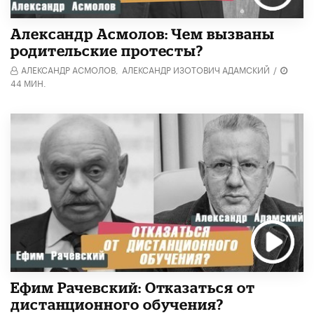
Александр Асмолов: Чем вызваны
родительские протесты?
АЛЕКСАНДР АСМОЛОВ,
АЛЕКСАНДР ИЗОТОВИЧ АДАМСКИЙ
/
44 МИН.
Ефим Рачевский: Отказаться от
дистанционного обучения?