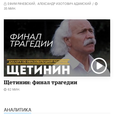
ЕФИМ РАЧЕВСКИЙ,
АЛЕКСАНДР ИЗОТОВИЧ АДАМСКИЙ
/
35 МИН.
Щетинин: финал трагедии
62 МИН.
АНАЛИТИКА