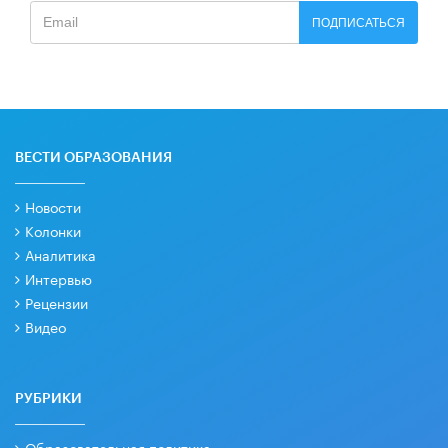
ПОДПИСАТЬСЯ
ВЕСТИ ОБРАЗОВАНИЯ
Новости
Колонки
Аналитика
Интервью
Рецензии
Видео
РУБРИКИ
Образовательная политика