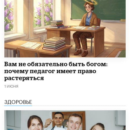
​Вам не обязательно быть богом:
почему педагог имеет право
растеряться
1 ИЮНЯ
ЗДОРОВЬЕ