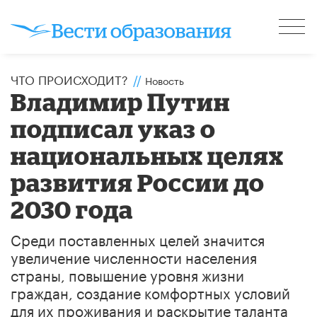
ЧТО ПРОИСХОДИТ?
//
Новость
Владимир Путин
подписал указ о
национальных целях
развития России до
2030 года
Среди поставленных целей значится
увеличение численности населения
страны, повышение уровня жизни
граждан, создание комфортных условий
для их проживания и раскрытие таланта