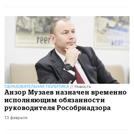
ОБРАЗОВАТЕЛЬНАЯ ПОЛИТИКА
//
Новость
Анзор Музаев назначен временно
исполняющим обязанности
руководителя Рособрнадзора
13 февраля