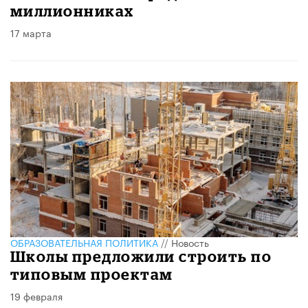
миллионниках
17 марта
ОБРАЗОВАТЕЛЬНАЯ ПОЛИТИКА
//
Новость
Школы предложили строить по
типовым проектам
19 февраля