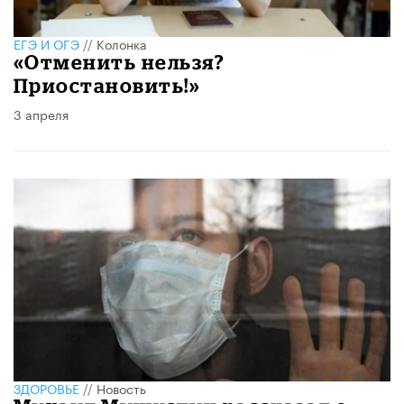
ЕГЭ И ОГЭ
//
Колонка
«Отменить нельзя?
Приостановить!»
3 апреля
ЗДОРОВЬЕ
//
Новость