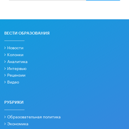
ВЕСТИ ОБРАЗОВАНИЯ
Новости
Колонки
Аналитика
Интервью
Рецензии
Видео
РУБРИКИ
Образовательная политика
Экономика