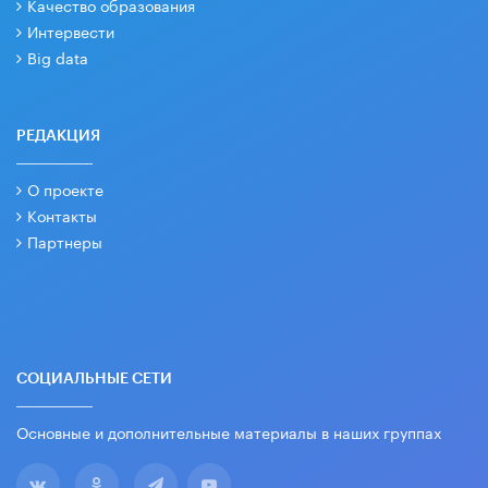
Качество образования
Интервести
Big data
РЕДАКЦИЯ
О проекте
Контакты
Партнеры
СОЦИАЛЬНЫЕ СЕТИ
Основные и дополнительные материалы в наших группах