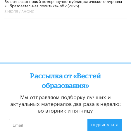
Вышел в свет новый номер научно-публицистического журнала
«Образовательная политика» № 2 (2026)
3 ИЮЛЯ /
АНОНС
Рассылка от «Вестей
образования»
Мы отправляем подборку лучших и
актуальных материалов
два раза в неделю:
во вторник и пятницу
ПОДПИСАТЬСЯ