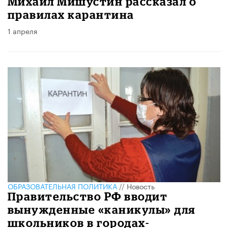
Михаил Мишустин рассказал о
правилах карантина
1 апреля
ОБРАЗОВАТЕЛЬНАЯ ПОЛИТИКА
//
Новость
Правительство РФ вводит
вынужденные «каникулы» для
школьников в городах-