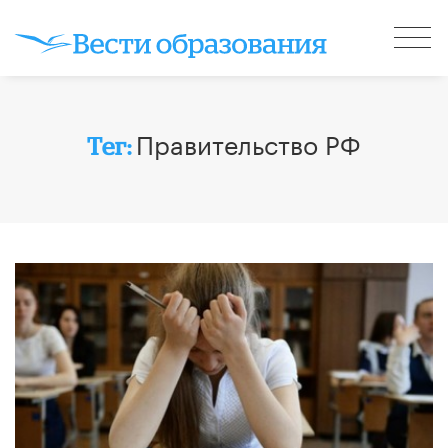
Правительство РФ
Тег: