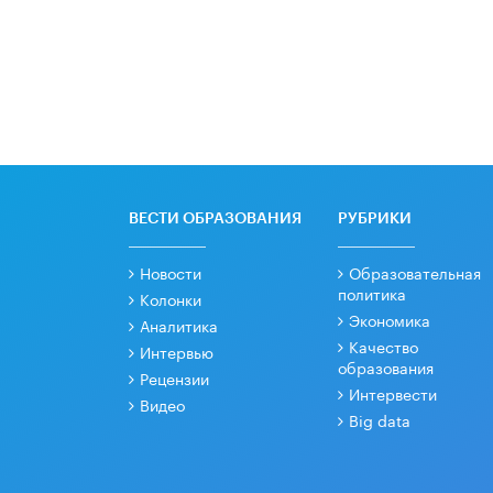
ВЕСТИ ОБРАЗОВАНИЯ
РУБРИКИ
Новости
Образовательная
политика
Колонки
Экономика
Аналитика
Качество
Интервью
образования
Рецензии
Интервести
Видео
Big data