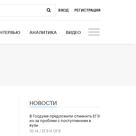
ВХОД
|
РЕГИСТРАЦИЯ
НТЕРВЬЮ
АНАЛИТИКА
ВИДЕО
НОВОСТИ
В Госдуме предложили отменить ЕГЭ
из-за проблем с поступлением в
вузы
10:14 /
ЕГЭ И ОГЭ