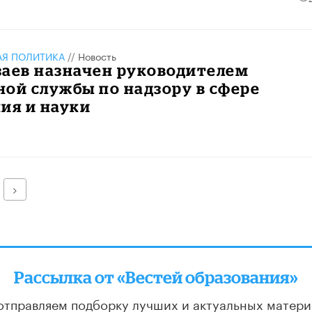
АЯ ПОЛИТИКА
//
Новость
заев назначен руководителем
ой службы по надзору в сфере
ия и науки
Далее
Рассылка от «Вестей образования»
отправляем подборку лучших и актуальных матери