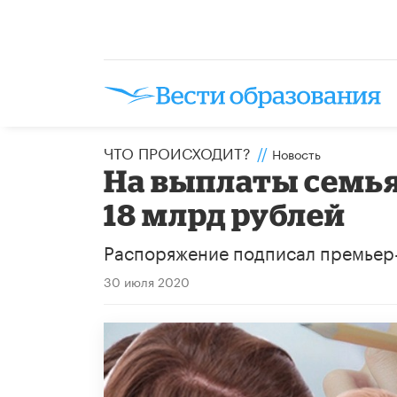
ЧТО ПРОИСХОДИТ?
//
Новость
На выплаты семья
18 млрд рублей
Распоряжение подписал премьер
30 июля 2020