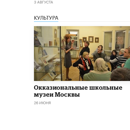
3 АВГУСТА
КУЛЬТУРА
​Окказиональные школьные
музеи Москвы
26 ИЮНЯ