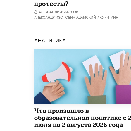
протесты?
АЛЕКСАНДР АСМОЛОВ,
АЛЕКСАНДР ИЗОТОВИЧ АДАМСКИЙ
/
44 МИН.
АНАЛИТИКА
​Что произошло в
образовательной политике с 
июля по 2 августа 2026 года