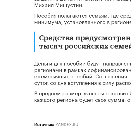
Михаил Мишустин.
Пособия полагаются семьям, где ср
минимума, установленного в регионе
Средства предусмотрен
тысяч российских семе
Деньги для пособий будут направлен
регионами в рамках софинансирован
ежемесячных пособий. Соглашения с
суток со дня вступления в силу расп
В среднем размер выплаты составит 
каждого региона будет своя сумма, 
Источник:
YANDEX.RU