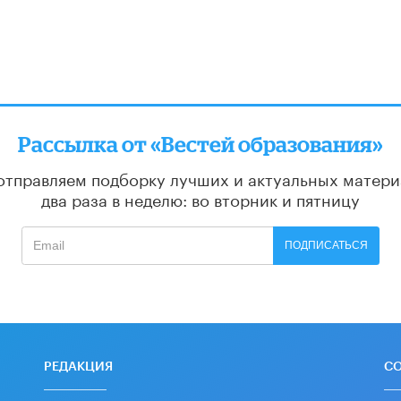
Рассылка от «Вестей образования»
отправляем подборку лучших и актуальных матери
два раза в неделю: во вторник и пятницу
ПОДПИСАТЬСЯ
РЕДАКЦИЯ
С