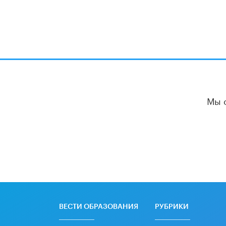
Мы 
ВЕСТИ ОБРАЗОВАНИЯ
РУБРИКИ