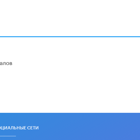
алов
ОЦИАЛЬНЫЕ СЕТИ