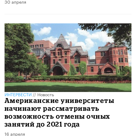
30 апреля
ИНТЕРВЕСТИ
//
Новость
Американские университеты
начинают рассматривать
возможность отмены очных
занятий до 2021 года
16 апреля