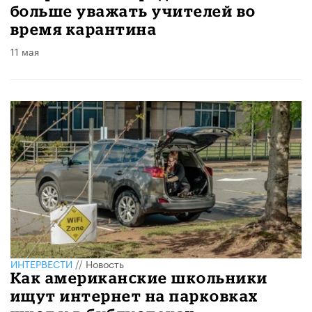
больше уважать учителей во
время карантина
11 мая
ИНТЕРВЕСТИ
//
Новость
Как американские школьники
ищут интернет на парковках