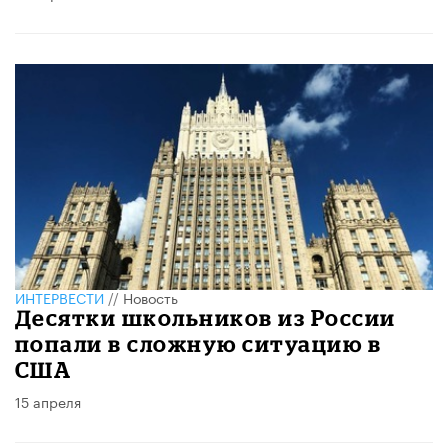
ИНТЕРВЕСТИ
//
Новость
Десятки школьников из России
попали в сложную ситуацию в
США
15 апреля