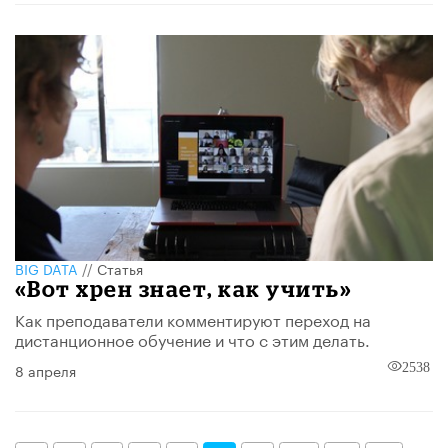
BIG DATA
//
Статья
«Вот хрен знает, как учить»
Как преподаватели комментируют переход на
дистанционное обучение и что с этим делать.
8 апреля
2538