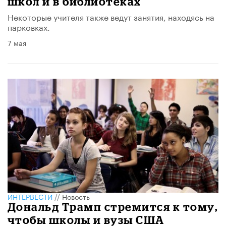
школ и в библиотеках
Некоторые учителя также ведут занятия, находясь на
парковках.
7 мая
ИНТЕРВЕСТИ
//
Новость
Дональд Трамп стремится к тому,
чтобы школы и вузы США