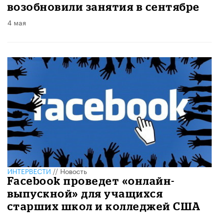
возобновили занятия в сентябре
4 мая
ИНТЕРВЕСТИ
//
Новость
Facebook проведет «онлайн-
выпускной» для учащихся
старших школ и колледжей США