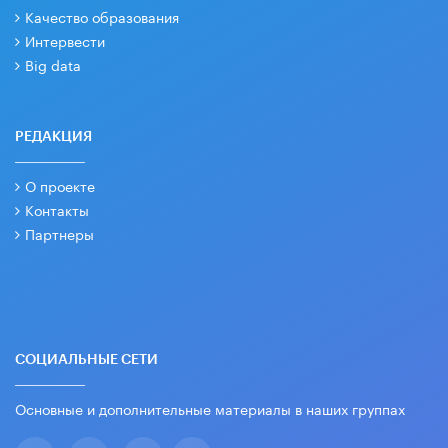
Качество образования
Интервести
Big data
РЕДАКЦИЯ
О проекте
Контакты
Партнеры
СОЦИАЛЬНЫЕ СЕТИ
Основные и дополнительные материалы в наших группах