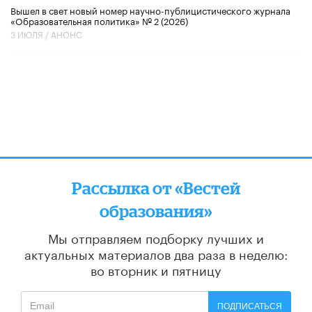
Вышел в свет новый номер научно-публицистического журнала
«Образовательная политика» № 2 (2026)
3 ИЮЛЯ /
АНОНС
Рассылка от «Вестей
образования»
Мы отправляем подборку лучших и
актуальных материалов
два раза в неделю:
во вторник и пятницу
ПОДПИСАТЬСЯ