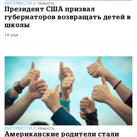
ИНТЕРВЕСТИ
//
Новость
Президент США призвал
губернаторов возвращать детей в
школы
14 мая
ИНТЕРВЕСТИ
//
Новость
Американские родители стали