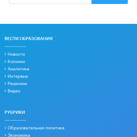
ВЕСТИ ОБРАЗОВАНИЯ
Новости
Колонки
Аналитика
Интервью
Рецензии
Видео
РУБРИКИ
Образовательная политика
Экономика