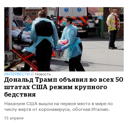
ИНТЕРВЕСТИ
//
Новость
Дональд Трамп объявил во всех 50
штатах США режим крупного
бедствия
Накануне США вышли на первое место в мире по
числу жертв от коронавируса, обогнав Италию.
13 апреля