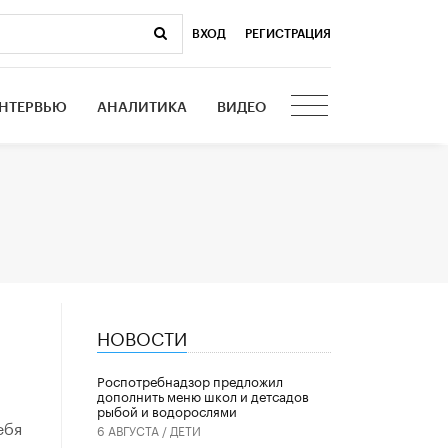
ВХОД
|
РЕГИСТРАЦИЯ
НТЕРВЬЮ
АНАЛИТИКА
ВИДЕО
НОВОСТИ
Роспотребнадзор предложил
дополнить меню школ и детсадов
рыбой и водорослями
ебя
6 АВГУСТА /
ДЕТИ