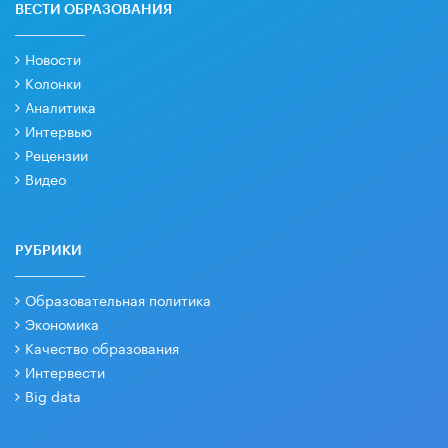
ВЕСТИ ОБРАЗОВАНИЯ
Новости
Колонки
Аналитика
Интервью
Рецензии
Видео
РУБРИКИ
Образовательная политика
Экономика
Качество образования
Интервести
Big data