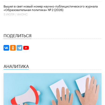
Вышел в свет новый номер научно-публицистического журнала
«Образовательная политика» № 2 (2026)
3 ИЮЛЯ /
АНОНС
ПОДЕЛИТЬСЯ
АНАЛИТИКА