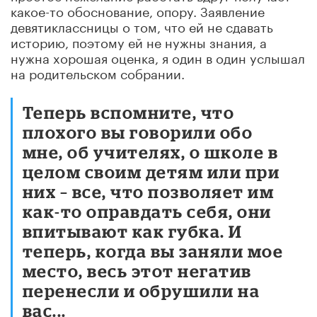
какое-то обоснование, опору. Заявление
девятиклассницы о том, что ей не сдавать
историю, поэтому ей не нужны знания, а
нужна хорошая оценка, я один в один услышал
на родительском собрании.
Теперь вспомните, что
плохого вы говорили обо
мне, об учителях, о школе в
целом своим детям или при
них – все, что позволяет им
как-то оправдать себя, они
впитывают как губка. И
теперь, когда вы заняли мое
место, весь этот негатив
перенесли и обрушили на
вас...