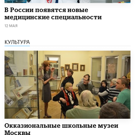
В России появятся новые
медицинские специальности
12 МАЯ
КУЛЬТУРА
​Окказиональные школьные музеи
Москвы