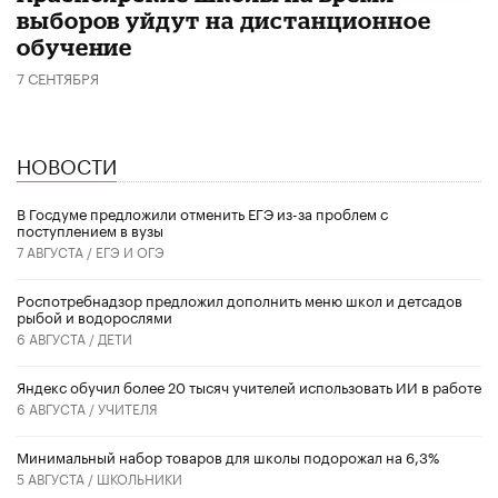
выборов уйдут на дистанционное
обучение
7 СЕНТЯБРЯ
НОВОСТИ
В Госдуме предложили отменить ЕГЭ из-за проблем с
поступлением в вузы
7 АВГУСТА /
ЕГЭ И ОГЭ
Роспотребнадзор предложил дополнить меню школ и детсадов
рыбой и водорослями
6 АВГУСТА /
ДЕТИ
​Яндекс обучил более 20 тысяч учителей использовать ИИ в работе
6 АВГУСТА /
УЧИТЕЛЯ
Минимальный набор товаров для школы подорожал на 6,3%
5 АВГУСТА /
ШКОЛЬНИКИ