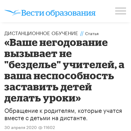
ДИСТАНЦИОННОЕ ОБУЧЕНИЕ
//
Статья
«Ваше негодование
вызывает не
"безделье" учителей, а
ваша неспособность
заставить детей
делать уроки»
Обращение к родителям, которые учатся
вместе с детьми на дистанте.
30 апреля 2020
11602