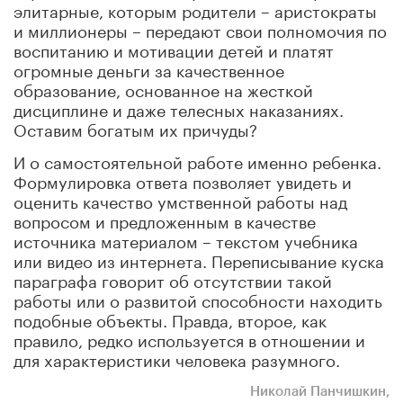
элитарные, которым родители – аристократы
и миллионеры – передают свои полномочия по
воспитанию и мотивации детей и платят
огромные деньги за качественное
образование, основанное на жесткой
дисциплине и даже телесных наказаниях.
Оставим богатым их причуды?
И о самостоятельной работе именно ребенка.
Формулировка ответа позволяет увидеть и
оценить качество умственной работы над
вопросом и предложенным в качестве
источника материалом – текстом учебника
или видео из интернета. Переписывание куска
параграфа говорит об отсутствии такой
работы или о развитой способности находить
подобные объекты. Правда, второе, как
правило, редко используется в отношении и
для характеристики человека разумного.
Николай Панчишкин,