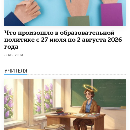
​Что произошло в образовательной
политике с 27 июля по 2 августа 2026
года
3 АВГУСТА
УЧИТЕЛЯ