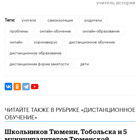
учитель истории
Теги:
учителя
самоизоляция
родители
проблемы
онлайн-обучение
онлайн-образование
онлайн
коронавирус
дистанционное обучение
дистанционное образование
дистанционная форма занятости
дети
ЧИТАЙТЕ ТАКЖЕ В РУБРИКЕ «ДИСТАНЦИОННОЕ
ОБУЧЕНИЕ»
Школьников Тюмени, Тобольска и 5
муниципалитетов Тюменской