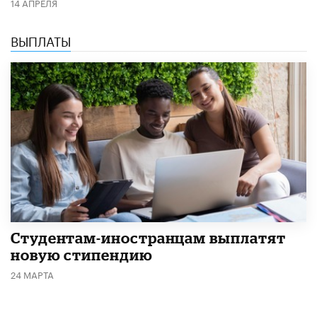
14 АПРЕЛЯ
ВЫПЛАТЫ
Студентам-иностранцам выплатят
новую стипендию
24 МАРТА