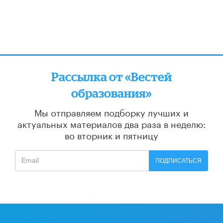
Рассылка от «Вестей
образования»
Мы отправляем подборку лучших и
актуальных материалов
два раза в неделю:
во вторник и пятницу
ПОДПИСАТЬСЯ