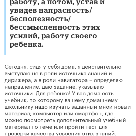
работу, а потом, устав и
увидев напрасность/
бесполезность/
бессмысленность этих
усилий, работу своего
ребенка.
Сегодня, сидя у себя дома, я действительно
выступаю не в роли источника знаний и
дирижера, а в роли навигатора – определяю
направление, даю задание, указываю
источники. Для ребенка! У вас дома есть
учебник, по которому вашему домашнему
школьнику надо изучать заданный мной новый
материал; компьютер или смартфон, где
можно посмотреть дополнительный учебный
материал по теме или пройти тест для
проверки качества усвоения этих знаний.