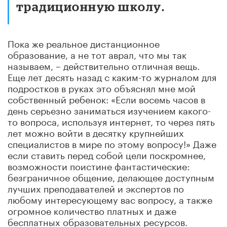
традиционную школу.
Пока же реальное дистанционное
образование, а не тот аврал, что мы так
называем, – действительно отличная вещь.
Еще лет десять назад с каким-то журналом для
подростков в руках это объяснял мне мой
собственный ребенок: «Если восемь часов в
день серьезно заниматься изучением какого-
то вопроса, используя интернет, то через пять
лет можно войти в десятку крупнейших
специалистов в мире по этому вопросу!» Даже
если ставить перед собой цели поскромнее,
возможности поистине фантастические:
безграничное общение, делающее доступным
лучших преподавателей и экспертов по
любому интересующему вас вопросу, а также
огромное количество платных и даже
бесплатных образовательных ресурсов.