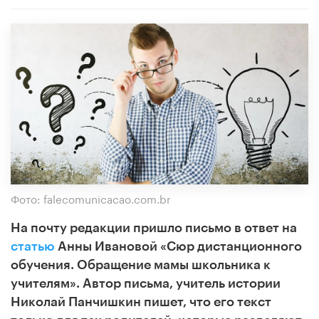
Фото: falecomunicacao.com.br
На почту редакции пришло письмо в ответ на
статью
Анны Ивановой
«Сюр дистанционного
обучения. Обращение мамы школьника к
учителям».
Автор письма, учитель истории
Николай Панчишкин
пишет, что его текст