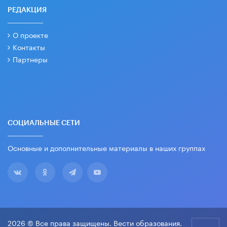
РЕДАКЦИЯ
О проекте
Контакты
Партнеры
СОЦИАЛЬНЫЕ СЕТИ
Основные и дополнительные материалы в наших группах
2026 © Все права защищены. Вести образования.