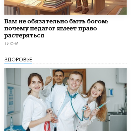
​Вам не обязательно быть богом:
почему педагог имеет право
растеряться
1 ИЮНЯ
ЗДОРОВЬЕ