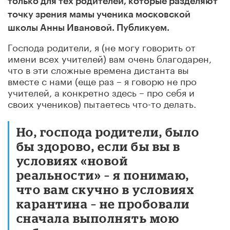
только для тех родителей, которые разделяют
точку зрения мамы ученика московской
школы Анны Ивановой. Публикуем.
Господа родители, я (не могу говорить от
имени всех учителей) вам очень благодарен,
что в эти сложные времена дистанта вы
вместе с нами (еще раз – я говорю не про
учителей, а конкретно здесь – про себя и
своих учеников) пытаетесь что-то делать.
Но, господа родители, было
бы здорово, если бы вы в
условиях «новой
реальности» – я понимаю,
что вам скучно в условиях
карантина – не пробовали
сначала выполнять мою