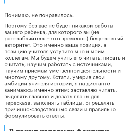
Понимаю, не понравилось.
Поэтому без вас не будет никакой работы
вашего ребенка, для которого вы (не
расслабляйтесь – это временно) безусловный
авторитет. Это именно ваша позиция, а
позицию учителя уступите мне и моим
коллегам. Мы будем учить его читать, писать и
считать, научим работать с источниками,
научим приемам умственной деятельности и
многому другому. Кстати, умерив свои
амбиции учителя истории, я на дистанте
занимаюсь именно этим: заставляю читать,
выделять главное и делать планы для
пересказа, заполнять таблицы, определять
причинно-следственные связи и правильно
формулировать ответы.