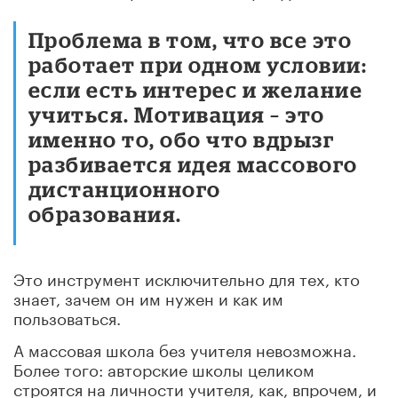
Проблема в том, что все это
работает при одном условии:
если есть интерес и желание
учиться. Мотивация – это
именно то, обо что вдрызг
разбивается идея массового
дистанционного
образования.
Это инструмент исключительно для тех, кто
знает, зачем он им нужен и как им
пользоваться.
А массовая школа без учителя невозможна.
Более того: авторские школы целиком
строятся на личности учителя, как, впрочем, и