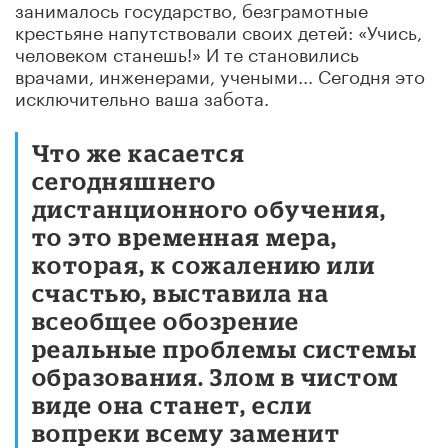
занималось государство, безграмотные
крестьяне напутствовали своих детей: «Учись,
человеком станешь!» И те становились
врачами, инженерами, учеными... Сегодня это
исключительно ваша забота.
Что же касается
сегодняшнего
дистанционного обучения,
то это временная мера,
которая, к сожалению или
счастью, выставила на
всеобщее обозрение
реальные проблемы системы
образования. Злом в чистом
виде она станет, если
вопреки всему заменит