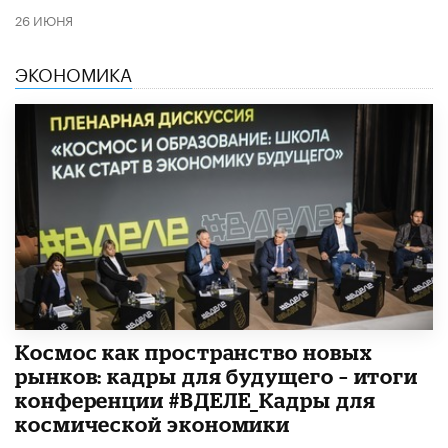
26 ИЮНЯ
ЭКОНОМИКА
Космос как пространство новых
рынков: кадры для будущего – итоги
конференции #ВДЕЛЕ_Кадры для
космической экономики