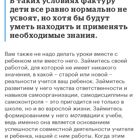
В таких условиях фактуру
дети все равно нормально не
усвоят, но хотя бы будут
уметь находить и применять
необходимые знания.
Вам также не надо делать уроки вместе с
ребенком или вместо него. Займитесь своей
работой, для которой не имеет никакого
значения, в какой – старой или новой –
реальности учится ваш ребенок. Займитесь
развитием у него чувства ответственности и
навыков самоорганизации, самодисциплины и
самоконтроля – это пригодится не только в
школе, но и во взрослой жизни. Займитесь
формированием у него
мотивации
к учебе,
ведь именно она является основанием
успешности совместной деятельности учителя
и ребенка, нашей с ним работы. Когда этим