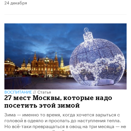
24 декабря
ВОСПИТАНИЕ
//
Статья
27 мест Москвы, которые надо
посетить этой зимой
Зима — именно то время, когда хочется зарыться с
головой в одеяло и проспать до наступления тепла.
Но всё-таки превращаться в овощ на три месяца — не