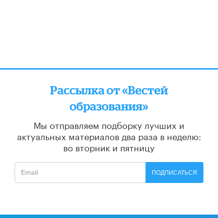
Рассылка от «Вестей
образования»
Мы отправляем подборку лучших и
актуальных материалов
два раза в неделю:
во вторник и пятницу
ПОДПИСАТЬСЯ