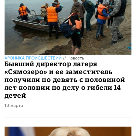
ХРОНИКА ПРОИСШЕСТВИЙ
//
Новость
Бывший директор лагеря
«Сямозеро» и ее заместитель
получили по девять с половиной
лет колонии по делу о гибели 14
детей
18 марта