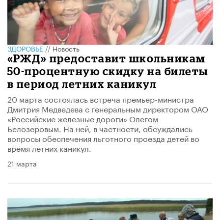
ЗДОРОВЬЕ
//
Новость
«РЖД» предоставит школьникам
50-процентную скидку на билеты
в период летних каникул
20 марта состоялась встреча премьер-министра
Дмитрия Медведева с генеральным директором ОАО
«Российские железные дороги» Олегом
Белозеровым. На ней, в частности, обсуждались
вопросы обеспечения льготного проезда детей во
время летних каникул.
21 марта