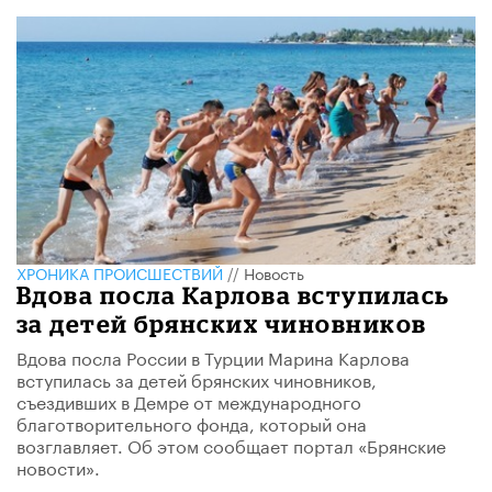
ХРОНИКА ПРОИСШЕСТВИЙ
//
Новость
Вдова посла Карлова вступилась
за детей брянских чиновников
Вдова посла России в Турции Марина Карлова
вступилась за детей брянских чиновников,
съездивших в Демре от международного
благотворительного фонда, который она
возглавляет. Об этом сообщает портал «Брянские
новости».