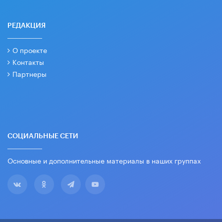
РЕДАКЦИЯ
О проекте
Контакты
Партнеры
СОЦИАЛЬНЫЕ СЕТИ
Основные и дополнительные материалы в наших группах