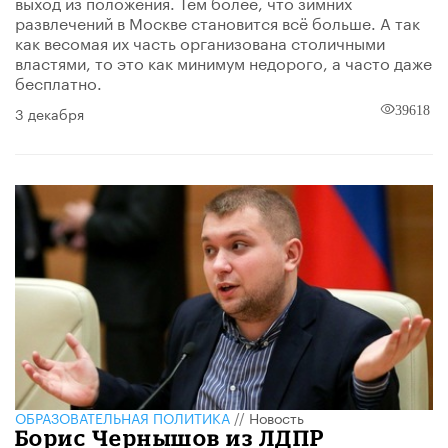
выход из положения. Тем более, что зимних
развлечений в Москве становится всё больше. А так
как весомая их часть организована столичными
властями, то это как минимум недорого, а часто даже
бесплатно.
3 декабря
39618
ОБРАЗОВАТЕЛЬНАЯ ПОЛИТИКА
//
Новость
Борис Чернышов из ЛДПР