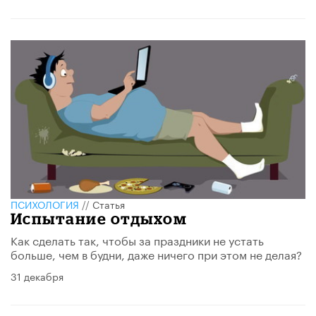
ПСИХОЛОГИЯ
//
Статья
Испытание отдыхом
Как сделать так, чтобы за праздники не устать
больше, чем в будни, даже ничего при этом не делая?
31 декабря