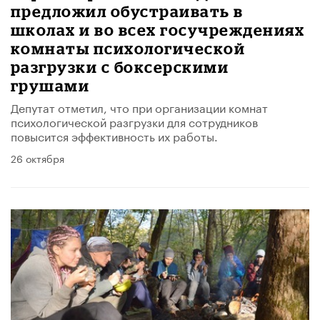
предложил обустраивать в
школах и во всех госучреждениях
комнаты психологической
разгрузки с боксерскими
грушами
Депутат отметил, что при организации комнат
психологической разгрузки для сотрудников
повысится эффективность их работы.
26 октября