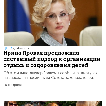
ДЕТИ
//
Новость
Ирина Яровая предложила
системный подход к организации
отдыха и оздоровления детей
Об этом вице-спикер Госдумы сообщила, выступая
на заседании президиума Совета законодателей.
18 февраля