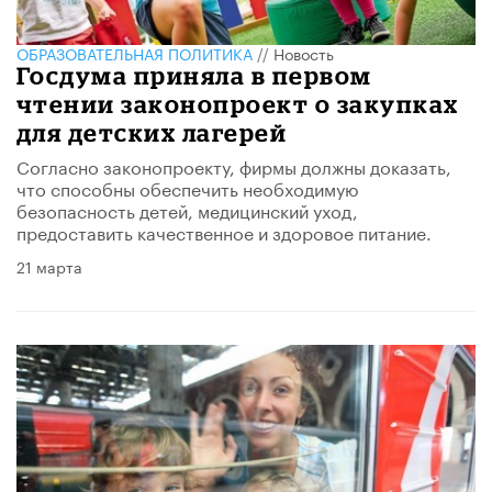
ОБРАЗОВАТЕЛЬНАЯ ПОЛИТИКА
//
Новость
Госдума приняла в первом
чтении законопроект о закупках
для детских лагерей
Согласно законопроекту, фирмы должны доказать,
что способны обеспечить необходимую
безопасность детей, медицинский уход,
предоставить качественное и здоровое питание.
21 марта