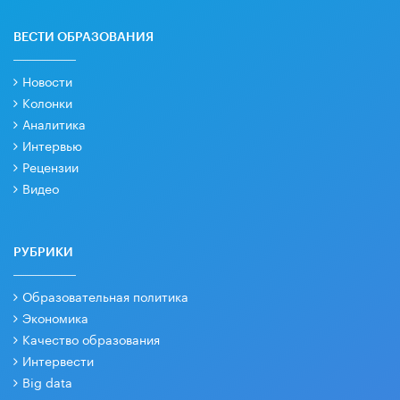
ВЕСТИ ОБРАЗОВАНИЯ
Новости
Колонки
Аналитика
Интервью
Рецензии
Видео
РУБРИКИ
Образовательная политика
Экономика
Качество образования
Интервести
Big data