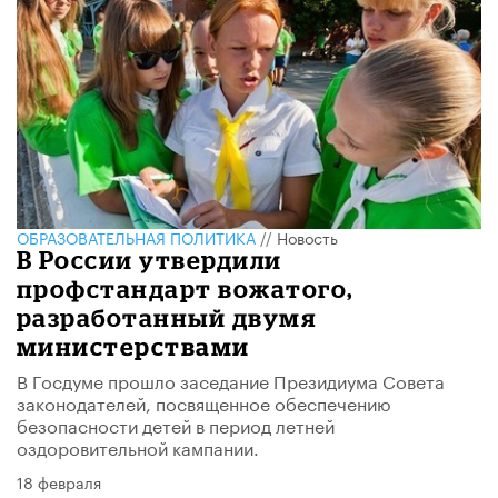
ОБРАЗОВАТЕЛЬНАЯ ПОЛИТИКА
//
Новость
В России утвердили
профстандарт вожатого,
разработанный двумя
министерствами
В Госдуме прошло заседание Президиума Совета
законодателей, посвященное обеспечению
безопасности детей в период летней
оздоровительной кампании.
18 февраля