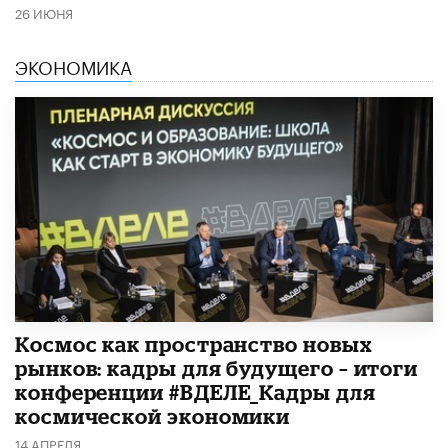
26 ИЮНЯ
ЭКОНОМИКА
Космос как пространство новых
рынков: кадры для будущего – итоги
конференции #ВДЕЛЕ_Кадры для
космической экономики
14 АПРЕЛЯ