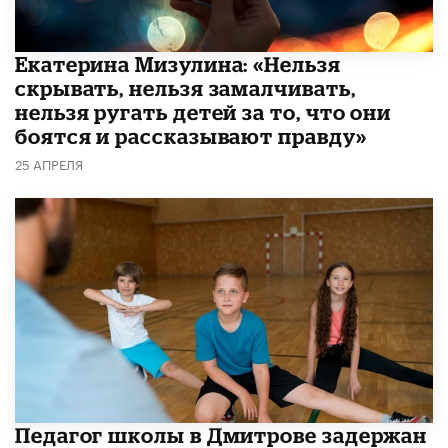
Екатерина Мизулина: «Нельзя
скрывать, нельзя замалчивать,
нельзя ругать детей за то, что они
боятся и рассказывают правду»
25 АПРЕЛЯ
Педагог школы в Дмитрове задержан