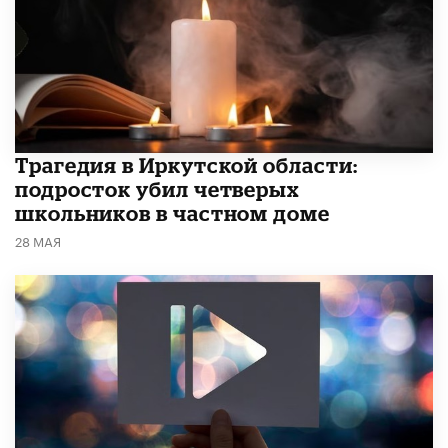
Трагедия в Иркутской области:
подросток убил четверых
школьников в частном доме
28 МАЯ