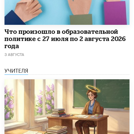
​Что произошло в образовательной
политике с 27 июля по 2 августа 2026
года
3 АВГУСТА
УЧИТЕЛЯ