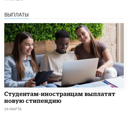
ВЫПЛАТЫ
Студентам-иностранцам выплатят
новую стипендию
24 МАРТА