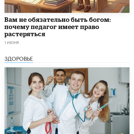
​Вам не обязательно быть богом:
почему педагог имеет право
растеряться
1 ИЮНЯ
ЗДОРОВЬЕ