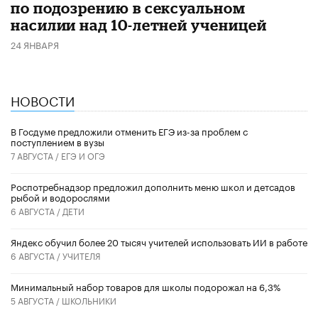
по подозрению в сексуальном
насилии над 10-летней ученицей
24 ЯНВАРЯ
НОВОСТИ
В Госдуме предложили отменить ЕГЭ из-за проблем с
поступлением в вузы
7 АВГУСТА /
ЕГЭ И ОГЭ
Роспотребнадзор предложил дополнить меню школ и детсадов
рыбой и водорослями
6 АВГУСТА /
ДЕТИ
​Яндекс обучил более 20 тысяч учителей использовать ИИ в работе
6 АВГУСТА /
УЧИТЕЛЯ
Минимальный набор товаров для школы подорожал на 6,3%
5 АВГУСТА /
ШКОЛЬНИКИ