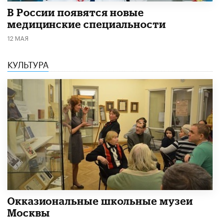
В России появятся новые
медицинские специальности
12 МАЯ
КУЛЬТУРА
​Окказиональные школьные музеи
Москвы