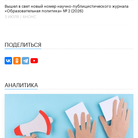
Вышел в свет новый номер научно-публицистического журнала
«Образовательная политика» № 2 (2026)
3 ИЮЛЯ /
АНОНС
ПОДЕЛИТЬСЯ
АНАЛИТИКА