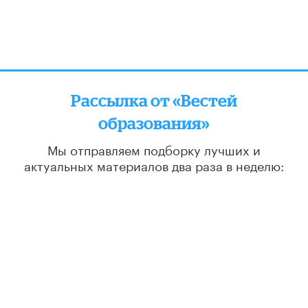
Рассылка от «Вестей
образования»
Мы отправляем подборку лучших и
актуальных материалов
два раза в неделю:
во вторник и пятницу
ПОДПИСАТЬСЯ