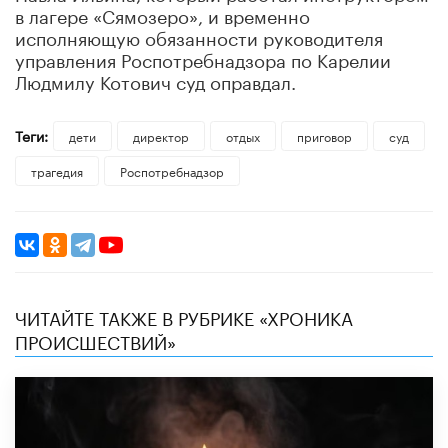
в лагере «Сямозеро», и временно
исполняющую обязанности руководителя
управления Роспотребнадзора по Карелии
Людмилу Котович суд оправдал.
Теги:
дети
директор
отдых
приговор
суд
трагедия
Роспотребнадзор
ЧИТАЙТЕ ТАКЖЕ В РУБРИКЕ «ХРОНИКА
ПРОИСШЕСТВИЙ»