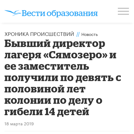
ХРОНИКА ПРОИСШЕСТВИЙ
//
Новость
Бывший директор
лагеря «Сямозеро» и
ее заместитель
получили по девять с
половиной лет
колонии по делу о
гибели 14 детей
18 марта 2019