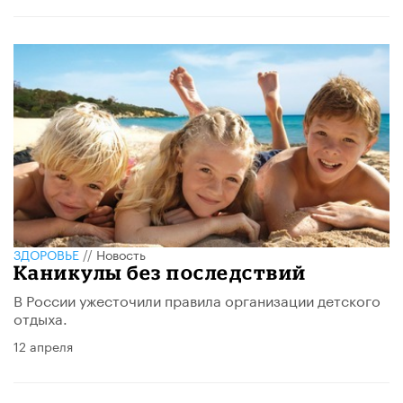
ЗДОРОВЬЕ
//
Новость
Каникулы без последствий
В России ужесточили правила организации детского
отдыха.
12 апреля