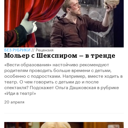
БЕЗ РУБРИКИ
//
Рецензия
Мольер с Шекспиром — в тренде
«Вести образования» настойчиво рекомендуют
родителям проводить больше времени с детьми,
особенно с подростками. Например, вместе ходить в
театр. О чем говорить с детьми до и после
спектакля? Подскажет Ольга Дашковская в рубрике
«Иди в театр!»
20 апреля