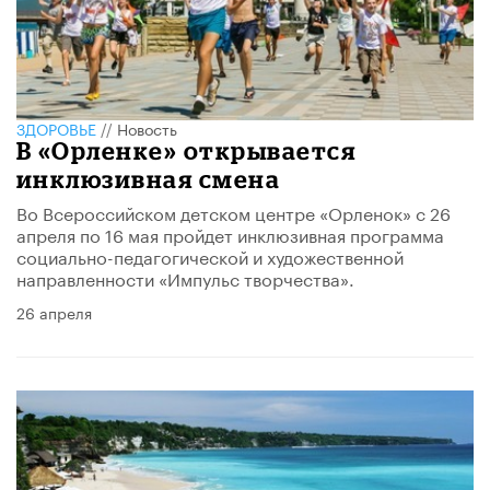
ЗДОРОВЬЕ
//
Новость
В «Орленке» открывается
инклюзивная смена
Во Всероссийском детском центре «Орленок» с 26
апреля по 16 мая пройдет инклюзивная программа
социально-педагогической и художественной
направленности «Импульс творчества».
26 апреля