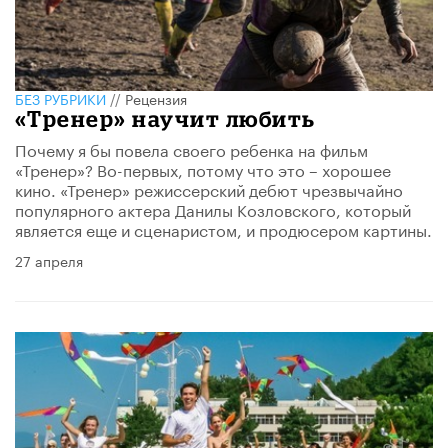
БЕЗ РУБРИКИ
//
Рецензия
«Тренер» научит любить
Почему я бы повела своего ребенка на фильм
«Тренер»? Во-первых, потому что это – хорошее
кино. «Тренер» режиссерский дебют чрезвычайно
популярного актера Данилы Козловского, который
является еще и сценаристом, и продюсером картины.
27 апреля