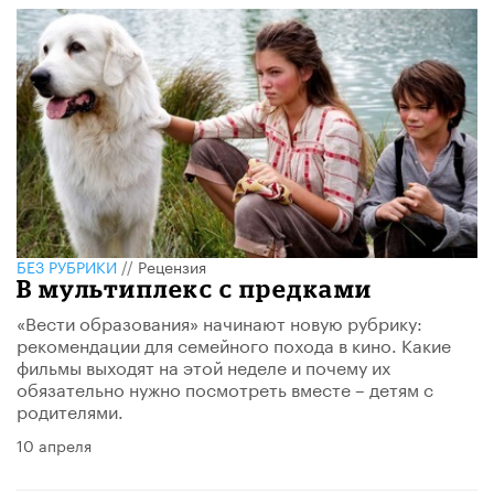
БЕЗ РУБРИКИ
//
Рецензия
В мультиплекс с предками
«Вести образования» начинают новую рубрику:
рекомендации для семейного похода в кино. Какие
фильмы выходят на этой неделе и почему их
обязательно нужно посмотреть вместе – детям с
родителями.
10 апреля