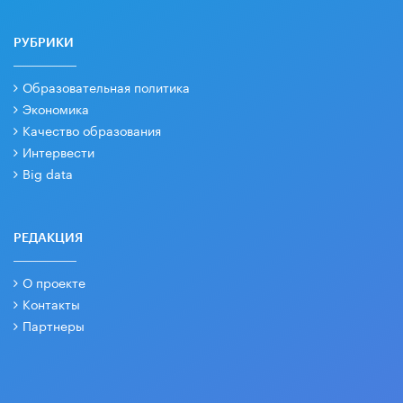
РУБРИКИ
Образовательная политика
Экономика
Качество образования
Интервести
Big data
РЕДАКЦИЯ
О проекте
Контакты
Партнеры