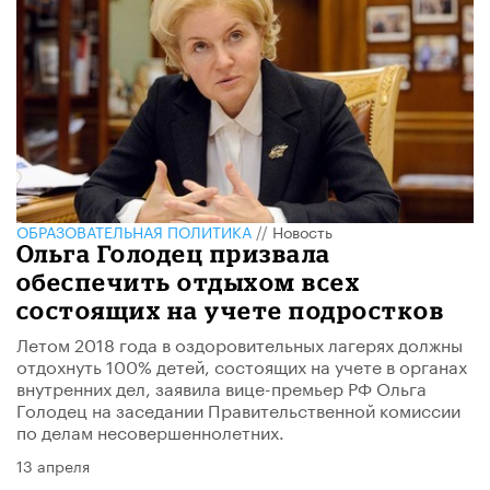
ОБРАЗОВАТЕЛЬНАЯ ПОЛИТИКА
//
Новость
Ольга Голодец призвала
обеспечить отдыхом всех
состоящих на учете подростков
Летом 2018 года в оздоровительных лагерях должны
отдохнуть 100% детей, состоящих на учете в органах
внутренних дел, заявила вице-премьер РФ Ольга
Голодец на заседании Правительственной комиссии
по делам несовершеннолетних.
13 апреля