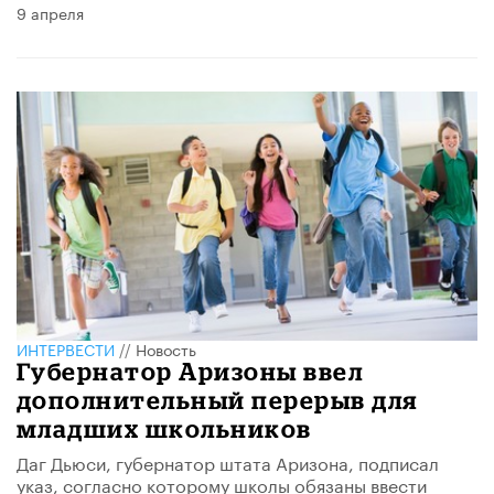
9 апреля
ИНТЕРВЕСТИ
//
Новость
Губернатор Аризоны ввел
дополнительный перерыв для
младших школьников
Даг Дьюси, губернатор штата Аризона, подписал
указ, согласно которому школы обязаны ввести