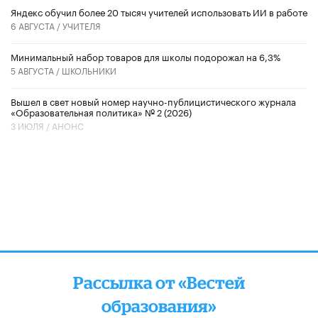
​Яндекс обучил более 20 тысяч учителей использовать ИИ в работе
6 АВГУСТА /
УЧИТЕЛЯ
Минимальный набор товаров для школы подорожал на 6,3%
5 АВГУСТА /
ШКОЛЬНИКИ
Вышел в свет новый номер научно-публицистического журнала
«Образовательная политика» № 2 (2026)
3 ИЮЛЯ /
АНОНС
Рассылка от «Вестей
образования»