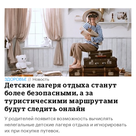
ЗДОРОВЬЕ
//
Новость
Детские лагеря отдыха станут
более безопасными, а за
туристическими маршрутами
будут следить онлайн
У родителей появится возможность вычислять
нелегальные детские лагеря отдыха и игнорировать
их при покупке путевок.