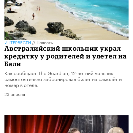
ИНТЕРВЕСТИ
//
Новость
Австралийский школьник украл
кредитку у родителей и улетел на
Бали
Как сообщает The Guardian, 12-летний мальчик
самостоятельно забронировал билет на самолёт и
номер в отеле.
23 апреля