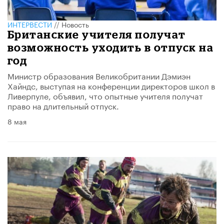
ИНТЕРВЕСТИ
//
Новость
Британские учителя получат
возможность уходить в отпуск на
год
Министр образования Великобритании Дэмиэн
Хайндс, выступая на конференции директоров школ в
Ливерпуле, объявил, что опытные учителя получат
право на длительный отпуск.
8 мая