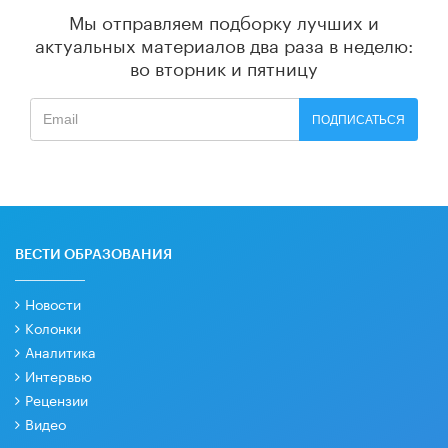
Мы отправляем подборку лучших и
актуальных материалов
два раза в неделю:
во вторник и пятницу
ПОДПИСАТЬСЯ
ВЕСТИ ОБРАЗОВАНИЯ
Новости
Колонки
Аналитика
Интервью
Рецензии
Видео