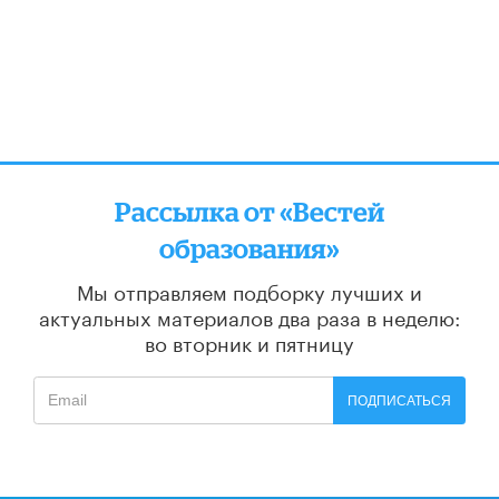
Рассылка от «Вестей
образования»
Мы отправляем подборку лучших и
актуальных материалов
два раза в неделю:
во вторник и пятницу
ПОДПИСАТЬСЯ