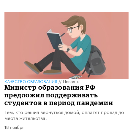
КАЧЕСТВО ОБРАЗОВАНИЯ
//
Новость
Министр образования РФ
предложил поддерживать
студентов в период пандемии
Тем, кто решил вернуться домой, оплатят проезд до
места жительства.
18 ноября