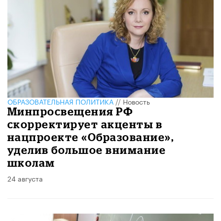
ОБРАЗОВАТЕЛЬНАЯ ПОЛИТИКА
//
Новость
Минпросвещения РФ
скорректирует акценты в
нацпроекте «Образование»,
уделив большое внимание
школам
24 августа