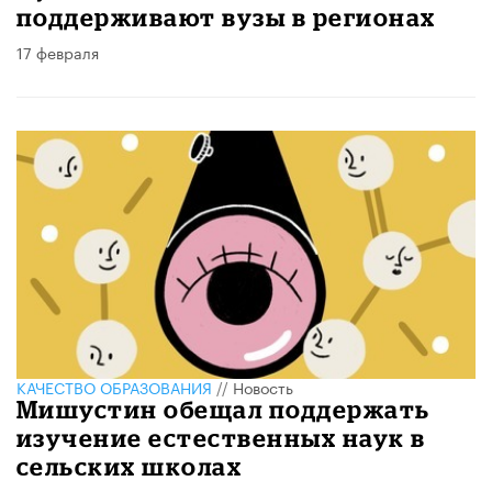
поддерживают вузы в регионах
17 февраля
КАЧЕСТВО ОБРАЗОВАНИЯ
//
Новость
Мишустин обещал поддержать
изучение естественных наук в
сельских школах