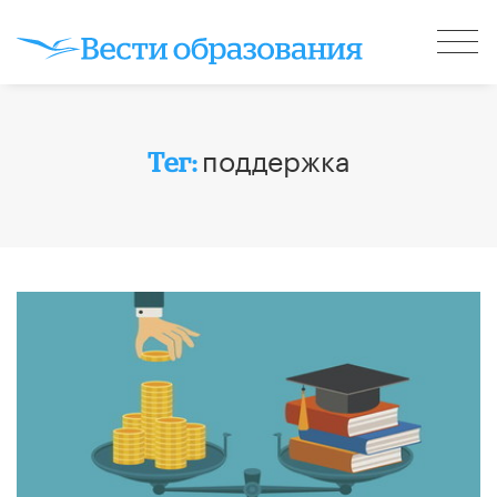
поддержка
Тег: