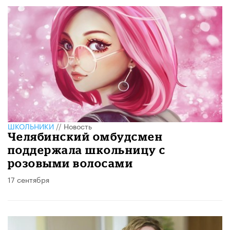
ШКОЛЬНИКИ
//
Новость
Челябинский омбудсмен
поддержала школьницу с
розовыми волосами
17 сентября