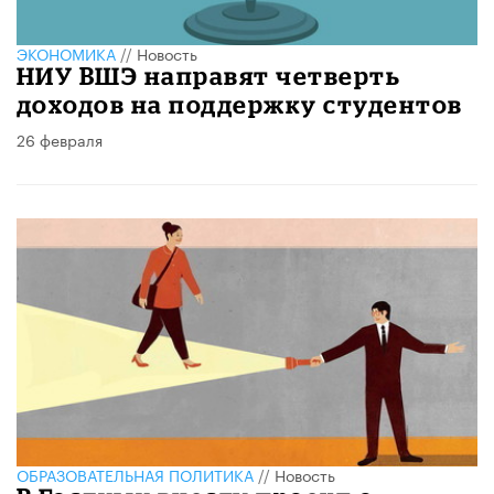
ЭКОНОМИКА
//
Новость
НИУ ВШЭ направят четверть
доходов на поддержку студентов
26 февраля
ОБРАЗОВАТЕЛЬНАЯ ПОЛИТИКА
//
Новость