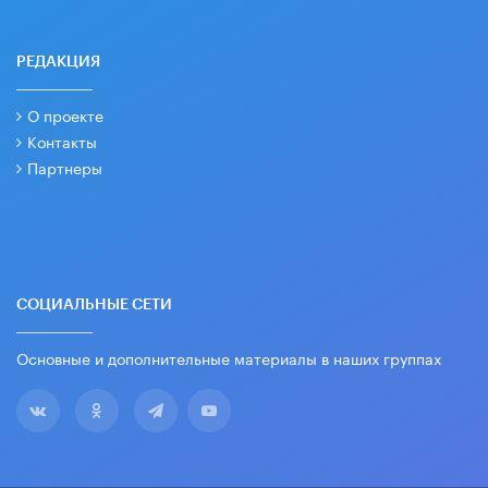
РЕДАКЦИЯ
О проекте
Контакты
Партнеры
СОЦИАЛЬНЫЕ СЕТИ
Основные и дополнительные материалы в наших группах