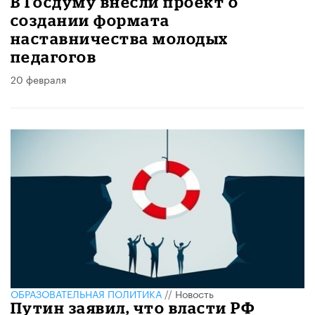
В Госдуму внесли проект о
создании формата
наставничества молодых
педагогов
20 февраля
ОБРАЗОВАТЕЛЬНАЯ ПОЛИТИКА
//
Новость
Путин заявил, что власти РФ