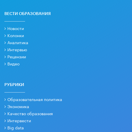
ВЕСТИ ОБРАЗОВАНИЯ
Новости
Колонки
Аналитика
Интервью
Рецензии
Видео
РУБРИКИ
Образовательная политика
Экономика
Качество образования
Интервести
Big data