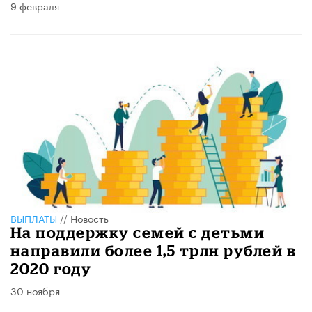
9 февраля
ВЫПЛАТЫ
//
Новость
На поддержку семей с детьми
направили более 1,5 трлн рублей​ в
2020 году
30 ноября