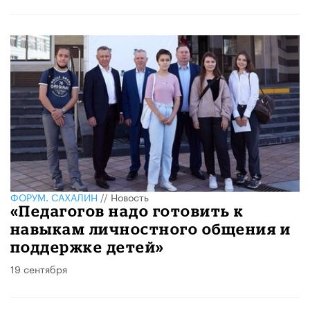
ФОРУМ. САХАЛИН
//
Новость
«Педагогов надо готовить к
навыкам личностного общения и
поддержке детей»
19 сентября