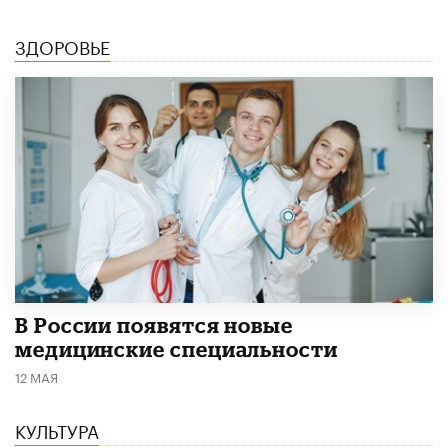
ЗДОРОВЬЕ
В России появятся новые
медицинские специальности
12 МАЯ
КУЛЬТУРА