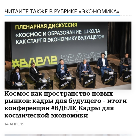
ЧИТАЙТЕ ТАКЖЕ В РУБРИКЕ «ЭКОНОМИКА»
Космос как пространство новых
рынков: кадры для будущего – итоги
конференции #ВДЕЛЕ_Кадры для
космической экономики
14 АПРЕЛЯ