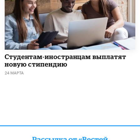
Студентам-иностранцам выплатят
новую стипендию
24 МАРТА
Рассылка от «Вестей