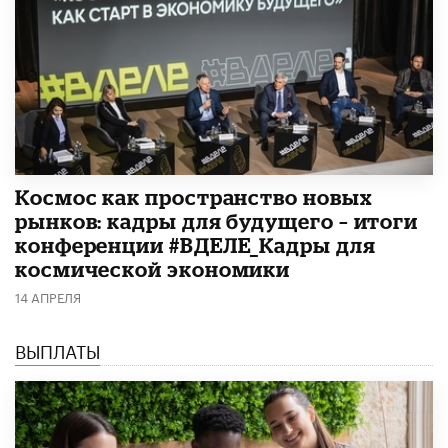
Космос как пространство новых
рынков: кадры для будущего – итоги
конференции #ВДЕЛЕ_Кадры для
космической экономики
14 АПРЕЛЯ
ВЫПЛАТЫ