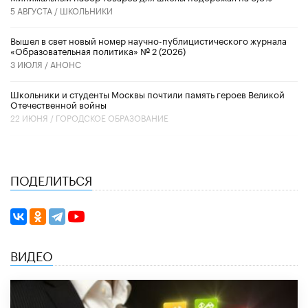
5 АВГУСТА /
ШКОЛЬНИКИ
Вышел в свет новый номер научно-публицистического журнала
«Образовательная политика» № 2 (2026)
3 ИЮЛЯ /
АНОНС
Школьники и студенты Москвы почтили память героев Великой
Отечественной войны
22 ИЮНЯ /
ГОРОДСКОЕ ОБРАЗОВАНИЕ
ПОДЕЛИТЬСЯ
ВИДЕО