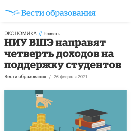
ЭКОНОМИКА
//
Новость
НИУ ВШЭ направят
четверть доходов на
поддержку студентов
/
26 февраля 2021
Вести образования