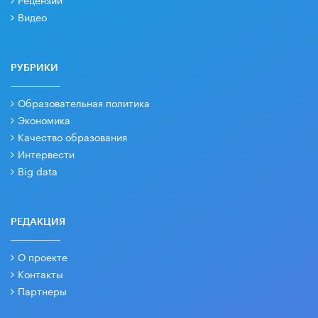
Видео
РУБРИКИ
Образовательная политика
Экономика
Качество образования
Интервести
Big data
РЕДАКЦИЯ
О проекте
Контакты
Партнеры