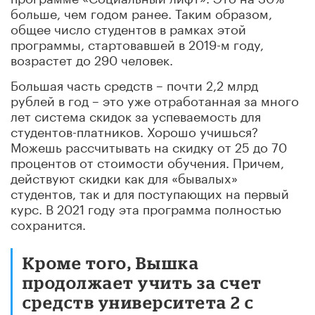
больше, чем годом ранее. Таким образом,
общее число студентов в рамках этой
программы, стартовавшей в 2019-м году,
возрастет до 290 человек.
Большая часть средств – почти 2,2 млрд
рублей в год – это уже отработанная за много
лет система скидок за успеваемость для
студентов-платников. Хорошо учишься?
Можешь рассчитывать на скидку от 25 до 70
процентов от стоимости обучения. Причем,
действуют скидки как для «бывалых»
студентов, так и для поступающих на первый
курс. В 2021 году эта программа полностью
сохранится.
Кроме того, Вышка
продолжает учить за счет
средств университета 2 с