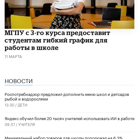
МГПУ с 3-го курса предоставит
студентам гибкий график для
работы в школе
11 МАРТА
НОВОСТИ
Роспотребнадзор предложил дополнить меню школ и детсадов
рыбой и водорослями
13:30 /
ДЕТИ
​Яндекс обучил более 20 тысяч учителей использовать ИИ в работе
09:57 /
УЧИТЕЛЯ
Минимальный набор товаров для школы подорожал на 6,3%