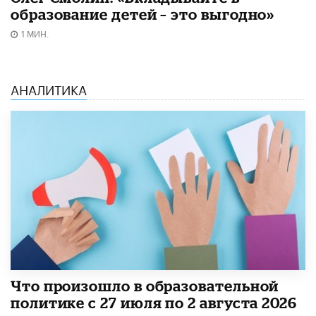
образование детей – это выгодно»
1 МИН.
АНАЛИТИКА
​Что произошло в образовательной
политике с 27 июля по 2 августа 2026