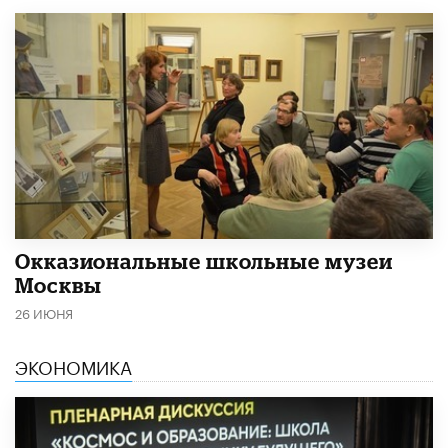
​Окказиональные школьные музеи
Москвы
26 ИЮНЯ
ЭКОНОМИКА