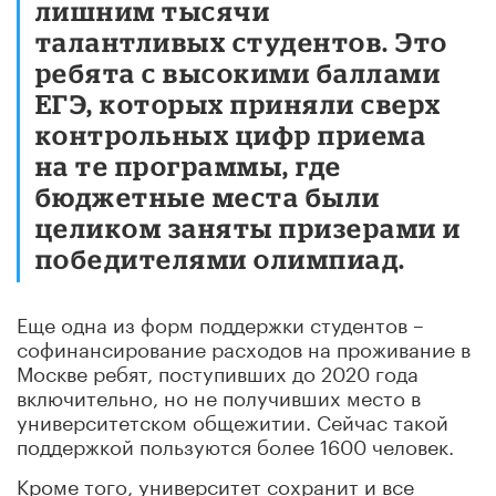
лишним тысячи
талантливых студентов. Это
ребята с высокими баллами
ЕГЭ, которых приняли сверх
контрольных цифр приема
на те программы, где
бюджетные места были
целиком заняты призерами и
победителями олимпиад.
Еще одна из форм поддержки студентов –
софинансирование расходов на проживание в
Москве ребят, поступивших до 2020 года
включительно, но не получивших место в
университетском общежитии. Сейчас такой
поддержкой пользуются более 1600 человек.
Кроме того, университет сохранит и все