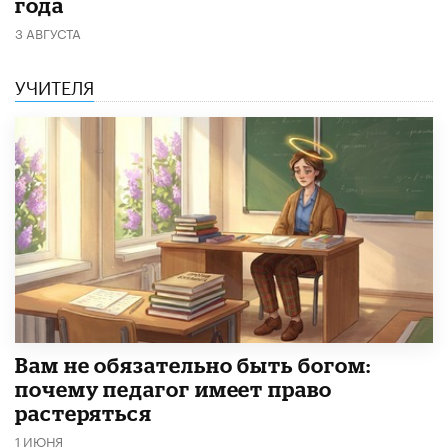
года
3 АВГУСТА
УЧИТЕЛЯ
​Вам не обязательно быть богом:
почему педагог имеет право
растеряться
1 ИЮНЯ