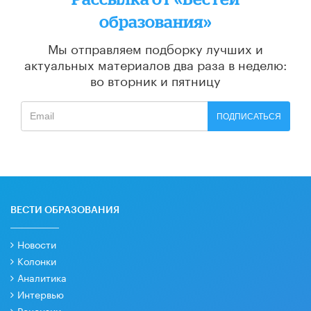
образования»
Мы отправляем подборку лучших и
актуальных материалов
два раза в неделю:
во вторник и пятницу
ПОДПИСАТЬСЯ
ВЕСТИ ОБРАЗОВАНИЯ
Новости
Колонки
Аналитика
Интервью
Рецензии