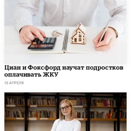
Циан и Фоксфорд научат подростков
оплачивать ЖКУ
13 АПРЕЛЯ