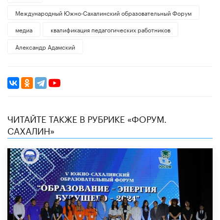
Международный Южно-Сахалинский образовательный Форум
медиа
квалификация педагогических работников
Александр Адамский
ЧИТАЙТЕ ТАКЖЕ В РУБРИКЕ «ФОРУМ.
САХАЛИН»