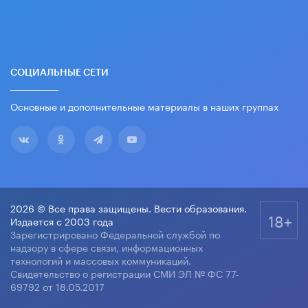
СОЦИАЛЬНЫЕ СЕТИ
Основные и дополнительные материалы в наших группах
2026 © Все права защищены. Вести образования.
18+
Издается с 2003 года
Зарегистрировано Федеральной службой по
надзору в сфере связи, информационных
технологий и массовых коммуникаций.
Свидетельство о регистрации СМИ ЭЛ № ФС 77-
69792 от 18.05.2017