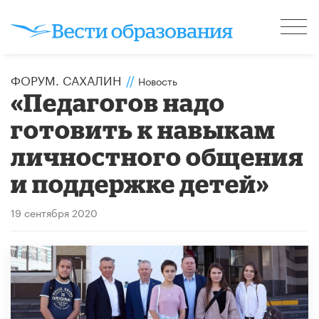
ФОРУМ. САХАЛИН
//
Новость
«Педагогов надо
готовить к навыкам
личностного общения
и поддержке детей»
19 сентября 2020