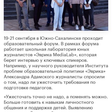
19-21 сентября в Южно-Сахалинске проходит
образовательный форум. В рамках форума
работает школьная лаборатория юных
журналистов «Эврика MediaLab», которая
берет интервью у ключевых спикеров.
Например, у научного руководителя Института
проблем образовательной политики «Эврика»
Александра Адамского журналисты спросили
о том, надо ли ужесточить требования по
подготовке педагогов.
«Ужесточать точно не надо, а поменять можно.
Больше готовить к навыкам личностного
общения и поддержке детей. Выявлению