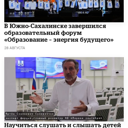
В Южно-Сахалинске завершился
образовательный форум
«Образование – энергия будущего»
28 АВГУСТА
Научиться слушать и слышать детей