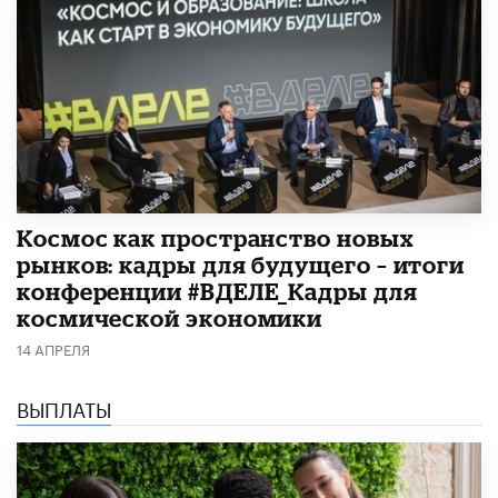
Космос как пространство новых
рынков: кадры для будущего – итоги
конференции #ВДЕЛЕ_Кадры для
космической экономики
14 АПРЕЛЯ
ВЫПЛАТЫ