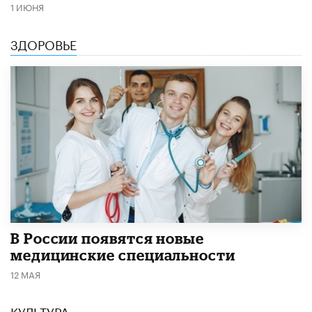
1 ИЮНЯ
ЗДОРОВЬЕ
В России появятся новые
медицинские специальности
12 МАЯ
КУЛЬТУРА