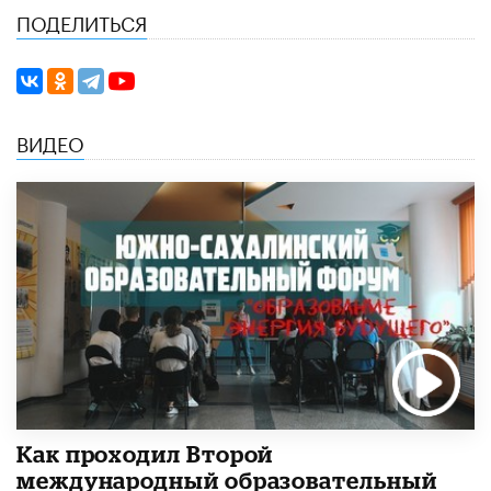
ПОДЕЛИТЬСЯ
ВИДЕО
Как проходил Второй
международный образовательный