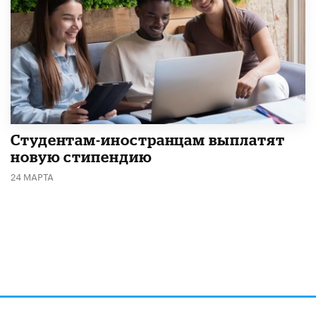
Студентам-иностранцам выплатят
новую стипендию
24 МАРТА