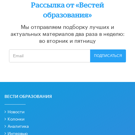
Рассылка от «Вестей
образования»
Мы отправляем подборку лучших и
актуальных материалов
два раза в неделю:
во вторник и пятницу
ПОДПИСАТЬСЯ
ВЕСТИ ОБРАЗОВАНИЯ
Новости
Колонки
Аналитика
Интервью