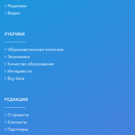
Рецензии
Видео
РУБРИКИ
Образовательная политика
Экономика
Качество образования
Интервести
Big data
РЕДАКЦИЯ
О проекте
Контакты
Партнеры