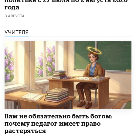
года
3 АВГУСТА
УЧИТЕЛЯ
​Вам не обязательно быть богом:
почему педагог имеет право
растеряться