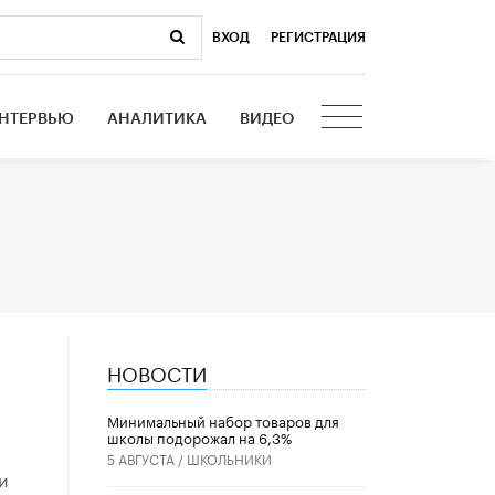
ВХОД
|
РЕГИСТРАЦИЯ
НТЕРВЬЮ
АНАЛИТИКА
ВИДЕО
НОВОСТИ
Минимальный набор товаров для
школы подорожал на 6,3%
5 АВГУСТА /
ШКОЛЬНИКИ
и