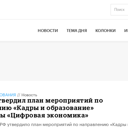
НОВОСТИ
ТЕМА ДНЯ
КОЛОНКИ
И
ЗОВАНИЯ
//
Новость
твердил план мероприятий по
нию «Кадры и образование»
ы «Цифровая экономика»
РФ утвердило план мероприятий по направлению «Кадры 