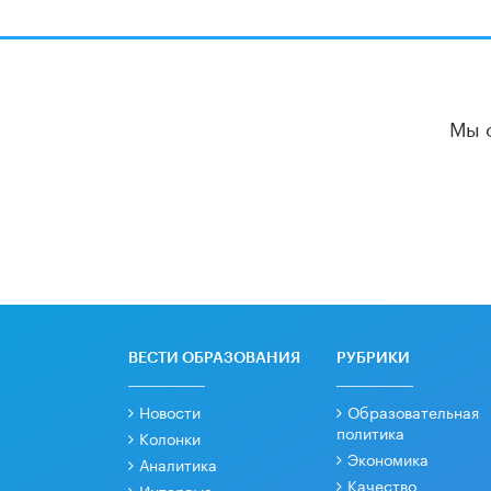
Мы 
ВЕСТИ ОБРАЗОВАНИЯ
РУБРИКИ
Новости
Образовательная
политика
Колонки
Экономика
Аналитика
Качество
Интервью