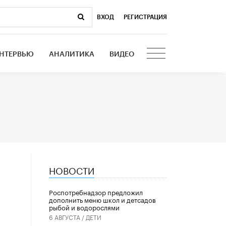
ВХОД
|
РЕГИСТРАЦИЯ
НТЕРВЬЮ
АНАЛИТИКА
ВИДЕО
НОВОСТИ
ю
Роспотребнадзор предложил
дополнить меню школ и детсадов
рыбой и водорослями
6 АВГУСТА /
ДЕТИ