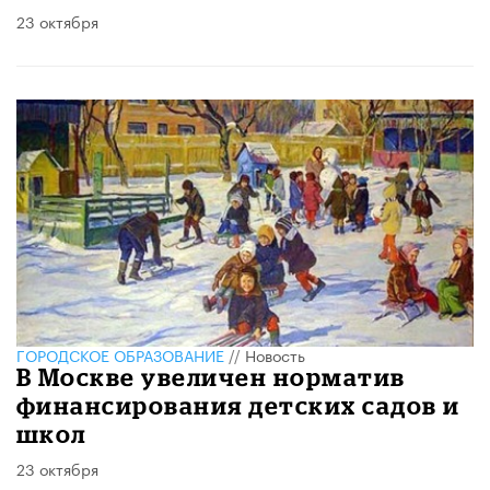
23 октября
ГОРОДСКОЕ ОБРАЗОВАНИЕ
//
Новость
В Москве увеличен норматив
финансирования детских садов и
школ
23 октября