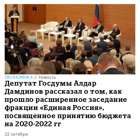
ЭКОНОМИКА
//
Новость
Депутат Госдумы Алдар
Дамдинов рассказал о том, как
прошло расширенное заседание
фракции «Единая Россия»,
посвященное принятию бюджета
на 2020-2022 гг
22 октября