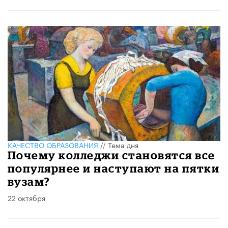
КАЧЕСТВО ОБРАЗОВАНИЯ
//
Тема дня
Почему колледжи становятся все
популярнее и наступают на пятки
вузам?
22 октября