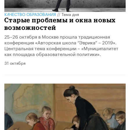
КАЧЕСТВО ОБРАЗОВАНИЯ
//
Тема дня
Старые проблемы и окна новых
возможностей
25–26 октября в Москве прошла традиционная
конференция «Авторская школа “Эврика” – 2019».
Центральная тема конференции – «Муниципалитет
как площадка образовательной политики».
31 октября