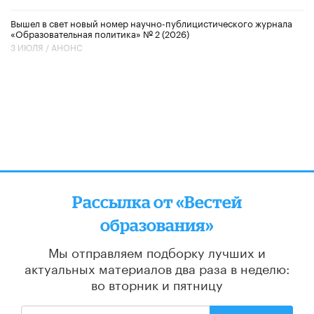
Вышел в свет новый номер научно-публицистического журнала
«Образовательная политика» № 2 (2026)
3 ИЮЛЯ /
АНОНС
Рассылка от «Вестей
образования»
Мы отправляем подборку лучших и
актуальных материалов
два раза в неделю:
во вторник и пятницу