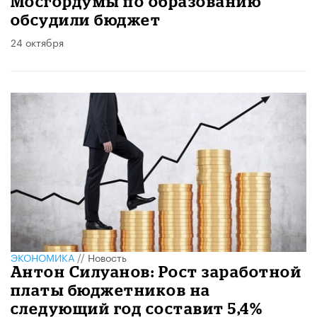
Мосгордумы по образованию
обсудили бюджет
24 октября
ЭКОНОМИКА
//
Новость
Антон Силуанов: Рост заработной
платы бюджетников на
следующий год составит 5,4%