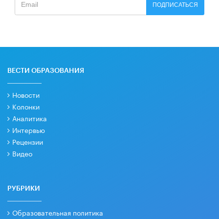
ПОДПИСАТЬСЯ
ВЕСТИ ОБРАЗОВАНИЯ
Новости
Колонки
Аналитика
Интервью
Рецензии
Видео
РУБРИКИ
Образовательная политика