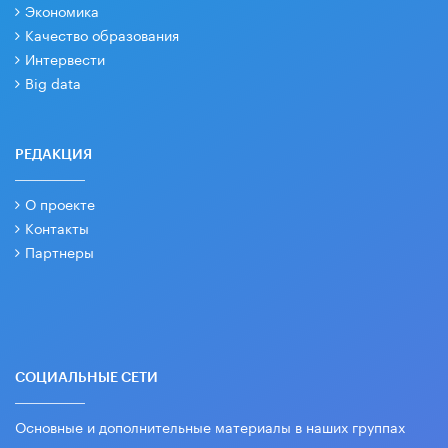
Экономика
Качество образования
Интервести
Big data
РЕДАКЦИЯ
О проекте
Контакты
Партнеры
СОЦИАЛЬНЫЕ СЕТИ
Основные и дополнительные материалы в наших группах