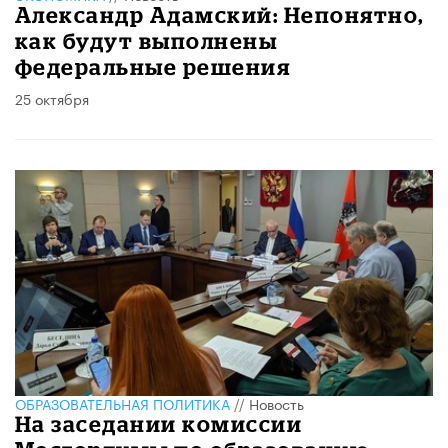
Александр Адамский: Непонятно,
как будут выполнены
федеральные решения
25 октября
ОБРАЗОВАТЕЛЬНАЯ ПОЛИТИКА
//
Новость
На заседании комиссии