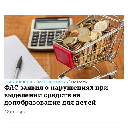
ОБРАЗОВАТЕЛЬНАЯ ПОЛИТИКА
//
Новость
ФАС заявил о нарушениях при
выделении средств на
допобразование для детей
22 октября