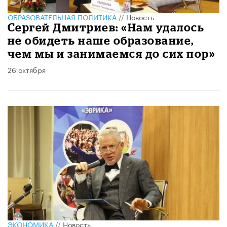
ОБРАЗОВАТЕЛЬНАЯ ПОЛИТИКА
//
Новость
Сергей Дмитриев: «Нам удалось
не обидеть наше образование,
чем мы и занимаемся до сих пор»
26 октября
ЭКОНОМИКА
//
Новость