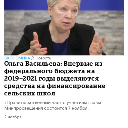
ЭКОНОМИКА
//
Новость
Ольга Васильева: Впервые из
федерального бюджета на
2019−2021 годы выделяются
средства на финансирование
сельских школ
«Правительственный час» с участием главы
Минпросвещения состоится 7 ноября.
2 ноября