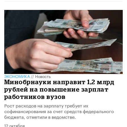
ЭКОНОМИКА
//
Новость
Минобрнауки направит 1,2 млрд
рублей на повышение зарплат
работников вузов
Рост расходов на зарплату требует их
софинансирования за счет средств федерального
бюджета, отметили в ведомстве.
12 октября