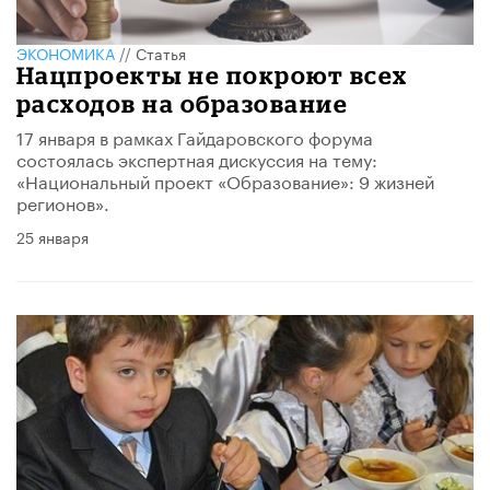
ЭКОНОМИКА
//
Статья
Нацпроекты не покроют всех
расходов на образование
17 января в рамках Гайдаровского форума
состоялась экспертная дискуссия на тему:
«Национальный проект «Образование»: 9 жизней
регионов».
25 января