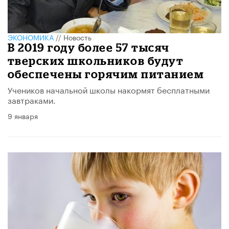
ЭКОНОМИКА
//
Новость
В 2019 году более 57 тысяч
тверских школьников будут
обеспечены горячим питанием
Учеников начальной школы накормят бесплатными
завтраками.
9 января