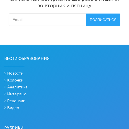
во вторник и пятницу
ПОДПИСАТЬСЯ
ВЕСТИ ОБРАЗОВАНИЯ
Новости
Колонки
Аналитика
Интервью
Рецензии
Видео
РУБРИКИ