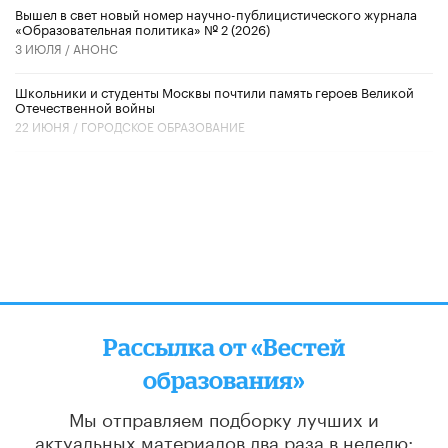
Вышел в свет новый номер научно-публицистического журнала
«Образовательная политика» № 2 (2026)
3 ИЮЛЯ /
АНОНС
Школьники и студенты Москвы почтили память героев Великой
Отечественной войны
22 ИЮНЯ /
ГОРОДСКОЕ ОБРАЗОВАНИЕ
Рассылка от «Вестей
образования»
Мы отправляем подборку лучших и
актуальных материалов
два раза в неделю: