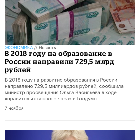
ЭКОНОМИКА
//
Новость
В 2018 году на образование в
России направили 729,5 млрд
рублей
В 2018 году на развитие образования в России
направлено 729,5 миллиардов рублей, сообщила
министр просвещения Ольга Васильева в ходе
«правительственного часа» в Госдуме.
7 ноября