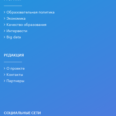
Образовательная политика
Экономика
Качество образования
Интервести
Big data
РЕДАКЦИЯ
О проекте
Контакты
Партнеры
СОЦИАЛЬНЫЕ СЕТИ