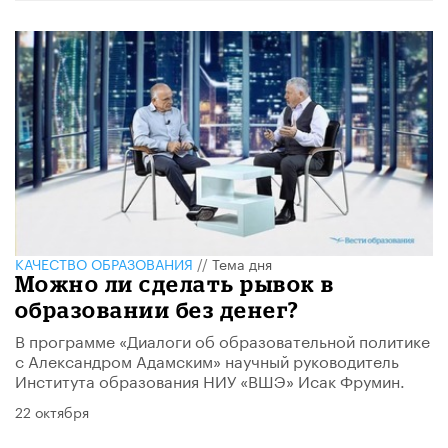
КАЧЕСТВО ОБРАЗОВАНИЯ
//
Тема дня
Можно ли сделать рывок в
образовании без денег?
В программе «Диалоги об образовательной политике
с Александром Адамским» научный руководитель
Института образования НИУ «ВШЭ» Исак Фрумин.
22 октября