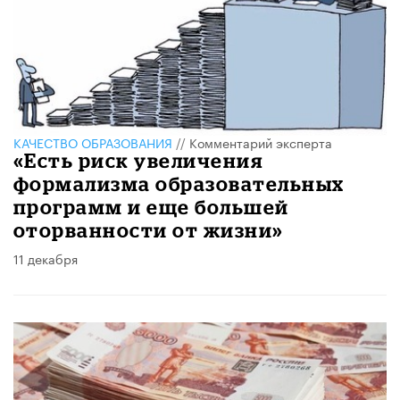
КАЧЕСТВО ОБРАЗОВАНИЯ
//
Комментарий эксперта
«Есть риск увеличения
формализма образовательных
программ и еще большей
оторванности от жизни»
11 декабря