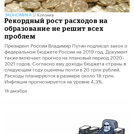
ЭКОНОМИКА
//
Колонка
Рекордный рост расходов на
образование не решит всех
проблем
Президент России Владимир Путин подписал закон о
федеральном бюджете России на 2019 год. Документ
также включает прогноз на плановый период 2020–
2021 годов. Согласно ему доходы бюджета страны в
следующем году оценены почти в 20 трлн рублей.
Расходы планируются в размере около 18 трлн.
Инфляция прогнозируется на уровне 4,3%.
18 декабря