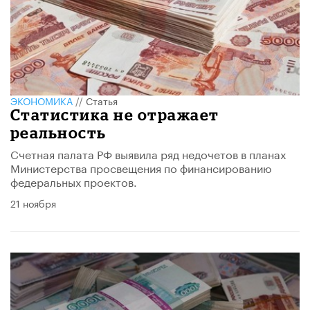
ЭКОНОМИКА
//
Статья
Статистика не отражает
реальность
Счетная палата РФ выявила ряд недочетов в планах
Министерства просвещения по финансированию
федеральных проектов.
21 ноября