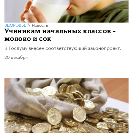
ЗДОРОВЬЕ
//
Новость
Ученикам начальных классов –
молоко и сок
В Госдуму внесен соответствующий законопроект.
20 декабря