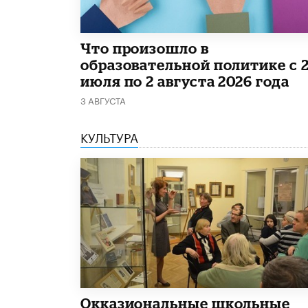
​Что произошло в
образовательной политике с 
июля по 2 августа 2026 года
3 АВГУСТА
КУЛЬТУРА
​Окказиональные школьные