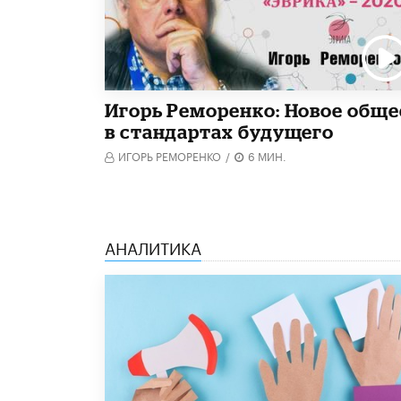
Игорь Реморенко: Новое обще
в стандартах будущего
ИГОРЬ РЕМОРЕНКО
/
6 МИН.
АНАЛИТИКА