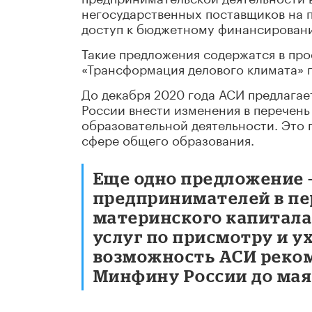
негосударственных поставщиков на п
доступ к бюджетному финансирован
Такие предложения содержатся в про
«Трансформация делового климата» 
До декабря 2020 года АСИ предлага
России внести изменения в перечен
образовательной деятельности. Это 
сфере общего образования.
Еще одно предложение 
предпринимателей в пе
материнского капитала 
услуг по присмотру и у
возможность АСИ реком
Минфину России до мая 