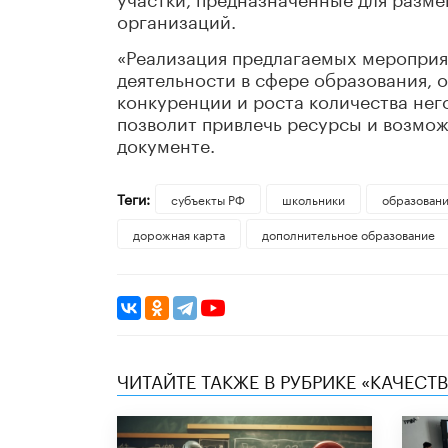
организаций.
«Реализация предлагаемых мероприя
деятельности в сфере образования, 
конкуренции и роста количества нег
позволит привлечь ресурсы и возмож
документе.
Теги:
субъекты РФ
школьники
образован
дорожная карта
дополнительное образование
ЧИТАЙТЕ ТАКЖЕ В РУБРИКЕ «КАЧЕС