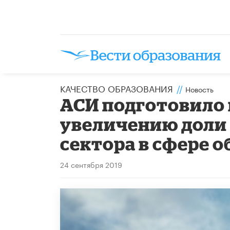
КАЧЕСТВО ОБРАЗОВАНИЯ
//
Новость
АСИ подготовило
увеличению доли
сектора в сфере 
24 сентября 2019