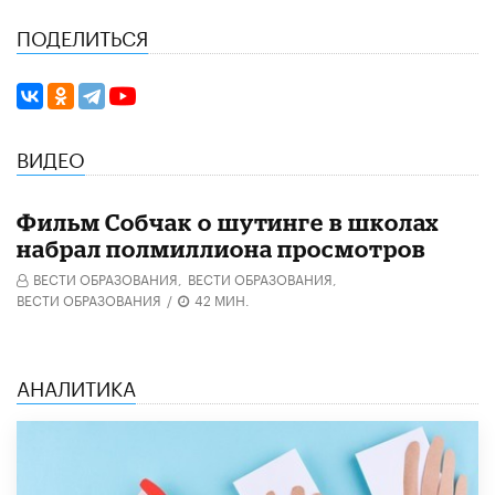
ПОДЕЛИТЬСЯ
ВИДЕО
Фильм Собчак о шутинге в школах
набрал полмиллиона просмотров
ВЕСТИ ОБРАЗОВАНИЯ,
ВЕСТИ ОБРАЗОВАНИЯ,
ВЕСТИ ОБРАЗОВАНИЯ
/
42 МИН.
АНАЛИТИКА