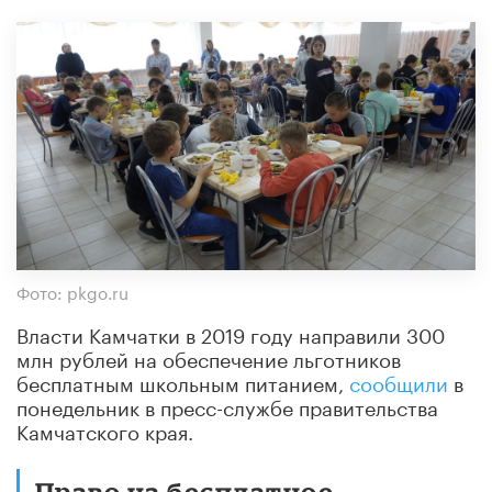
Фото: pkgo.ru
Власти Камчатки в 2019 году направили 300
млн рублей на обеспечение льготников
бесплатным школьным питанием,
сообщили
в
понедельник в пресс-службе правительства
Камчатского края.
Право на бесплатное