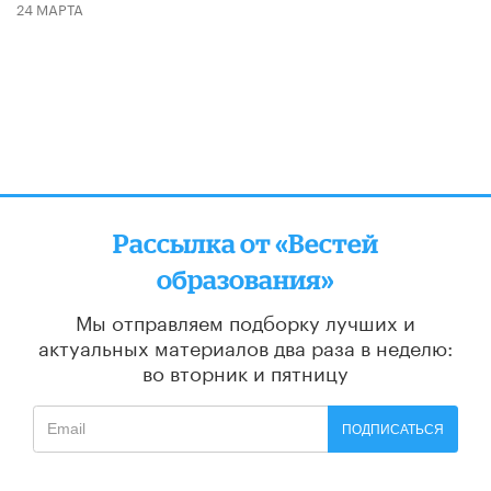
24 МАРТА
Рассылка от «Вестей
образования»
Мы отправляем подборку лучших и
актуальных материалов
два раза в неделю:
во вторник и пятницу
ПОДПИСАТЬСЯ