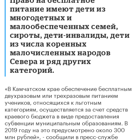
питание имеют дети из
многодетных и
малообеспеченных семей,
сироты, дети-инвалиды, дети
из числа коренных
малочисленных народов
Севера и ряд других
категорий.
«В Камчатском крае обеспечение бесплатным
двухразовым или трехразовым питанием
учеников, относящихся к льготным
категориям, осуществляется за счет средств
краевого бюджета в виде предоставления
субвенции муниципальным образованиям. В
2019 году на это предусмотрено около 300
млн рублей», - сообщили в пресс-службе