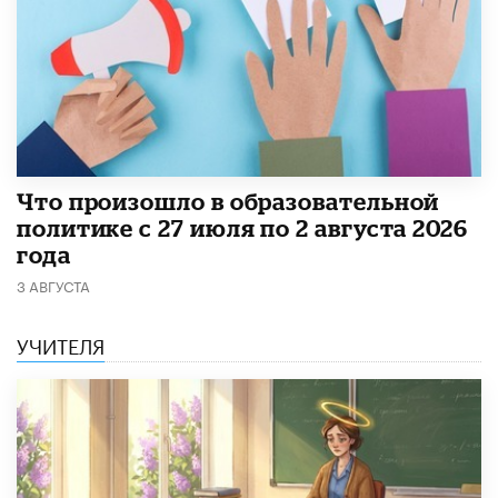
​Что произошло в образовательной
политике с 27 июля по 2 августа 2026
года
3 АВГУСТА
УЧИТЕЛЯ