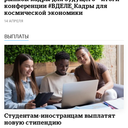
конференции #ВДЕЛЕ_Кадры для
космической экономики
14 АПРЕЛЯ
ВЫПЛАТЫ
Студентам-иностранцам выплатят
новую стипендию