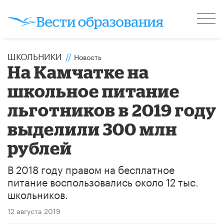
ШКОЛЬНИКИ
//
Новость
На Камчатке на
школьное питание
льготников в 2019 году
выделили 300 млн
рублей
В 2018 году правом на бесплатное
питание воспользовались около 12 тыс.
школьников.
12 августа 2019