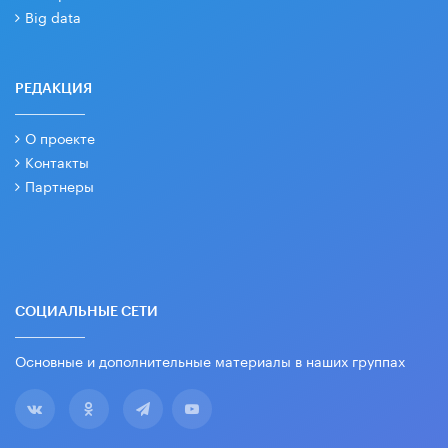
Big data
РЕДАКЦИЯ
О проекте
Контакты
Партнеры
СОЦИАЛЬНЫЕ СЕТИ
Основные и дополнительные материалы в наших группах