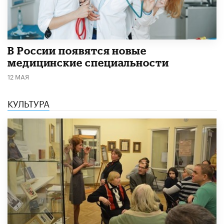
В России появятся новые
медицинские специальности
12 МАЯ
КУЛЬТУРА