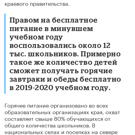
краевого правительства.
Правом на бесплатное
питание в минувшем
учебном году
воспользовались около 12
тыс. школьников. Примерно
такое же количество детей
сможет получать горячие
завтраки и обеды бесплатно
в 2019-2020 учебном году.
Горячее питание организовано во всех
образовательных организациях края, охват
составляет свыше 80% обучающихся от
общего количества школьников. В
национальных селах и поселках на севере