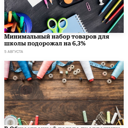
Минимальный набор товаров для
школы подорожал на 6,3%
5 АВГУСТА