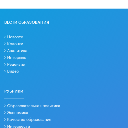
ВЕСТИ ОБРАЗОВАНИЯ
Новости
Колонки
Аналитика
Интервью
Рецензии
Видео
РУБРИКИ
Образовательная политика
Экономика
Качество образования
Интервести