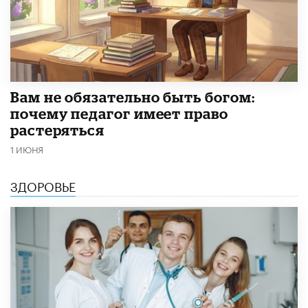
​Вам не обязательно быть богом:
почему педагог имеет право
растеряться
1 ИЮНЯ
ЗДОРОВЬЕ