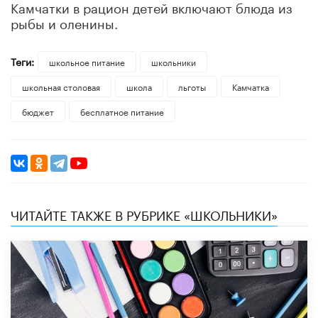
Камчатки в рацион детей включают блюда из
рыбы и оленины.
Теги:
школьное питание
школьники
школьная столовая
школа
льготы
Камчатка
бюджет
бесплатное питание
ЧИТАЙТЕ ТАКЖЕ В РУБРИКЕ «ШКОЛЬНИКИ»