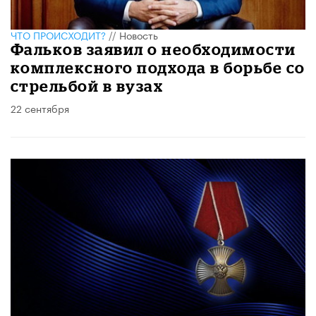
ЧТО ПРОИСХОДИТ?
//
Новость
Фальков заявил о необходимости
комплексного подхода в борьбе со
стрельбой в вузах
22 сентября