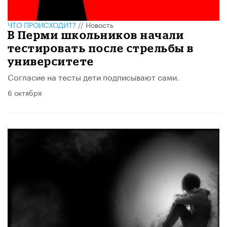
ЧТО ПРОИСХОДИТ?
//
Новость
В Перми школьников начали
тестировать после стрельбы в
университете
Согласие на тесты дети подписывают сами.
6 октября