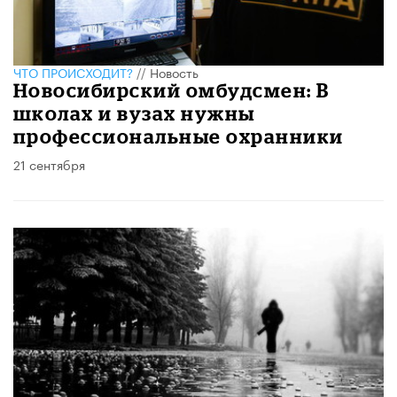
ЧТО ПРОИСХОДИТ?
//
Новость
Новосибирский омбудсмен: В
школах и вузах нужны
профессиональные охранники
21 сентября