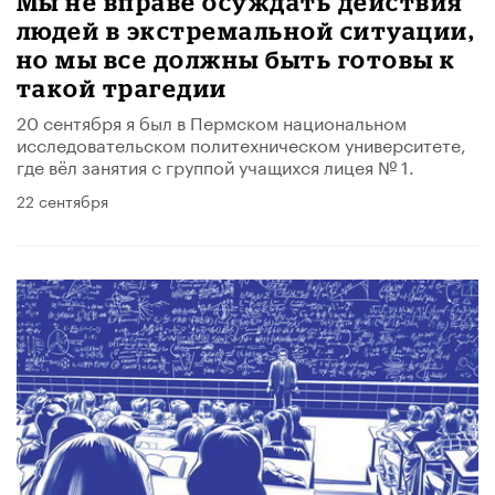
Мы не вправе осуждать действия
людей в экстремальной ситуации,
но мы все должны быть готовы к
такой трагедии
20 сентября я был в Пермском национальном
исследовательском политехническом университете,
где вёл занятия с группой учащихся лицея № 1.
22 сентября