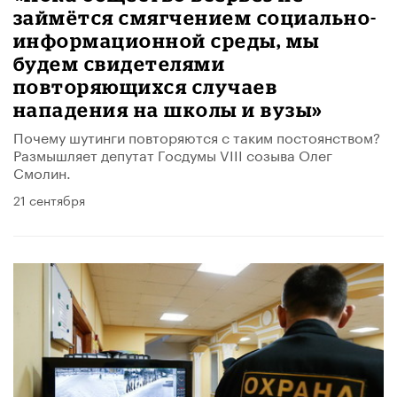
займётся смягчением социально-
информационной среды, мы
будем свидетелями
повторяющихся случаев
нападения на школы и вузы»
Почему шутинги повторяются с таким постоянством?
Размышляет депутат Госдумы VIII созыва Олег
Смолин.
21 сентября