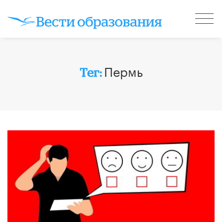
Пермь
Тег: