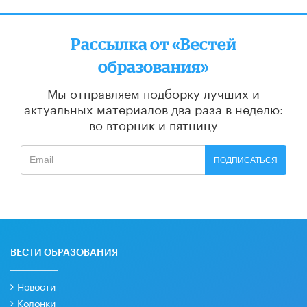
Рассылка от «Вестей
образования»
Мы отправляем подборку лучших и
актуальных материалов
два раза в неделю:
во вторник и пятницу
ПОДПИСАТЬСЯ
ВЕСТИ ОБРАЗОВАНИЯ
Новости
Колонки