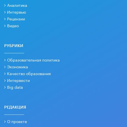
Аналитика
Интервью
Рецензии
Видео
РУБРИКИ
Образовательная политика
Экономика
Качество образования
Интервести
Big data
РЕДАКЦИЯ
О проекте