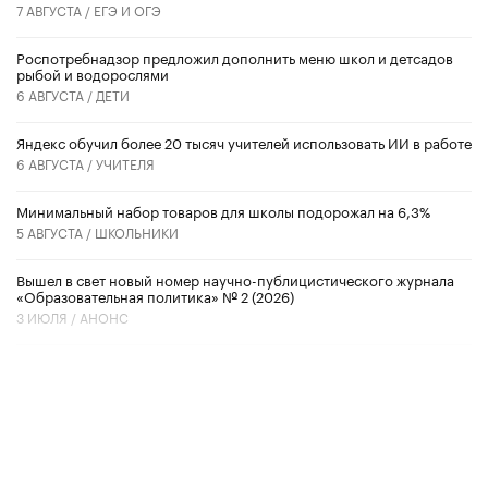
7 АВГУСТА /
ЕГЭ И ОГЭ
Роспотребнадзор предложил дополнить меню школ и детсадов
рыбой и водорослями
6 АВГУСТА /
ДЕТИ
​Яндекс обучил более 20 тысяч учителей использовать ИИ в работе
6 АВГУСТА /
УЧИТЕЛЯ
Минимальный набор товаров для школы подорожал на 6,3%
5 АВГУСТА /
ШКОЛЬНИКИ
Вышел в свет новый номер научно-публицистического журнала
«Образовательная политика» № 2 (2026)
3 ИЮЛЯ /
АНОНС