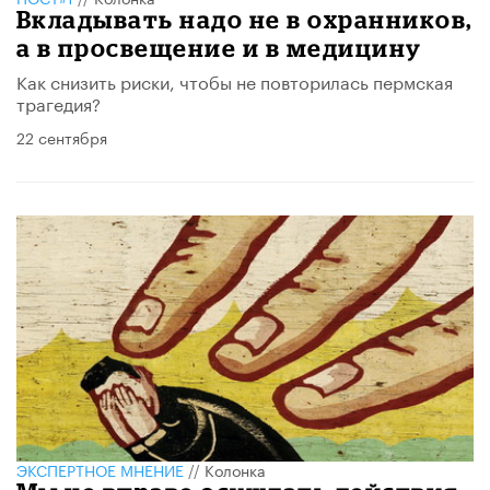
Вкладывать надо не в охранников,
а в просвещение и в медицину
Как снизить риски, чтобы не повторилась пермская
трагедия?
22 сентября
ЭКСПЕРТНОЕ МНЕНИЕ
//
Колонка