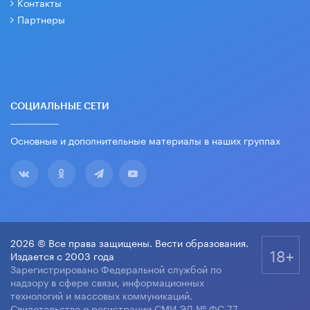
Контакты
Партнеры
СОЦИАЛЬНЫЕ СЕТИ
Основные и дополнительные материалы в наших группах
2026 © Все права защищены. Вести образования.
18+
Издается с 2003 года
Зарегистрировано Федеральной службой по
надзору в сфере связи, информационных
технологий и массовых коммуникаций.
Свидетельство о регистрации СМИ ЭЛ № ФС 77-