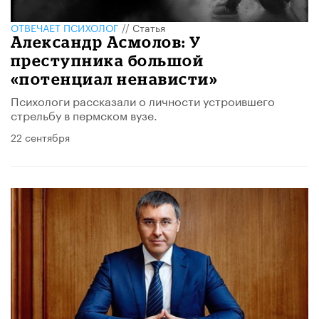
ОТВЕЧАЕТ ПСИХОЛОГ
//
Статья
Александр Асмолов: У
преступника большой
«потенциал ненависти»
Психологи рассказали о личности устроившего
стрельбу в пермском вузе.
22 сентября