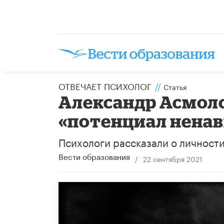
ОТВЕЧАЕТ ПСИХОЛОГ
//
Статья
Александр Асмоло
«потенциал нена
Психологи рассказали о личности
/
22 сентября 2021
Вести образования