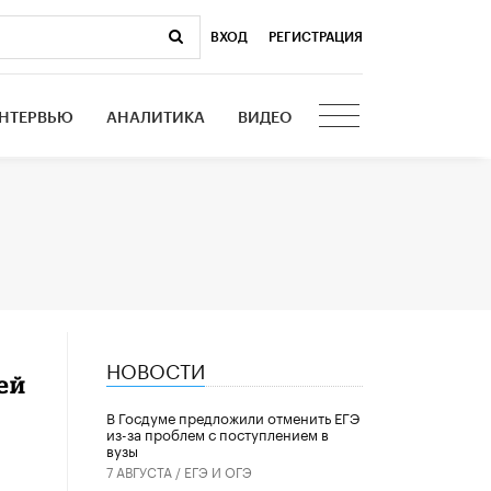
ВХОД
|
РЕГИСТРАЦИЯ
НТЕРВЬЮ
АНАЛИТИКА
ВИДЕО
НОВОСТИ
ей
В Госдуме предложили отменить ЕГЭ
из-за проблем с поступлением в
вузы
7 АВГУСТА /
ЕГЭ И ОГЭ