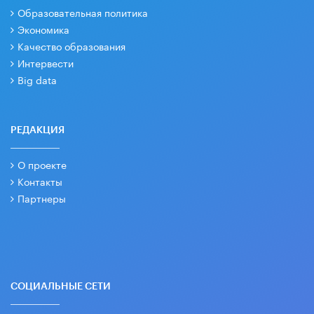
Образовательная политика
Экономика
Качество образования
Интервести
Big data
РЕДАКЦИЯ
О проекте
Контакты
Партнеры
СОЦИАЛЬНЫЕ СЕТИ