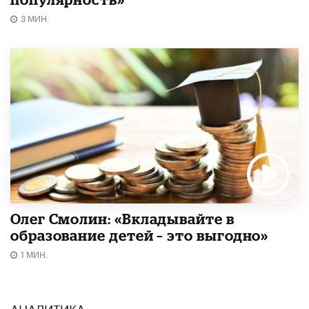
3 МИН.
Олег Смолин: «Вкладывайте в
образование детей – это выгодно»
1 МИН.
АНАЛИТИКА