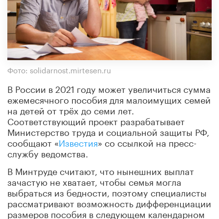
Фото: solidarnost.mirtesen.ru
В России в 2021 году может увеличиться сумма
ежемесячного пособия для малоимущих семей
на детей от трёх до семи лет.
Соответствующий проект разрабатывает
Министерство труда и социальной защиты РФ,
сообщают «
Известия
» со ссылкой на пресс-
службу ведомства.
В Минтруде считают, что нынешних выплат
зачастую не хватает, чтобы семья могла
выбраться из бедности, поэтому специалисты
рассматривают возможность дифференциации
размеров пособия в следующем календарном