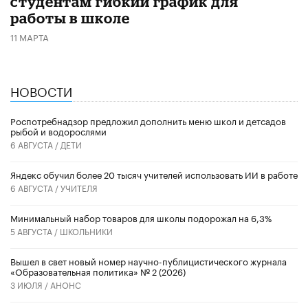
студентам гибкий график для
работы в школе
11 МАРТА
НОВОСТИ
Роспотребнадзор предложил дополнить меню школ и детсадов
рыбой и водорослями
6 АВГУСТА /
ДЕТИ
​Яндекс обучил более 20 тысяч учителей использовать ИИ в работе
6 АВГУСТА /
УЧИТЕЛЯ
Минимальный набор товаров для школы подорожал на 6,3%
5 АВГУСТА /
ШКОЛЬНИКИ
Вышел в свет новый номер научно-публицистического журнала
«Образовательная политика» № 2 (2026)
3 ИЮЛЯ /
АНОНС