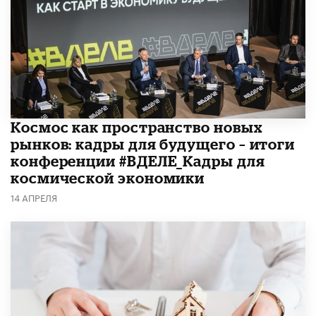
Космос как пространство новых
рынков: кадры для будущего – итоги
конференции #ВДЕЛЕ_Кадры для
космической экономики
14 АПРЕЛЯ