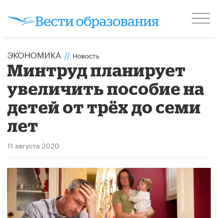
ЭКОНОМИКА
//
Новость
Минтруд планирует
увеличить пособие на
детей от трёх до семи
лет
11 августа 2020