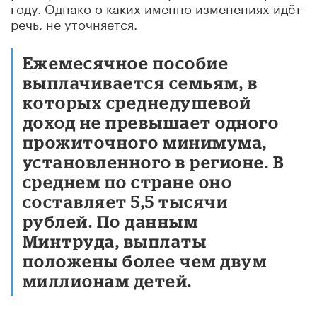
году. Однако о каких именно изменениях идёт
речь, не уточняется.
Ежемесячное пособие
выплачивается семьям, в
которых среднедушевой
доход не превышает одного
прожиточного минимума,
установленного в регионе. В
среднем по стране оно
составляет 5,5 тысячи
рублей. По данным
Минтруда, выплаты
положены более чем двум
миллионам детей.