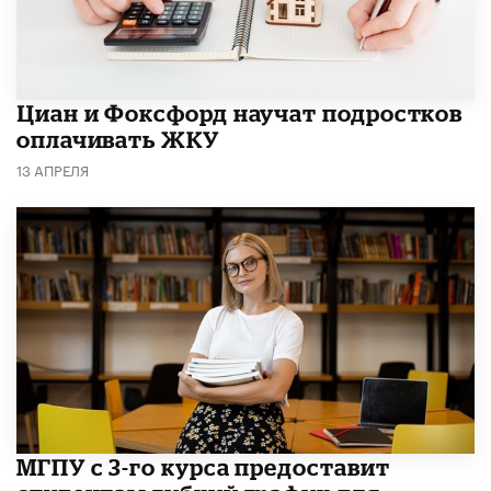
Циан и Фоксфорд научат подростков
оплачивать ЖКУ
13 АПРЕЛЯ
МГПУ с 3-го курса предоставит