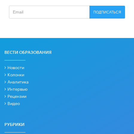
ПОДПИСАТЬСЯ
ВЕСТИ ОБРАЗОВАНИЯ
Новости
Колонки
Аналитика
Интервью
Рецензии
Видео
РУБРИКИ