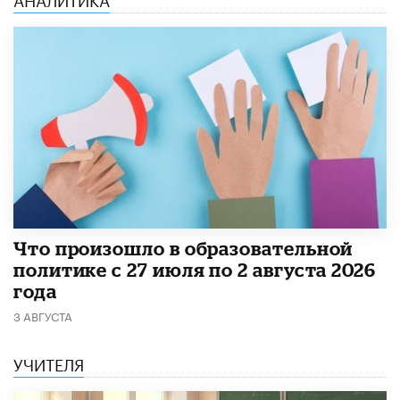
​Что произошло в образовательной
политике с 27 июля по 2 августа 2026
года
3 АВГУСТА
УЧИТЕЛЯ