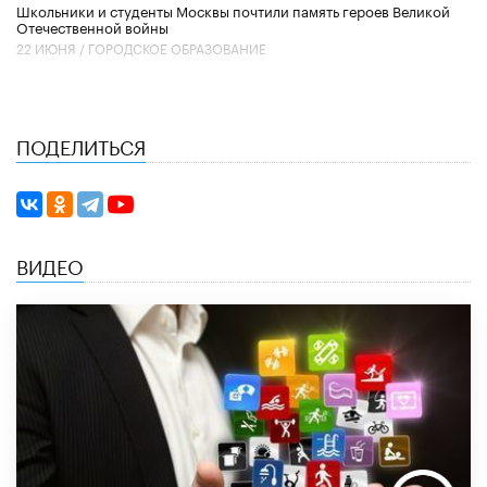
Школьники и студенты Москвы почтили память героев Великой
Отечественной войны
22 ИЮНЯ /
ГОРОДСКОЕ ОБРАЗОВАНИЕ
ПОДЕЛИТЬСЯ
ВИДЕО