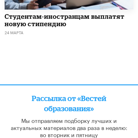
Студентам-иностранцам выплатят
новую стипендию
24 МАРТА
Рассылка от «Вестей
образования»
Мы отправляем подборку лучших и
актуальных материалов
два раза в неделю:
во вторник и пятницу