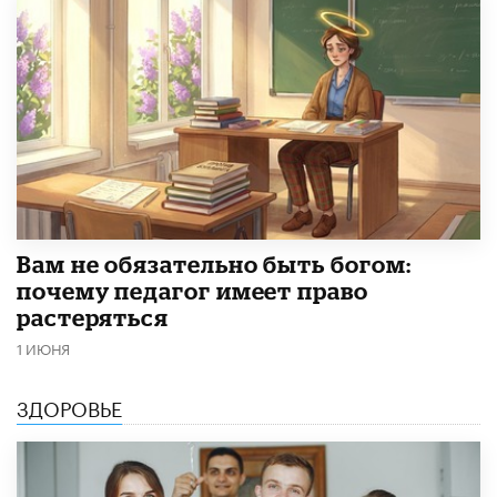
​Вам не обязательно быть богом:
почему педагог имеет право
растеряться
1 ИЮНЯ
ЗДОРОВЬЕ