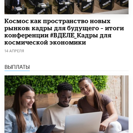
Космос как пространство новых
рынков: кадры для будущего – итоги
конференции #ВДЕЛЕ_Кадры для
космической экономики
14 АПРЕЛЯ
ВЫПЛАТЫ