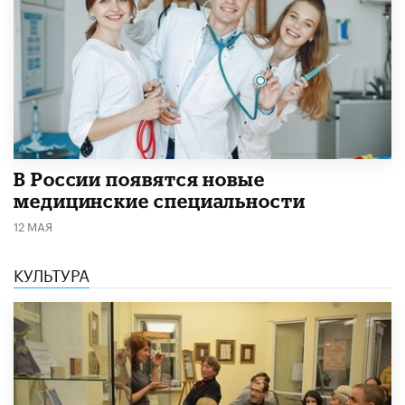
В России появятся новые
медицинские специальности
12 МАЯ
КУЛЬТУРА