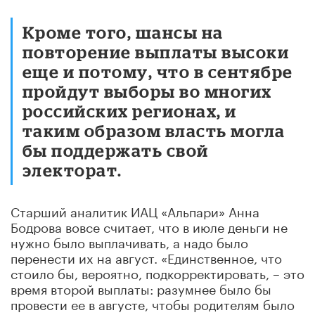
Кроме того, шансы на
повторение выплаты высоки
еще и потому, что в сентябре
пройдут выборы во многих
российских регионах, и
таким образом власть могла
бы поддержать свой
электорат.
Старший аналитик ИАЦ «Альпари» Анна
Бодрова вовсе считает, что в июле деньги не
нужно было выплачивать, а надо было
перенести их на август. «Единственное, что
стоило бы, вероятно, подкорректировать, – это
время второй выплаты: разумнее было бы
провести ее в августе, чтобы родителям было