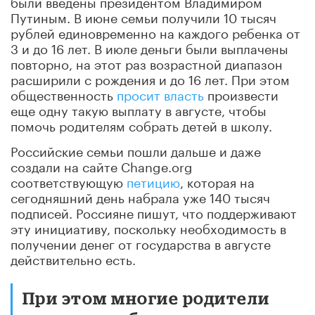
были введены президентом Владимиром
Путиным. В июне семьи получили 10 тысяч
рублей единовременно на каждого ребенка от
3 и до 16 лет. В июле деньги были выплачены
повторно, на этот раз возрастной диапазон
расширили с рождения и до 16 лет. При этом
общественность
просит власть
произвести
еще одну такую выплату в августе, чтобы
помочь родителям собрать детей в школу.
Российские семьи пошли дальше и даже
создали на сайте Change.org
соответствующую
петицию
, которая на
сегодняшний день набрала уже 140 тысяч
подписей. Россияне пишут, что поддерживают
эту инициативу, поскольку необходимость в
получении денег от государства в августе
действительно есть.
При этом многие родители