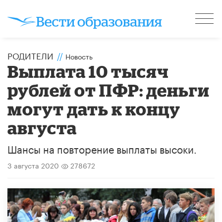
РОДИТЕЛИ
//
Новость
Выплата 10 тысяч
рублей от ПФР: деньги
могут дать к концу
августа
Шансы на повторение выплаты высоки.
3 августа 2020
278672