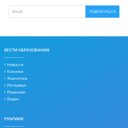
ПОДПИСАТЬСЯ
ВЕСТИ ОБРАЗОВАНИЯ
Новости
Колонки
Аналитика
Интервью
Рецензии
Видео
РУБРИКИ