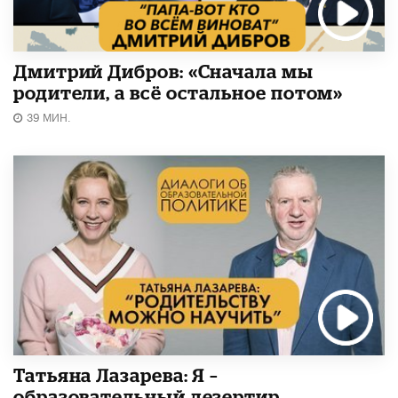
Дмитрий Дибров: «Сначала мы
родители, а всё остальное потом»
39 МИН.
Татьяна Лазарева: Я –
образовательный дезертир