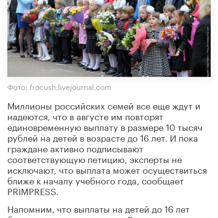
Фото: frocush.livejournal.com
Миллионы российских семей все еще ждут и
надеются, что в августе им повторят
единовременную выплату в размере 10 тысяч
рублей на детей в возрасте до 16 лет. И пока
граждане активно подписывают
соответствующую петицию, эксперты не
исключают, что выплата может осуществиться
ближе к началу учебного года, сообщает
PRIMPRESS.
Напомним, что выплаты на детей до 16 лет