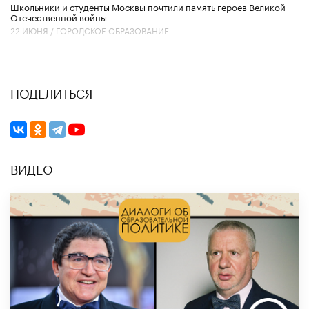
Школьники и студенты Москвы почтили память героев Великой
Отечественной войны
22 ИЮНЯ /
ГОРОДСКОЕ ОБРАЗОВАНИЕ
ПОДЕЛИТЬСЯ
ВИДЕО