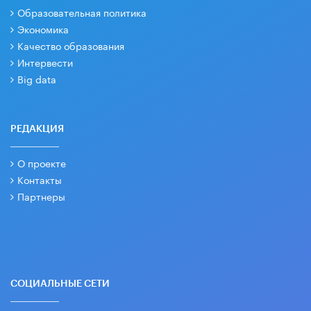
Образовательная политика
Экономика
Качество образования
Интервести
Big data
РЕДАКЦИЯ
О проекте
Контакты
Партнеры
СОЦИАЛЬНЫЕ СЕТИ