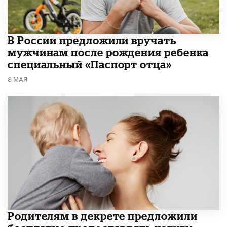
В России предложили вручать
мужчинам после рождения ребенка
специальный «Паспорт отца»
8 МАЯ
Родителям в декрете предложили