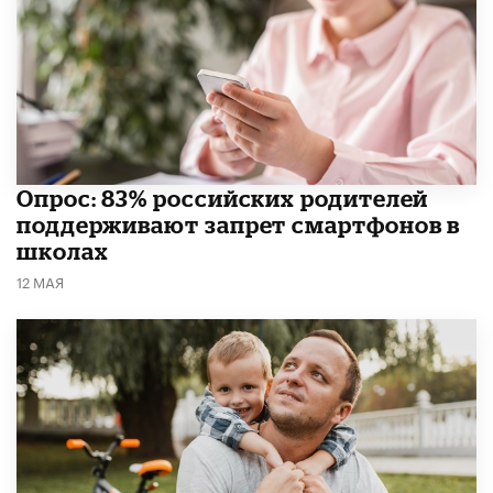
Опрос: 83% российских родителей
поддерживают запрет смартфонов в
школах
12 МАЯ