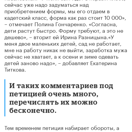
сейчас уже надо задуматься над
приобретением формы, мы его отдаем в
кадетский класс, форма как раз стоит 10 000»,
– отмечает Полина Гончаренко. «Согласна,
дети растут быстро. Форму требуют, а это не
дешево», – вторит ей Ирина Разницына.«У
меня двое маленьких детей, сад не работает,
мне на работу никак не выйти, заработка мужа
сейчас не хватает, а к осени и зиме одевать
детей заново надо», – добавляет Екатерина
Титкова.
И таких комментариев под
петицией очень много,
перечислять их можно
бесконечно.
Тем временем петиция набирает обороты, а