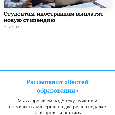
Студентам-иностранцам выплатят
новую стипендию
24 МАРТА
Рассылка от «Вестей
образования»
Мы отправляем подборку лучших и
актуальных материалов
два раза в неделю:
во вторник и пятницу