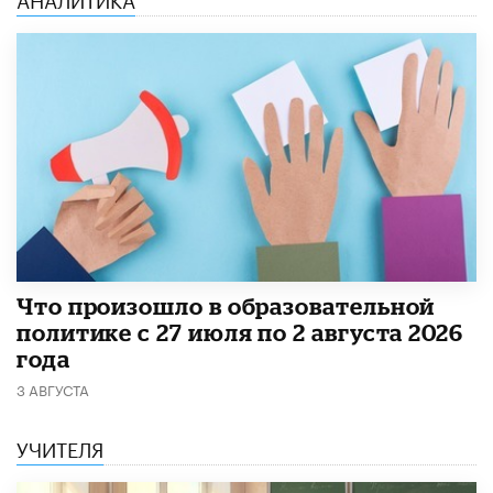
​Что произошло в образовательной
политике с 27 июля по 2 августа 2026
года
3 АВГУСТА
УЧИТЕЛЯ