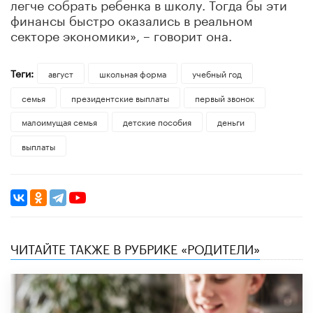
легче собрать ребенка в школу. Тогда бы эти
финансы быстро оказались в реальном
секторе экономики», – говорит она.
Теги:
август
школьная форма
учебный год
семья
президентские выплаты
первый звонок
малоимущая семья
детские пособия
деньги
выплаты
ЧИТАЙТЕ ТАКЖЕ В РУБРИКЕ «РОДИТЕЛИ»