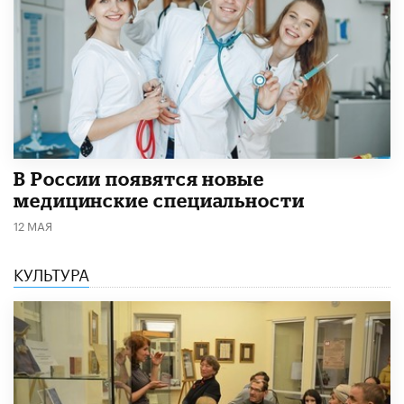
В России появятся новые
медицинские специальности
12 МАЯ
КУЛЬТУРА