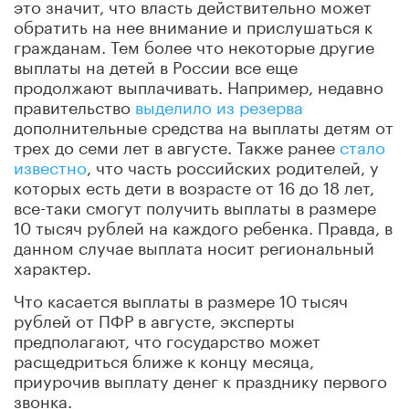
это значит, что власть действительно может
обратить на нее внимание и прислушаться к
гражданам. Тем более что некоторые другие
выплаты на детей в России все еще
продолжают выплачивать. Например, недавно
правительство
выделило из резерва
дополнительные средства на выплаты детям от
трех до семи лет в августе. Также ранее
стало
известно
, что часть российских родителей, у
которых есть дети в возрасте от 16 до 18 лет,
все-таки смогут получить выплаты в размере
10 тысяч рублей на каждого ребенка. Правда, в
данном случае выплата носит региональный
характер.
Что касается выплаты в размере 10 тысяч
рублей от ПФР в августе, эксперты
предполагают, что государство может
расщедриться ближе к концу месяца,
приурочив выплату денег к празднику первого
звонка.