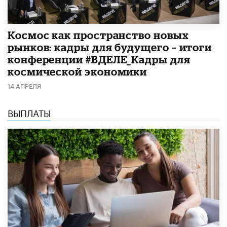
Космос как пространство новых
рынков: кадры для будущего – итоги
конференции #ВДЕЛЕ_Кадры для
космической экономики
14 АПРЕЛЯ
ВЫПЛАТЫ