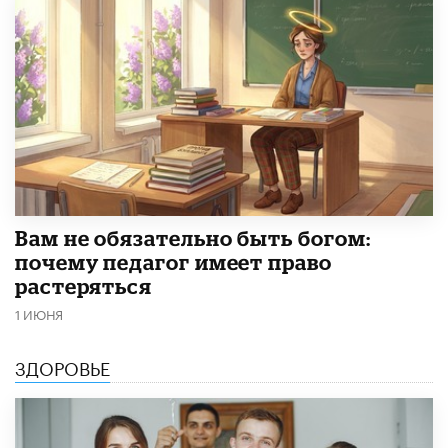
​Вам не обязательно быть богом:
почему педагог имеет право
растеряться
1 ИЮНЯ
ЗДОРОВЬЕ