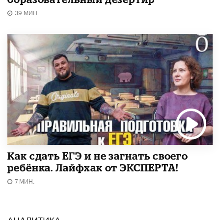
39 МИН.
​Как сдать ЕГЭ и не загнать своего
ребёнка. Лайфхак от ЭКСПЕРТА!
7 МИН.
АНАЛИТИКА