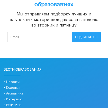
образования»
Мы отправляем подборку лучших и
актуальных материалов
два раза в неделю:
во вторник и пятницу
ПОДПИСАТЬСЯ
ВЕСТИ ОБРАЗОВАНИЯ
Новости
Колонки
Аналитика
Интервью
Рецензии