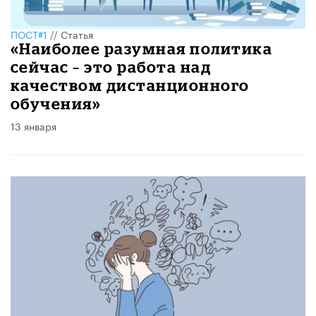
ПОСТ#1
//
Статья
«Наиболее разумная политика
сейчас – это работа над
качеством дистанционного
обучения»
13 января