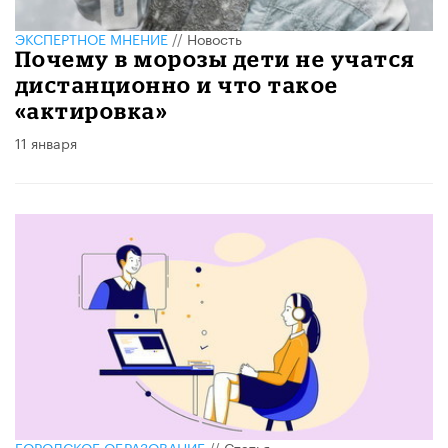
ЭКСПЕРТНОЕ МНЕНИЕ
//
Новость
Почему в морозы дети не учатся
дистанционно и что такое
«актировка»
11 января
ГОРОДСКОЕ ОБРАЗОВАНИЕ
//
Статья