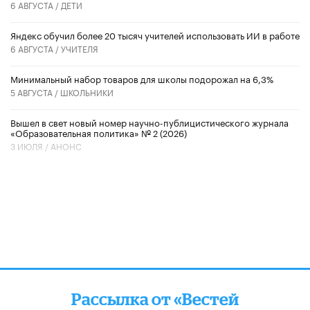
6 АВГУСТА /
ДЕТИ
​Яндекс обучил более 20 тысяч учителей использовать ИИ в работе
6 АВГУСТА /
УЧИТЕЛЯ
Минимальный набор товаров для школы подорожал на 6,3%
5 АВГУСТА /
ШКОЛЬНИКИ
Вышел в свет новый номер научно-публицистического журнала
«Образовательная политика» № 2 (2026)
3 ИЮЛЯ /
АНОНС
Рассылка от «Вестей