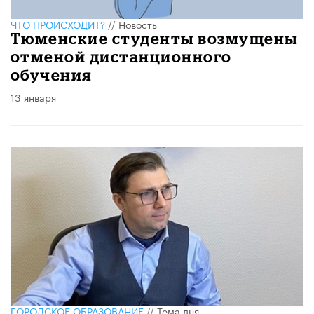
ЧТО ПРОИСХОДИТ?
//
Новость
Тюменские студенты возмущены
отменой дистанционного
обучения
13 января
ГОРОДСКОЕ ОБРАЗОВАНИЕ
//
Тема дня