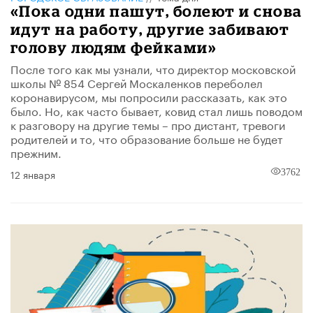
«Пока одни пашут, болеют и снова
идут на работу, другие забивают
голову людям фейками»
После того как мы узнали, что директор московской
школы № 854 Сергей Москаленков переболел
коронавирусом, мы попросили рассказать, как это
было. Но, как часто бывает, ковид стал лишь поводом
к разговору на другие темы – про дистант, тревоги
родителей и то, что образование больше не будет
прежним.
12 января
3762