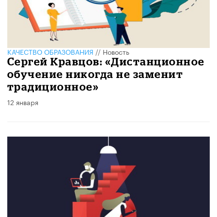
КАЧЕСТВО ОБРАЗОВАНИЯ
//
Новость
Сергей Кравцов: «Дистанционное
обучение никогда не заменит
традиционное»
12 января