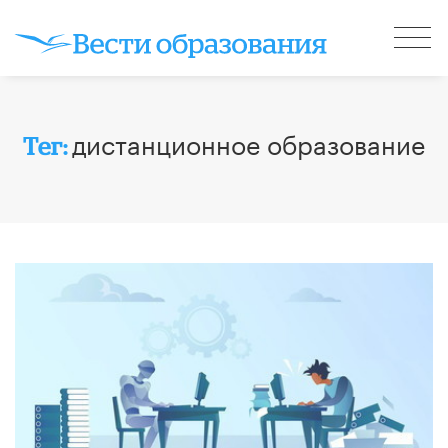
дистанционное образование
Тег: