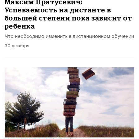
Максим Пратусевич:
Успеваемость на дистанте в
большей степени пока зависит от
ребенка
Что необходимо изменить в дистанционном обучении
30 декабря