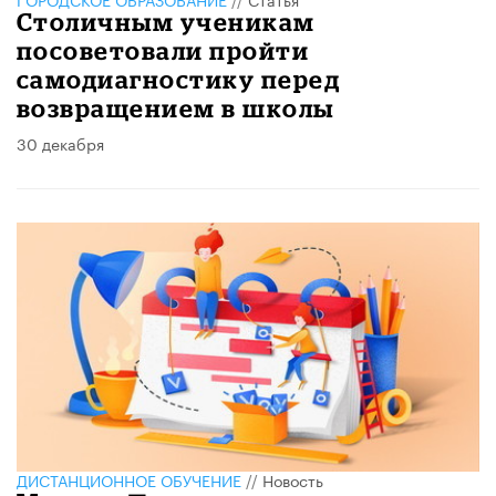
Столичным ученикам
посоветовали пройти
самодиагностику перед
возвращением в школы
30 декабря
ДИСТАНЦИОННОЕ ОБУЧЕНИЕ
//
Новость