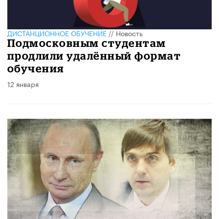
ДИСТАНЦИОННОЕ ОБУЧЕНИЕ
//
Новость
Подмосковным студентам
продлили удалённый формат
обучения
12 января