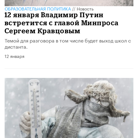
ОБРАЗОВАТЕЛЬНАЯ ПОЛИТИКА
//
Новость
12 января Владимир Путин
встретится с главой Минпроса
Сергеем Кравцовым
Темой для разговора в том числе будет выход школ с
дистанта.
12 января