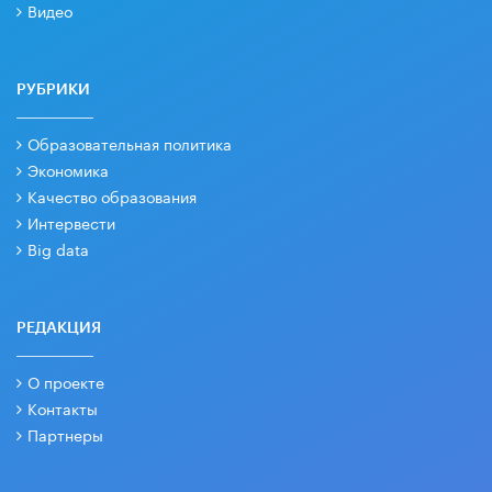
Видео
РУБРИКИ
Образовательная политика
Экономика
Качество образования
Интервести
Big data
РЕДАКЦИЯ
О проекте
Контакты
Партнеры