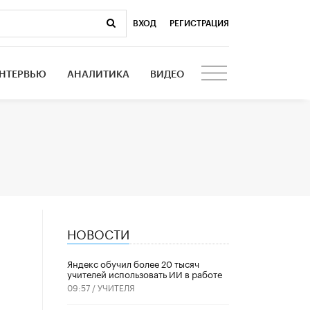
ВХОД
|
РЕГИСТРАЦИЯ
НТЕРВЬЮ
АНАЛИТИКА
ВИДЕО
НОВОСТИ
​Яндекс обучил более 20 тысяч
учителей использовать ИИ в работе
09:57 /
УЧИТЕЛЯ