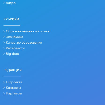
Видео
РУБРИКИ
Образовательная политика
Экономика
Качество образования
Интервести
Big data
РЕДАКЦИЯ
О проекте
Контакты
Партнеры