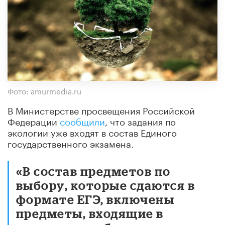
Фото: amurmedia.ru
В Министерстве просвещения Российской
Федерации
сообщили
, что задания по
экологии уже входят в состав Единого
государственного экзамена.
«В состав предметов по
выбору, которые сдаются в
формате ЕГЭ, включены
предметы, входящие в