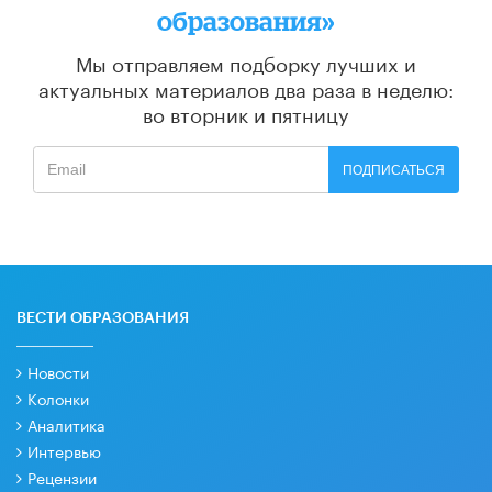
образования»
Мы отправляем подборку лучших и
актуальных материалов
два раза в неделю:
во вторник и пятницу
ПОДПИСАТЬСЯ
ВЕСТИ ОБРАЗОВАНИЯ
Новости
Колонки
Аналитика
Интервью
Рецензии