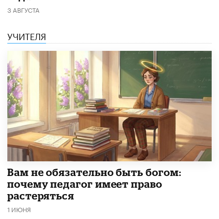
3 АВГУСТА
УЧИТЕЛЯ
​Вам не обязательно быть богом:
почему педагог имеет право
растеряться
1 ИЮНЯ