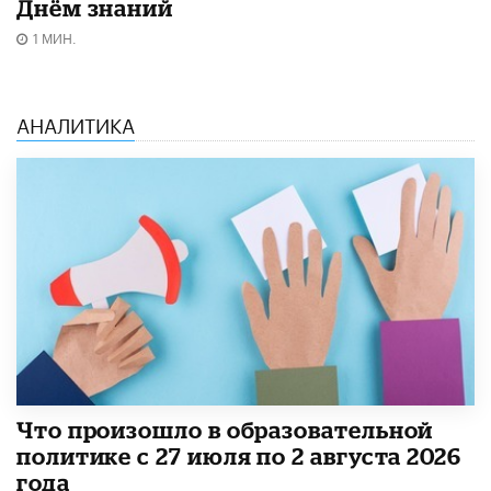
Днём знаний
1 МИН.
АНАЛИТИКА
​Что произошло в образовательной
политике с 27 июля по 2 августа 2026
года