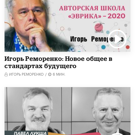
Игорь Реморенко: Новое общее в
стандартах будущего
ИГОРЬ РЕМОРЕНКО
/
6 МИН.