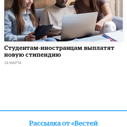
Студентам-иностранцам выплатят
новую стипендию
24 МАРТА
Рассылка от «Вестей