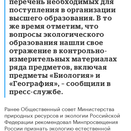
перечень необходимых для
поступления в организации
высшего образования. В то
же время отметим, что
вопросы экологического
образования нашли свое
отражение в контрольно-
измерительных материалах
ряда предметов, включая
предметы «Биология» и
«География», – сообщили в
пресс-службе.
Ранее Общественный совет Министерства
природных ресурсов и экологии Российской
Федерации рекомендовал Минпросвещения
России признать экологию естественной