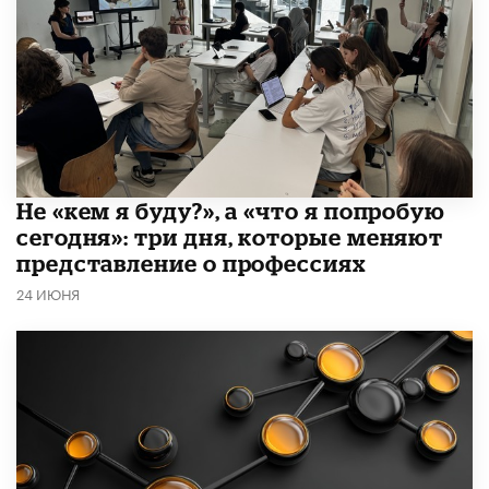
Не «кем я буду?», а «что я попробую
сегодня»: три дня, которые меняют
представление о профессиях
24 ИЮНЯ