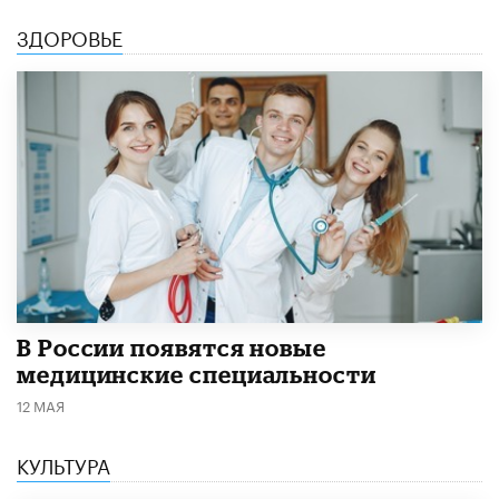
ЗДОРОВЬЕ
В России появятся новые
медицинские специальности
12 МАЯ
КУЛЬТУРА