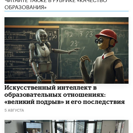
ОБРАЗОВАНИЯ»
​Искусственный интеллект в
образовательных отношениях:
«великий подрыв» и его последствия
5 АВГУСТА