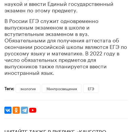
наукой и ввести Единый государственный
экзамен по этому предмету.
В России ЕГЭ служит одновременно
выпускным экзаменом в школе и
вступительным экзаменом в вуз.
Обязательными для получения аттестата об
окончании российской школы являются ЕГЭ по
русскому языку и математике. В 2022 году в
число обязательных предметов для
выпускников также планируется ввести
иностранный язык.
Теги:
экология
Минпросвещения
ЕГЭ
ЧИТАЙТЕ ТАКЖЕ В РУБРИКЕ «КАЧЕСТВО