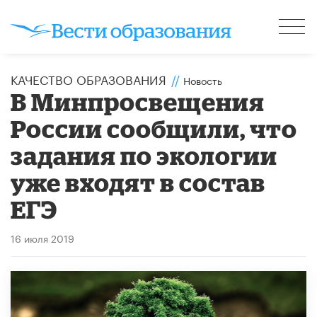
КАЧЕСТВО ОБРАЗОВАНИЯ
//
Новость
В Минпросвещения
России сообщили, что
задания по экологии
уже входят в состав
ЕГЭ
16 июля 2019