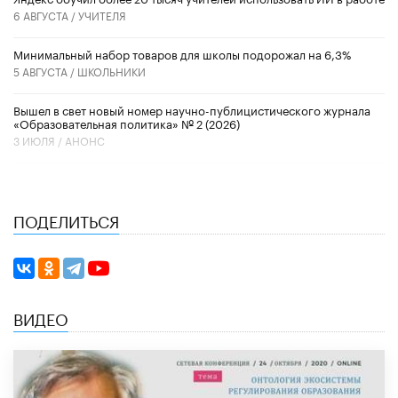
6 АВГУСТА /
УЧИТЕЛЯ
Минимальный набор товаров для школы подорожал на 6,3%
5 АВГУСТА /
ШКОЛЬНИКИ
Вышел в свет новый номер научно-публицистического журнала
«Образовательная политика» № 2 (2026)
3 ИЮЛЯ /
АНОНС
ПОДЕЛИТЬСЯ
ВИДЕО