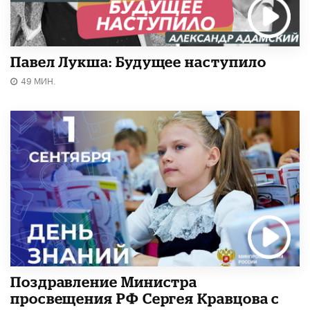
Павел Лукша: Будущее наступило
49 МИН.
Поздравление Министра
просвещения РФ Сергея Кравцова с