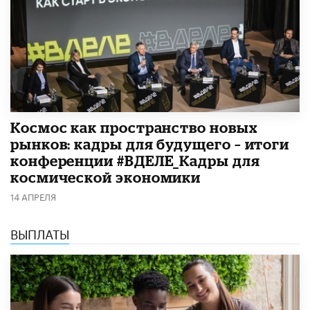
Космос как пространство новых
рынков: кадры для будущего – итоги
конференции #ВДЕЛЕ_Кадры для
космической экономики
14 АПРЕЛЯ
ВЫПЛАТЫ