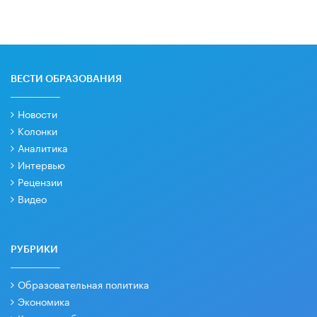
ВЕСТИ ОБРАЗОВАНИЯ
Новости
Колонки
Аналитика
Интервью
Рецензии
Видео
РУБРИКИ
Образовательная политика
Экономика