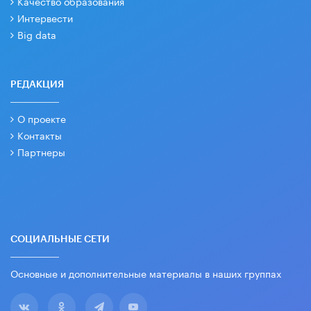
Качество образования
Интервести
Big data
РЕДАКЦИЯ
О проекте
Контакты
Партнеры
СОЦИАЛЬНЫЕ СЕТИ
Основные и дополнительные материалы в наших группах