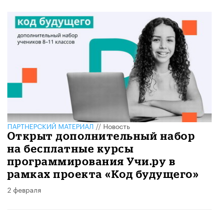
ПАРТНЕРСКИЙ МАТЕРИАЛ
//
Новость
Открыт дополнительный набор
на бесплатные курсы
программирования Учи.ру в
рамках проекта «Код будущего»
2 февраля