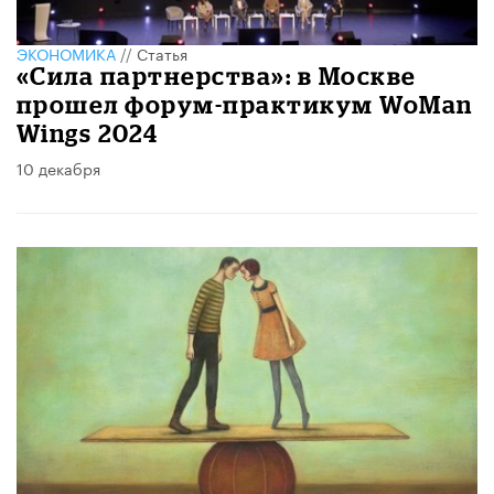
ЭКОНОМИКА
//
Статья
«Сила партнерства»: в Москве
прошел форум-практикум WoMan
Wings 2024
10 декабря