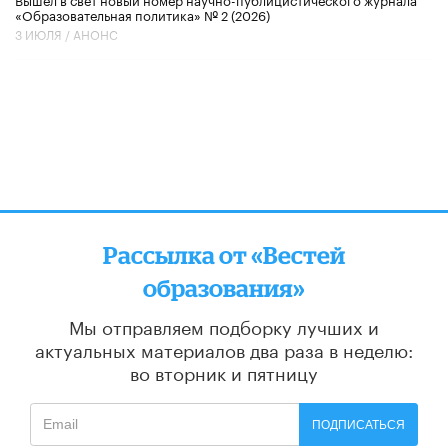
«Образовательная политика» № 2 (2026)
3 ИЮЛЯ /
АНОНС
Рассылка от «Вестей
образования»
Мы отправляем подборку лучших и
актуальных материалов
два раза в неделю:
во вторник и пятницу
ПОДПИСАТЬСЯ