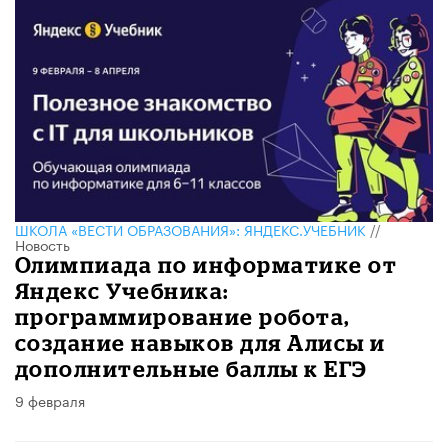
ШКОЛА «ВЕСТИ ОБРАЗОВАНИЯ»: ЯНДЕКС.УЧЕБНИК
//
Новость
Олимпиада по информатике от
Яндекс Учебника:
программирование робота,
создание навыков для Алисы и
дополнительные баллы к ЕГЭ
9 февраля