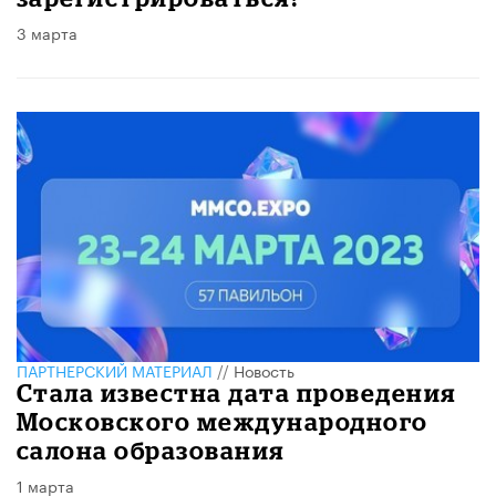
3 марта
ПАРТНЕРСКИЙ МАТЕРИАЛ
//
Новость
Стала известна дата проведения
Московского международного
салона образования
1 марта