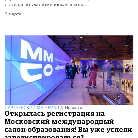
социально-экономическая школа.
6 марта
ПАРТНЕРСКИЙ МАТЕРИАЛ
//
Новость
Открылась регистрация на
Московский международный
салон образования! Вы уже успели
зарегистрироваться?