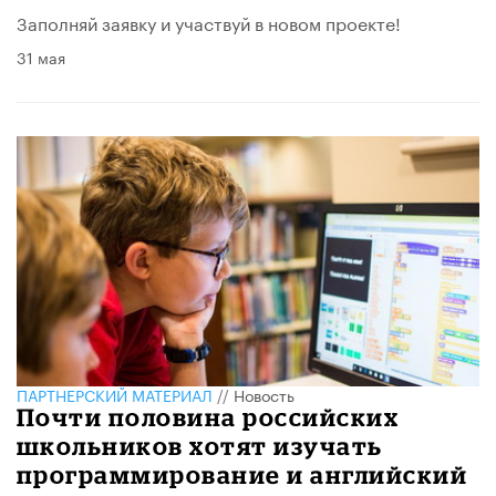
Заполняй заявку и участвуй в новом проекте!
31 мая
ПАРТНЕРСКИЙ МАТЕРИАЛ
//
Новость
Почти половина российских
школьников хотят изучать
программирование и английский