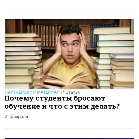
ПАРТНЕРСКИЙ МАТЕРИАЛ
//
Статья
Почему студенты бросают
обучение и что с этим делать?
21 февраля