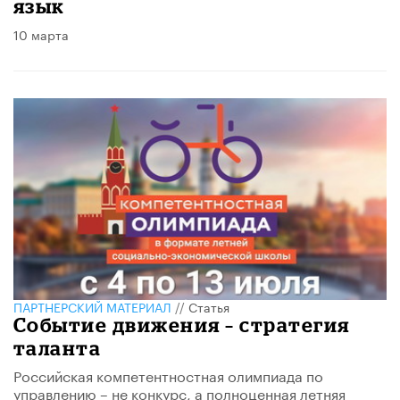
язык
10 марта
ПАРТНЕРСКИЙ МАТЕРИАЛ
//
Статья
Событие движения – стратегия
таланта
Российская компетентностная олимпиада по
управлению – не конкурс, а полноценная летняя