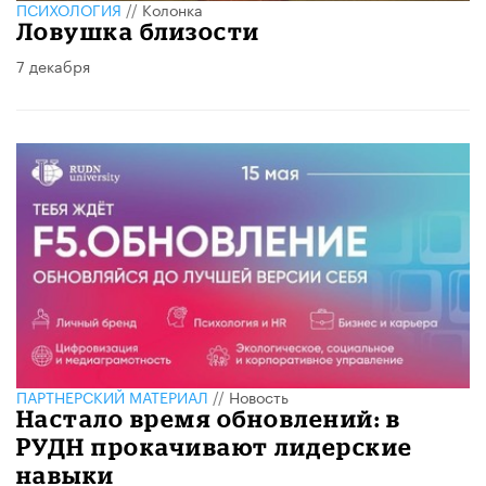
ПСИХОЛОГИЯ
//
Колонка
Ловушка близости
7 декабря
ПАРТНЕРСКИЙ МАТЕРИАЛ
//
Новость
Настало время обновлений: в
РУДН прокачивают лидерские
навыки