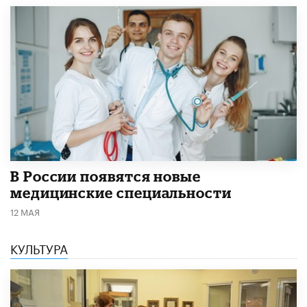
В России появятся новые
медицинские специальности
12 МАЯ
КУЛЬТУРА