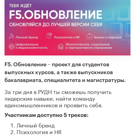
F5. Обновление – проект для студентов
выпускных курсов, а также выпускников
бакалавриата, специалитета и магистратуры.
За три дня в РУДН ты сможешь получить
лидерские навыки, найти команду
единомышленников и проявить себя.
Участникам доступно 5 треков:
Личный бренд
Психология и HR