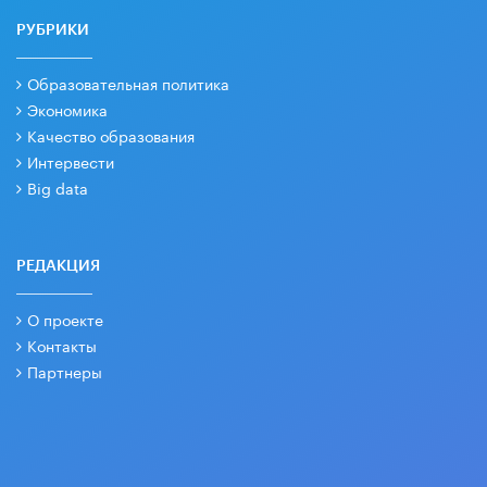
РУБРИКИ
Образовательная политика
Экономика
Качество образования
Интервести
Big data
РЕДАКЦИЯ
О проекте
Контакты
Партнеры