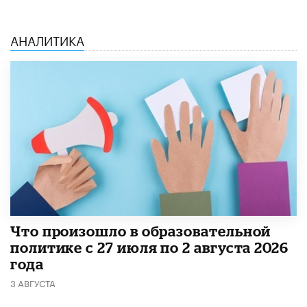
АНАЛИТИКА
​Что произошло в образовательной
политике с 27 июля по 2 августа 2026
года
3 АВГУСТА