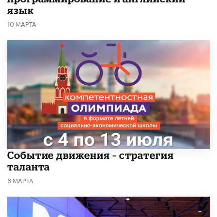
язык
10 МАРТА
Событие движения – стратегия
таланта
6 МАРТА