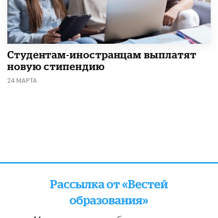
Студентам-иностранцам выплатят
новую стипендию
24 МАРТА
Рассылка от «Вестей
образования»