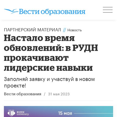
ПАРТНЕРСКИЙ МАТЕРИАЛ
//
Новость
Настало время
обновлений: в РУДН
прокачивают
лидерские навыки
Заполняй заявку и участвуй в новом
проекте!
/
31 мая 2023
Вести образования