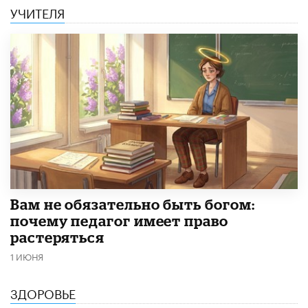
УЧИТЕЛЯ
​Вам не обязательно быть богом:
почему педагог имеет право
растеряться
1 ИЮНЯ
ЗДОРОВЬЕ