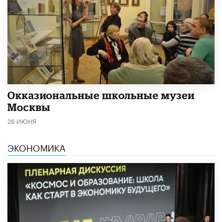
​Окказиональные школьные музеи
Москвы
26 ИЮНЯ
ЭКОНОМИКА