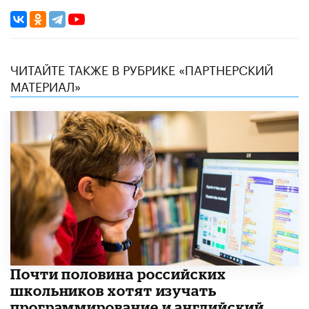
ЧИТАЙТЕ ТАКЖЕ В РУБРИКЕ «ПАРТНЕРСКИЙ
МАТЕРИАЛ»
Почти половина российских
школьников хотят изучать
программирование и английский