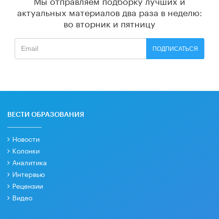
Мы отправляем подборку лучших и
актуальных материалов
два раза в неделю:
во вторник и пятницу
ПОДПИСАТЬСЯ
ВЕСТИ ОБРАЗОВАНИЯ
Новости
Колонки
Аналитика
Интервью
Рецензии
Видео