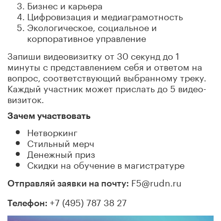
Бизнес и карьера
Цифровизация и медиаграмотность
Экологическое, социальное и
корпоративное управление
Запиши видеовизитку от 30 секунд до 1
минуты с представлением себя и ответом на
вопрос, соответствующий выбранному треку.
Каждый участник может прислать до 5 видео-
визиток.
Зачем участвовать
Нетворкинг
Стильный мерч
Денежный приз
Скидки на обучение в магистратуре
F5@rudn.ru
Отправляй заявки на почту:
+7 (495) 787 38 27
Телефон: