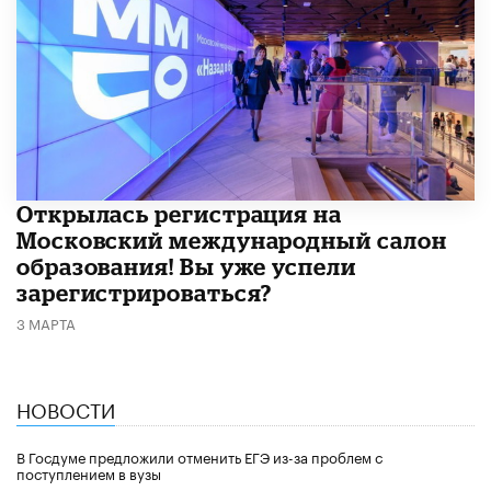
Открылась регистрация на
Московский международный салон
образования! Вы уже успели
зарегистрироваться?
3 МАРТА
НОВОСТИ
В Госдуме предложили отменить ЕГЭ из-за проблем с
поступлением в вузы