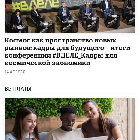
Космос как пространство новых
рынков: кадры для будущего – итоги
конференции #ВДЕЛЕ_Кадры для
космической экономики
14 АПРЕЛЯ
ВЫПЛАТЫ