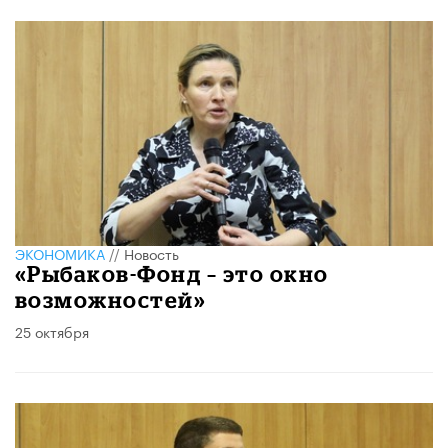
ЭКОНОМИКА
//
Новость
«Рыбаков-Фонд – это окно
возможностей»
25 октября