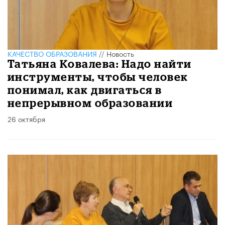
КАЧЕСТВО ОБРАЗОВАНИЯ
//
Новость
Татьяна Ковалева: Надо найти
инструменты, чтобы человек
понимал, как двигаться в
непрерывном образовании
26 октября