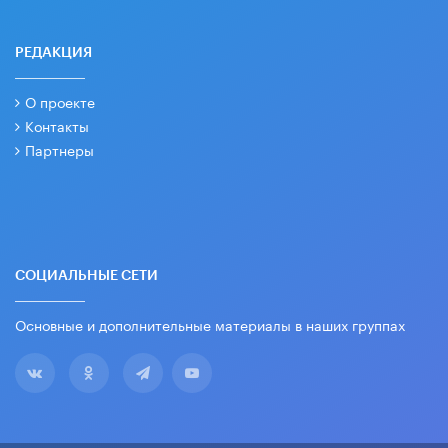
РЕДАКЦИЯ
О проекте
Контакты
Партнеры
СОЦИАЛЬНЫЕ СЕТИ
Основные и дополнительные материалы в наших группах