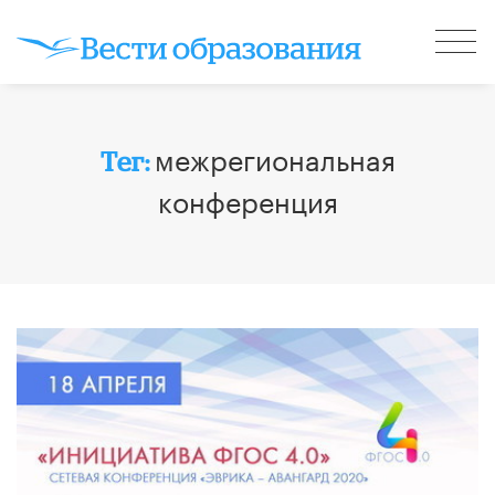
межрегиональная
Тег:
конференция