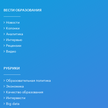
ВЕСТИ ОБРАЗОВАНИЯ
Новости
Колонки
Аналитика
Интервью
Рецензии
Видео
РУБРИКИ
Образовательная политика
Экономика
Качество образования
Интервести
Big data