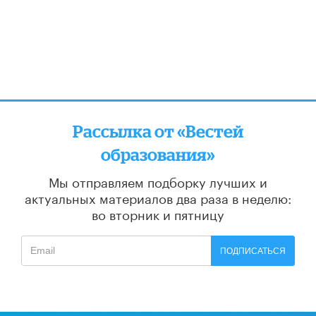
Рассылка от «Вестей
образования»
Мы отправляем подборку лучших и
актуальных материалов
два раза в неделю:
во вторник и пятницу
ПОДПИСАТЬСЯ