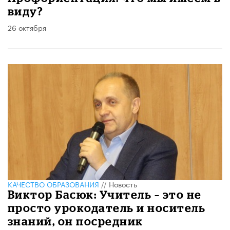
виду?
26 октября
КАЧЕСТВО ОБРАЗОВАНИЯ
//
Новость
Виктор Басюк: Учитель – это не
просто урокодатель и носитель
знаний, он посредник