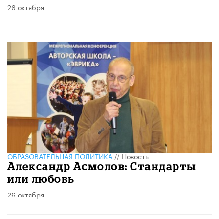
26 октября
ОБРАЗОВАТЕЛЬНАЯ ПОЛИТИКА
//
Новость
Александр Асмолов: Стандарты
или любовь
26 октября