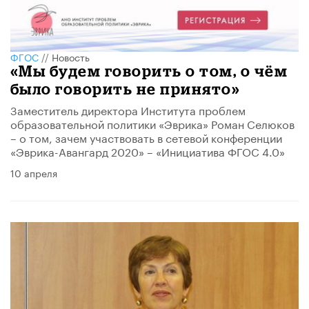
ФГОС
//
Новость
«Мы будем говорить о том, о чём
было говорить не принято»
Заместитель директора Института проблем
образовательной политики «Эврика» Роман Селюков
– о том, зачем участвовать в сетевой конференции
«Эврика-Авангард 2020» – «Инициатива ФГОС 4.0»
10 апреля