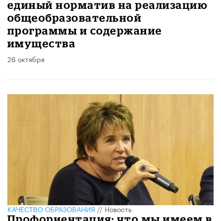
единый норматив на реализацию
общеобразовательной
программы и содержание
имущества
26 октября
КАЧЕСТВО ОБРАЗОВАНИЯ
//
Новость
Профориентация: что мы имеем в