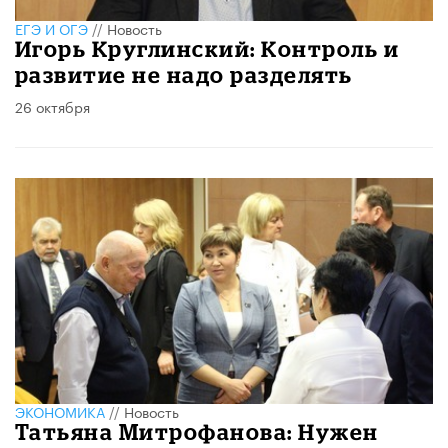
ЕГЭ И ОГЭ
//
Новость
Игорь Круглинский: Контроль и
развитие не надо разделять
26 октября
ЭКОНОМИКА
//
Новость
Татьяна Митрофанова: Нужен