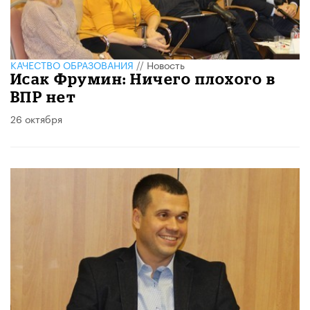
КАЧЕСТВО ОБРАЗОВАНИЯ
//
Новость
Исак Фрумин: Ничего плохого в
ВПР нет
26 октября