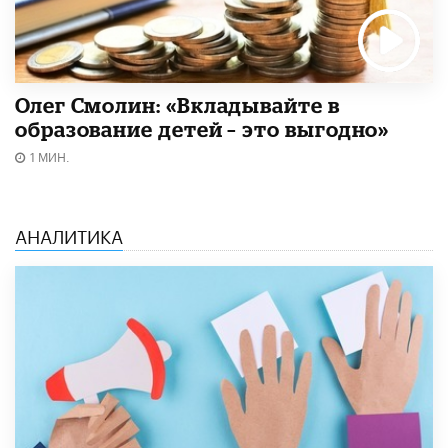
Олег Смолин: «Вкладывайте в
образование детей – это выгодно»
1 МИН.
АНАЛИТИКА