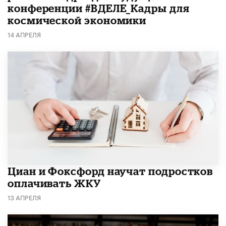
конференции #ВДЕЛЕ_Кадры для
космической экономики
14 АПРЕЛЯ
Циан и Фоксфорд научат подростков
оплачивать ЖКУ
13 АПРЕЛЯ