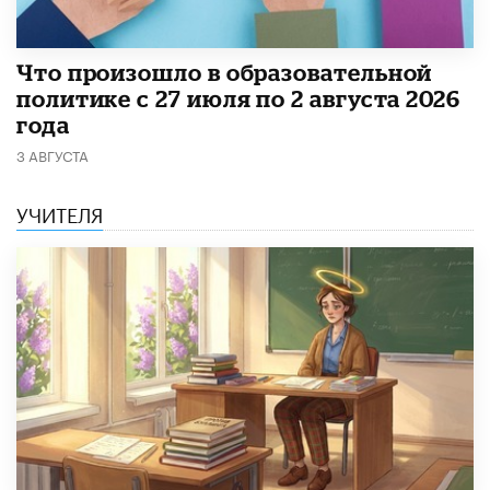
​Что произошло в образовательной
политике с 27 июля по 2 августа 2026
года
3 АВГУСТА
УЧИТЕЛЯ