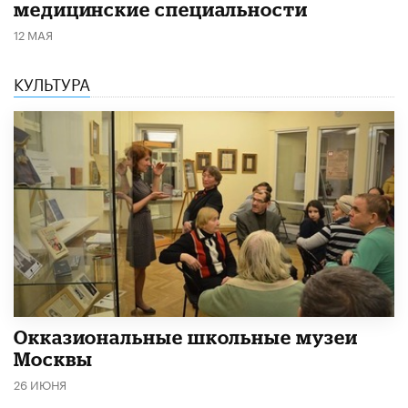
медицинские специальности
12 МАЯ
КУЛЬТУРА
​Окказиональные школьные музеи
Москвы
26 ИЮНЯ