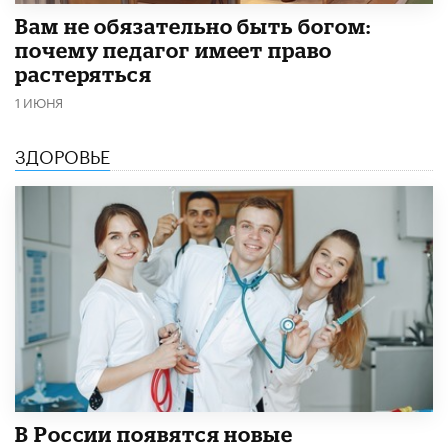
​Вам не обязательно быть богом:
почему педагог имеет право
растеряться
1 ИЮНЯ
ЗДОРОВЬЕ
В России появятся новые