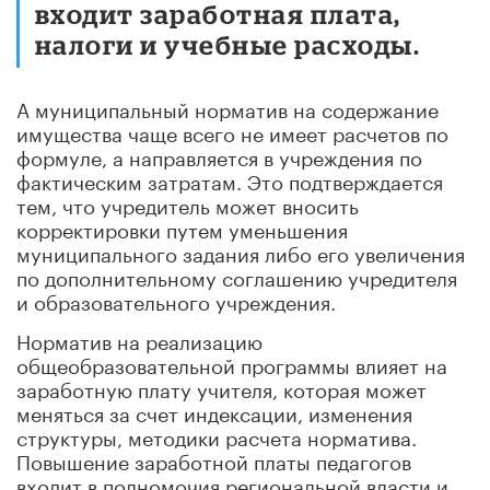
входит заработная плата,
налоги и учебные расходы.
А муниципальный норматив на содержание
имущества чаще всего не имеет расчетов по
формуле, а направляется в учреждения по
фактическим затратам. Это подтверждается
тем, что учредитель может вносить
корректировки путем уменьшения
муниципального задания либо его увеличения
по дополнительному соглашению учредителя
и образовательного учреждения.
Норматив на реализацию
общеобразовательной программы влияет на
заработную плату учителя, которая может
меняться за счет индексации, изменения
структуры, методики расчета норматива.
Повышение заработной платы педагогов
входит в полномочия региональной власти и