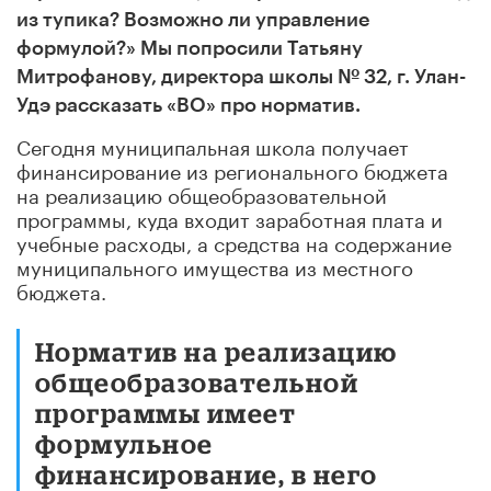
из тупика? Возможно ли управление
формулой?» Мы попросили Татьяну
Митрофанову, директора школы № 32, г. Улан-
Удэ рассказать «ВО» про норматив.
Сегодня муниципальная школа получает
финансирование из регионального бюджета
на реализацию общеобразовательной
программы, куда входит заработная плата и
учебные расходы, а средства на содержание
муниципального имущества из местного
бюджета.
Норматив на реализацию
общеобразовательной
программы имеет
формульное
финансирование, в него