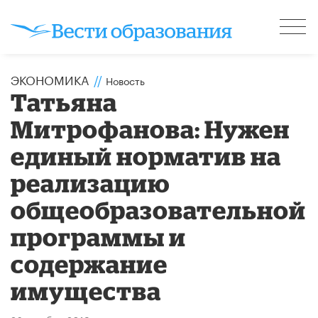
ЭКОНОМИКА
//
Новость
Татьяна
Митрофанова: Нужен
единый норматив на
реализацию
общеобразовательной
программы и
содержание
имущества