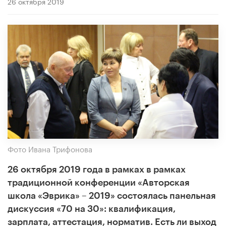
26 октября 2019
Фото Ивана Трифонова
26 октября 2019 года в рамках в рамках
традиционной конференции «Авторская
школа «Эврика» – 2019» состоялась панельная
дискуссия «70 на 30»: квалификация,
зарплата, аттестация, норматив. Есть ли выход