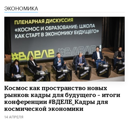
ЭКОНОМИКА
Космос как пространство новых
рынков: кадры для будущего – итоги
конференции #ВДЕЛЕ_Кадры для
космической экономики
14 АПРЕЛЯ