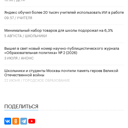
​Яндекс обучил более 20 тысяч учителей использовать ИИ в работе
09:57 /
УЧИТЕЛЯ
Минимальный набор товаров для школы подорожал на 6,3%
5 АВГУСТА /
ШКОЛЬНИКИ
Вышел в свет новый номер научно-публицистического журнала
«Образовательная политика» № 2 (2026)
3 ИЮЛЯ /
АНОНС
Школьники и студенты Москвы почтили память героев Великой
Отечественной войны
22 ИЮНЯ /
ГОРОДСКОЕ ОБРАЗОВАНИЕ
ПОДЕЛИТЬСЯ