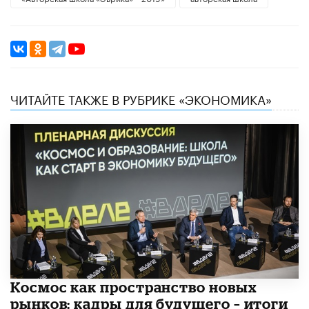
ЧИТАЙТЕ ТАКЖЕ В РУБРИКЕ «ЭКОНОМИКА»
Космос как пространство новых
рынков: кадры для будущего – итоги