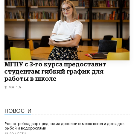
МГПУ с 3-го курса предоставит
студентам гибкий график для
работы в школе
11 МАРТА
НОВОСТИ
Роспотребнадзор предложил дополнить меню школ и детсадов
рыбой и водорослями
13:30 /
ДЕТИ