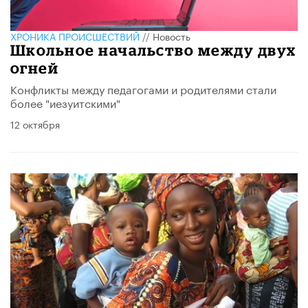
ХРОНИКА ПРОИСШЕСТВИЙ
//
Новость
Школьное начальство между двух
огней
Конфликты между педагогами и родителями стали
более "иезуитскими"
12 октября