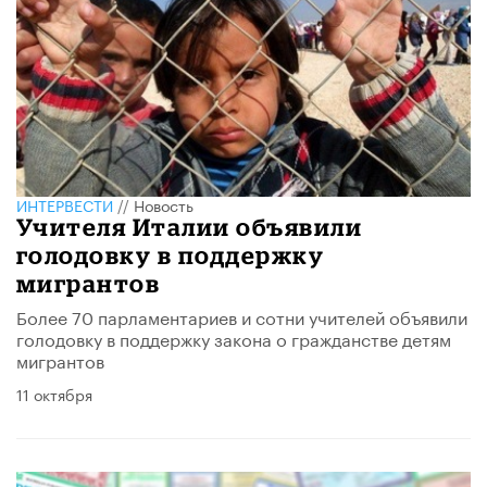
ИНТЕРВЕСТИ
//
Новость
Учителя Италии объявили
голодовку в поддержку
мигрантов
Более 70 парламентариев и сотни учителей объявили
голодовку в поддержку закона о гражданстве детям
мигрантов
11 октября