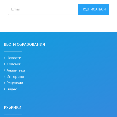
ПОДПИСАТЬСЯ
ВЕСТИ ОБРАЗОВАНИЯ
Новости
Колонки
Аналитика
Интервью
Рецензии
Видео
РУБРИКИ