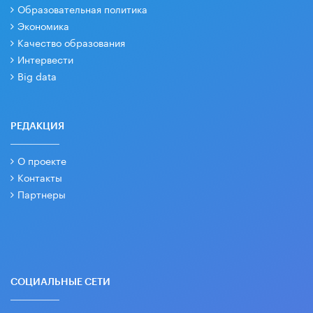
Образовательная политика
Экономика
Качество образования
Интервести
Big data
РЕДАКЦИЯ
О проекте
Контакты
Партнеры
СОЦИАЛЬНЫЕ СЕТИ