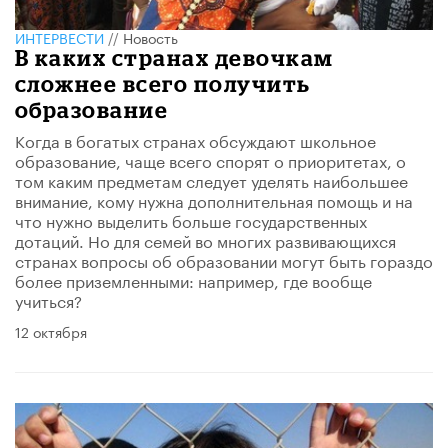
ИНТЕРВЕСТИ
//
Новость
В каких странах девочкам
сложнее всего получить
образование
Когда в богатых странах обсуждают школьное
образование, чаще всего спорят о приоритетах, о
том каким предметам следует уделять наибольшее
внимание, кому нужна дополнительная помощь и на
что нужно выделить больше государственных
дотаций. Но для семей во многих развивающихся
странах вопросы об образовании могут быть гораздо
более приземленными: например, где вообще
учиться?
12 октября