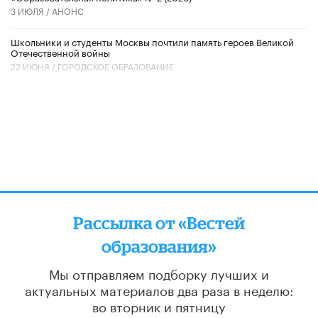
3 ИЮЛЯ /
АНОНС
Школьники и студенты Москвы почтили память героев Великой
Отечественной войны
22 ИЮНЯ /
ГОРОДСКОЕ ОБРАЗОВАНИЕ
Рассылка от «Вестей
образования»
Мы отправляем подборку лучших и
актуальных материалов
два раза в неделю:
во вторник и пятницу