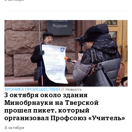
ХРОНИКА ПРОИСШЕСТВИЙ
//
Новость
3 октября около здания
Минобрнауки на Тверской
прошел пикет, который
организовал Профсоюз «Учитель»
4 октября