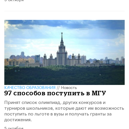
КАЧЕСТВО ОБРАЗОВАНИЯ
//
Новость
97 способов поступить в МГУ
Принят список олимпиад, других конкурсов и
турниров школьников, которые дают им возможность
поступить по льготе в вузы и получать гранты за
достижения.
5 октября