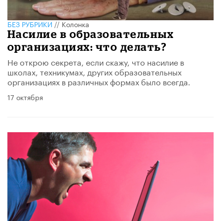
БЕЗ РУБРИКИ
//
Колонка
Насилие в образовательных
организациях: что делать?
Не открою секрета, если скажу, что насилие в
школах, техникумах, других образовательных
организациях в различных формах было всегда.
17 октября