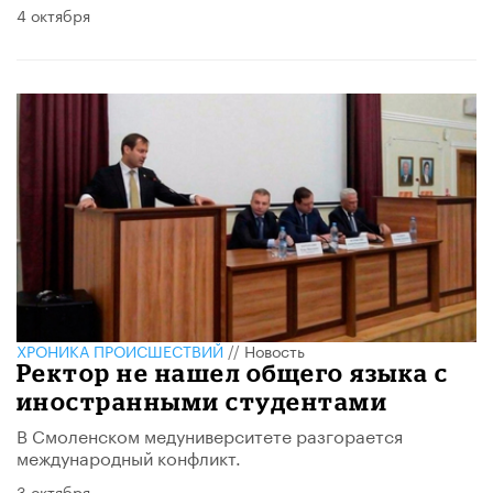
4 октября
ХРОНИКА ПРОИСШЕСТВИЙ
//
Новость
Ректор не нашел общего языка с
иностранными студентами
В Смоленском медуниверситете разгорается
международный конфликт.
3 октября