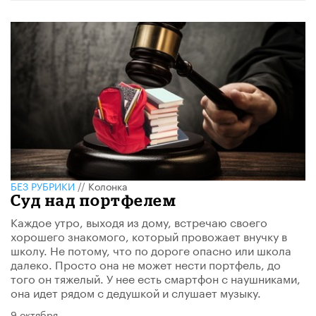
БЕЗ РУБРИКИ
//
Колонка
Суд над портфелем
Каждое утро, выходя из дому, встречаю своего
хорошего знакомого, который провожает внучку в
школу. Не потому, что по дороге опасно или школа
далеко. Просто она не может нести портфель, до
того он тяжелый. У нее есть смартфон с наушниками,
она идет рядом с дедушкой и слушает музыку.
9 октября