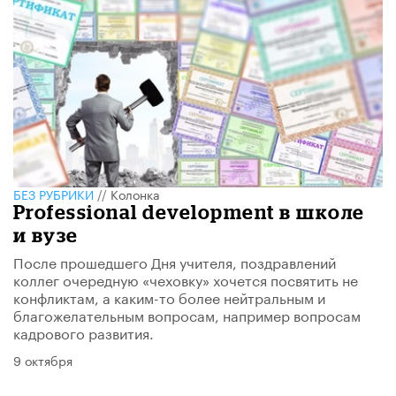
БЕЗ РУБРИКИ
//
Колонка
Professional development в школе
и вузе
После прошедшего Дня учителя, поздравлений
коллег очередную «чеховку» хочется посвятить не
конфликтам, а каким-то более нейтральным и
благожелательным вопросам, например вопросам
кадрового развития.
9 октября