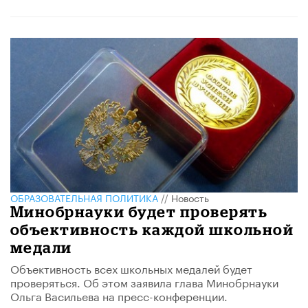
ОБРАЗОВАТЕЛЬНАЯ ПОЛИТИКА
//
Новость
Минобрнауки будет проверять
объективность каждой школьной
медали
Объективность всех школьных медалей будет
проверяться. Об этом заявила глава Минобрнауки
Ольга Васильева на пресс-конференции.