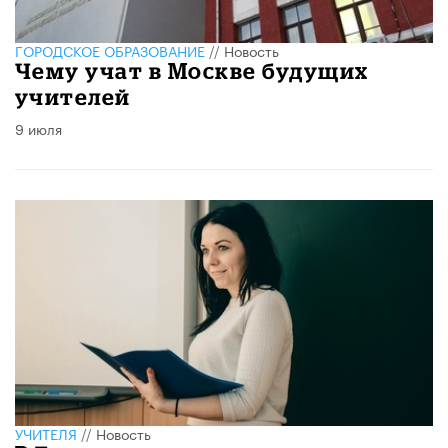
ГОРОДСКОЕ ОБРАЗОВАНИЕ
//
Новость
Чему учат в Москве будущих
учителей
9 июля
УЧИТЕЛЯ
//
Новость