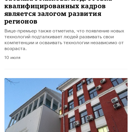
квалифицированных кадров
является залогом развития
регионов
Вице-премьер также отметила, что появление новых
технологий подталкивает людей развивать свои
компетенции и осваивать технологии независимо от
возраста.
10 июля