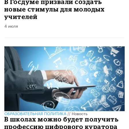
В Госдуме призвали создать
новые стимулы для молодых
учителей
4 июля
ОБРАЗОВАТЕЛЬНАЯ ПОЛИТИКА
//
Новость
В школах можно будет получить
профессию цифрового куратора