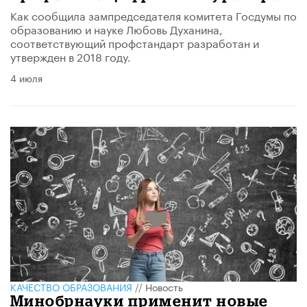
Как сообщила зампредседателя комитета Госдумы по
образованию и науке Любовь Духанина,
соответствующий профстандарт разработан и
утвержден в 2018 году.
4 июля
КАЧЕСТВО ОБРАЗОВАНИЯ
//
Новость
Минобрнауки применит новые