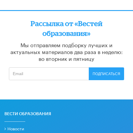
Рассылка от «Вестей
образования»
Мы отправляем подборку лучших и
актуальных материалов
два раза в неделю:
во вторник и пятницу
ПОДПИСАТЬСЯ
ВЕСТИ ОБРАЗОВАНИЯ
Новости