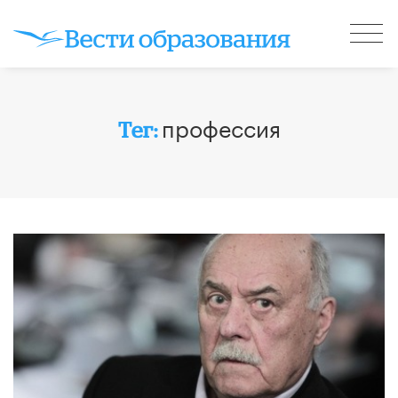
профессия
Тег: