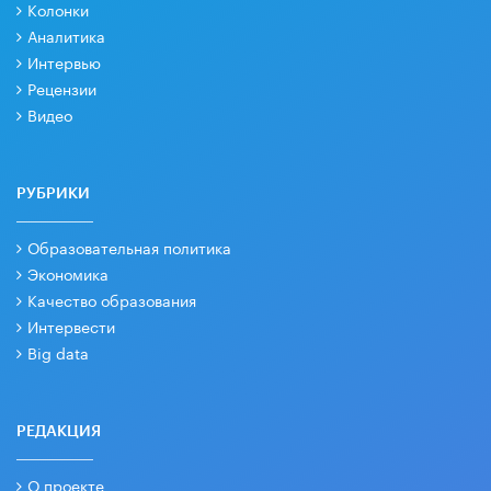
Колонки
Аналитика
Интервью
Рецензии
Видео
РУБРИКИ
Образовательная политика
Экономика
Качество образования
Интервести
Big data
РЕДАКЦИЯ
О проекте