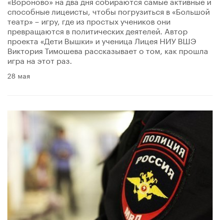
«Вороново» на два дня собираются самые активные и
способные лицеисты, чтобы погрузиться в «Большой
театр» – игру, где из простых учеников они
превращаются в политических деятелей. Автор
проекта «Дети Вышки» и ученица Лицея НИУ ВШЭ
Виктория Тимошева рассказывает о том, как прошла
игра на этот раз.
28 мая