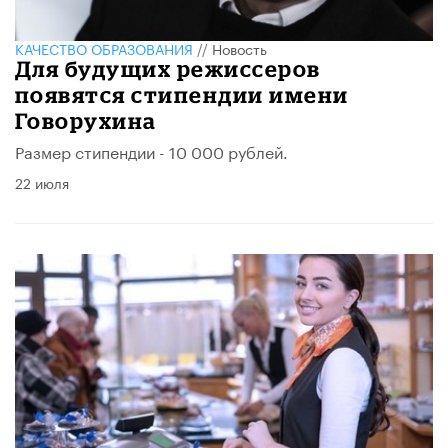
КАЧЕСТВО ОБРАЗОВАНИЯ
//
Новость
Для будущих режиссеров
появятся стипендии имени
Говорухина
Размер стипендии - 10 000 рублей.
22 июля