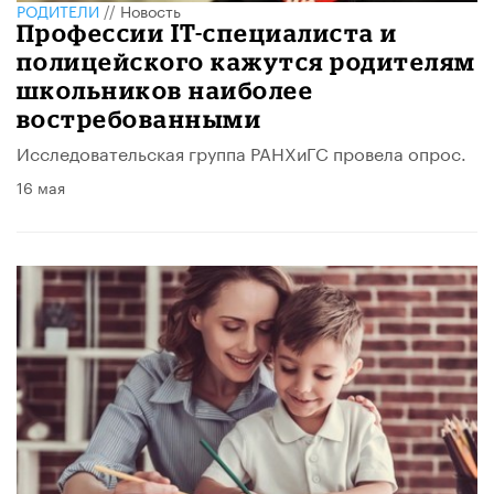
РОДИТЕЛИ
//
Новость
Профессии IT-специалиста и
полицейского кажутся родителям
школьников наиболее
востребованными
Исследовательская группа РАНХиГС провела опрос.
16 мая