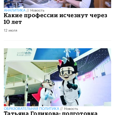
АНАЛИТИКА
//
Новость
Какие профессии исчезнут через
10 лет
12 июля
ОБРАЗОВАТЕЛЬНАЯ ПОЛИТИКА
//
Новость
Татьяна Голикова: подготовка