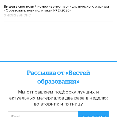
Вышел в свет новый номер научно-публицистического журнала
«Образовательная политика» № 2 (2026)
3 ИЮЛЯ /
АНОНС
Рассылка от «Вестей
образования»
Мы отправляем подборку лучших и
актуальных материалов
два раза в неделю:
во вторник и пятницу
ПОДПИСАТЬСЯ