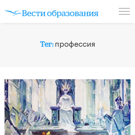
профессия
Тег: