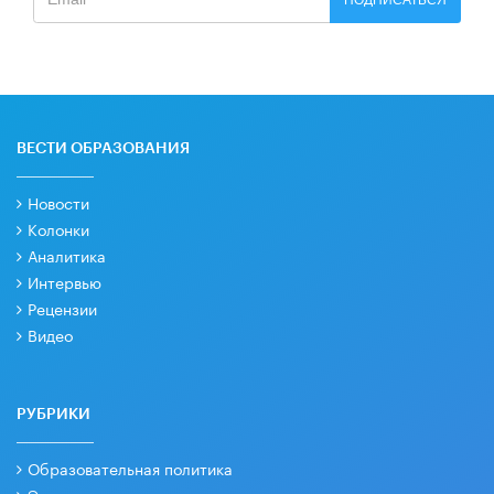
ВЕСТИ ОБРАЗОВАНИЯ
Новости
Колонки
Аналитика
Интервью
Рецензии
Видео
РУБРИКИ
Образовательная политика