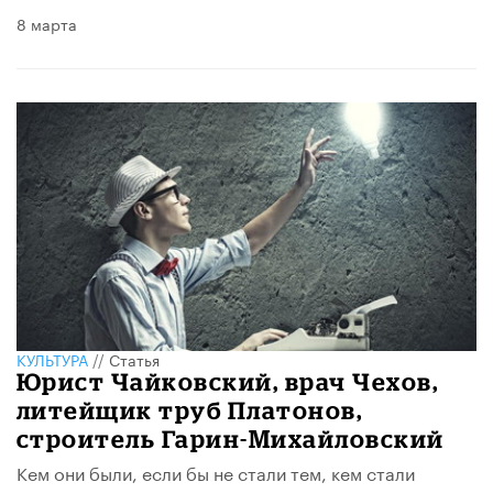
8 марта
КУЛЬТУРА
//
Статья
Юрист Чайковский, врач Чехов,
литейщик труб Платонов,
строитель Гарин-Михайловский
Кем они были, если бы не стали тем, кем стали