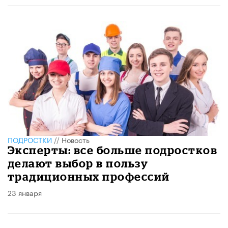
ПОДРОСТКИ
//
Новость
Эксперты: все больше подростков
делают выбор в пользу
традиционных профессий
23 января