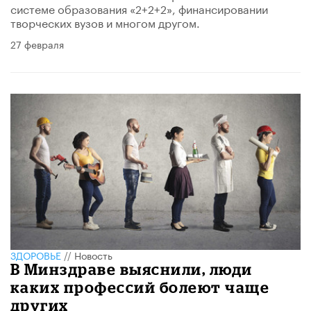
системе образования «2+2+2», финансировании
творческих вузов и многом другом.
27 февраля
ЗДОРОВЬЕ
//
Новость
В Минздраве выяснили, люди
каких профессий болеют чаще
других