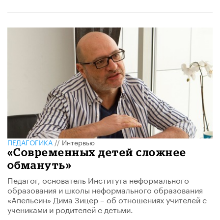
ПЕДАГОГИКА
//
Интервью
«Современных детей сложнее
обмануть»
Педагог, основатель Института неформального
образования и школы неформального образования
«Апельсин» Дима Зицер – об отношениях учителей с
учениками и родителей с детьми.