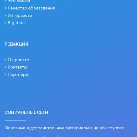
Экономика
Качество образования
Интервести
Big data
РЕДАКЦИЯ
О проекте
Контакты
Партнеры
СОЦИАЛЬНЫЕ СЕТИ
Основные и дополнительные материалы в наших группах