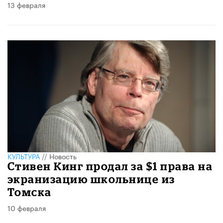
13 февраля
КУЛЬТУРА
//
Новость
Стивен Кинг продал за $1 права на
экранизацию школьнице из
Томска
10 февраля