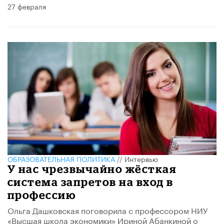
27 февраля
ОБРАЗОВАТЕЛЬНАЯ ПОЛИТИКА
//
Интервью
У нас чрезвычайно жёсткая
система запретов на вход в
профессию
Ольга Дашковская поговорила с профессором НИУ
«Высшая школа экономики» Ириной Абанкиной о