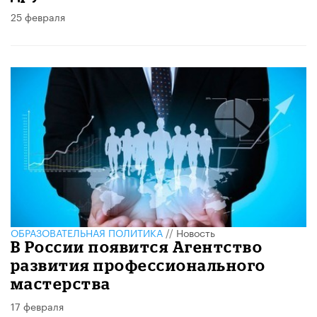
25 февраля
ОБРАЗОВАТЕЛЬНАЯ ПОЛИТИКА
//
Новость
В России появится Агентство
развития профессионального
мастерства
17 февраля