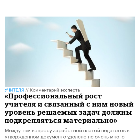
УЧИТЕЛЯ
//
Комментарий эксперта
«Профессиональный рост
учителя и связанный с ним новый
уровень решаемых задач должны
подкрепляться материально»
Между тем вопросу заработной платой педагогов в
утвержденном документе уделено не очень много