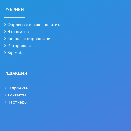
РУБРИКИ
Образовательная политика
Экономика
Качество образования
Интервести
Big data
РЕДАКЦИЯ
О проекте
Контакты
Партнеры