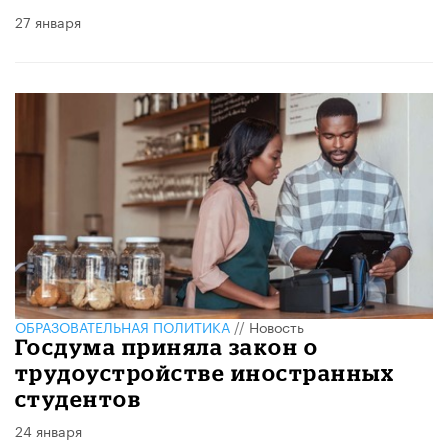
27 января
ОБРАЗОВАТЕЛЬНАЯ ПОЛИТИКА
//
Новость
Госдума приняла закон о
трудоустройстве иностранных
студентов
24 января