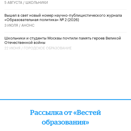
5 АВГУСТА /
ШКОЛЬНИКИ
Вышел в свет новый номер научно-публицистического журнала
«Образовательная политика» № 2 (2026)
3 ИЮЛЯ /
АНОНС
Школьники и студенты Москвы почтили память героев Великой
Отечественной войны
22 ИЮНЯ /
ГОРОДСКОЕ ОБРАЗОВАНИЕ
Рассылка от «Вестей
образования»