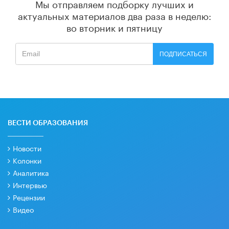
Мы отправляем подборку лучших и
актуальных материалов
два раза в неделю:
во вторник и пятницу
ПОДПИСАТЬСЯ
ВЕСТИ ОБРАЗОВАНИЯ
Новости
Колонки
Аналитика
Интервью
Рецензии
Видео