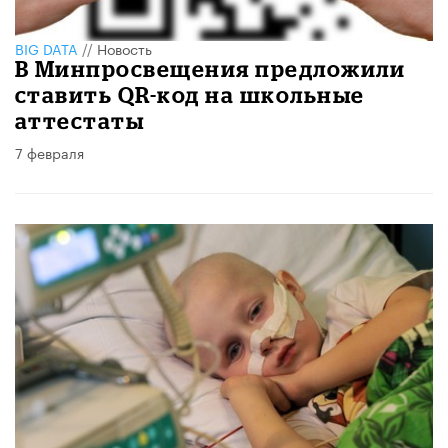
BIG DATA
//
Новость
В Минпросвещения предложили
ставить QR-код на школьные
аттестаты
7 февраля