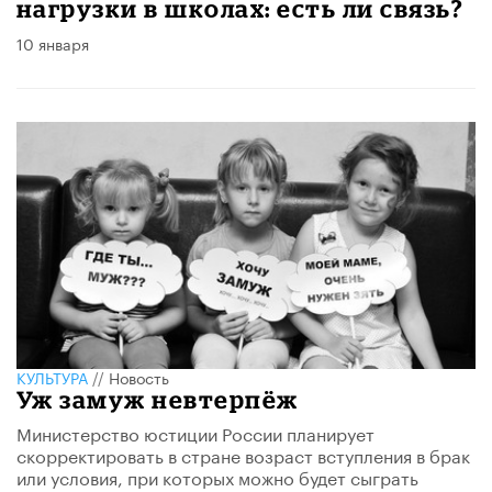
нагрузки в школах: есть ли связь?
10 января
КУЛЬТУРА
//
Новость
Уж замуж невтерпёж
​Министерство юстиции России планирует
скорректировать в стране возраст вступления в брак
или условия, при которых можно будет сыграть