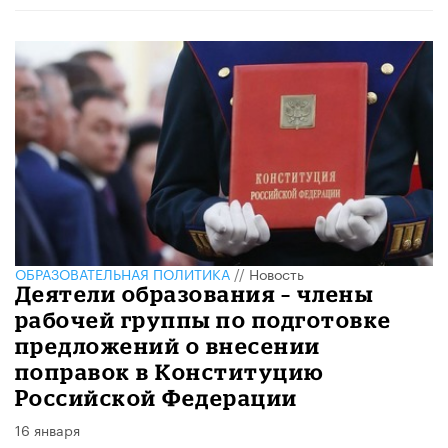
ОБРАЗОВАТЕЛЬНАЯ ПОЛИТИКА
//
Новость
Деятели образования – члены
рабочей группы по подготовке
предложений о внесении
поправок в Конституцию
Российской Федерации
16 января