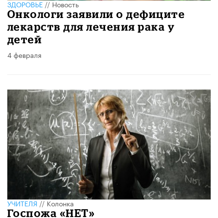
ЗДОРОВЬЕ
//
Новость
Онкологи заявили о дефиците
лекарств для лечения рака у
детей
4 февраля
УЧИТЕЛЯ
//
Колонка
Госпожа «НЕТ»