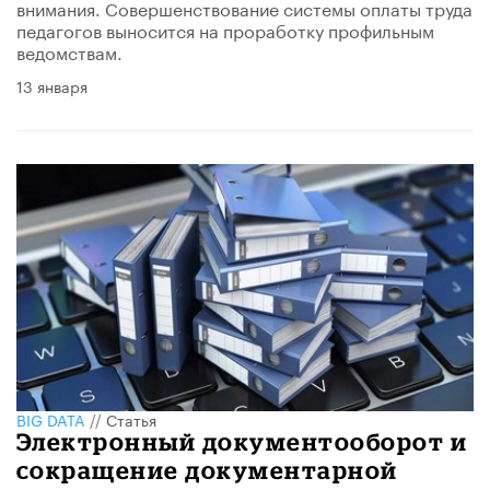
внимания. Совершенствование системы оплаты труда
педагогов выносится на проработку профильным
ведомствам.
13 января
BIG DATA
//
Статья
Электронный документооборот и
сокращение документарной