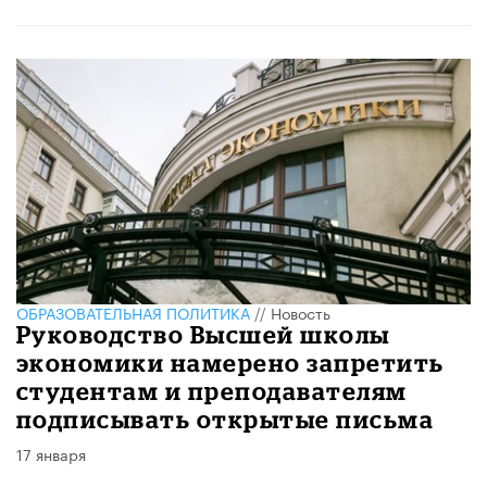
ОБРАЗОВАТЕЛЬНАЯ ПОЛИТИКА
//
Новость
Руководство Высшей школы
экономики намерено запретить
студентам и преподавателям
подписывать открытые письма
17 января