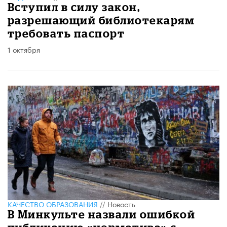
Вступил в силу закон,
разрешающий библиотекарям
требовать паспорт
1 октября
КАЧЕСТВО ОБРАЗОВАНИЯ
//
Новость
В Минкульте назвали ошибкой