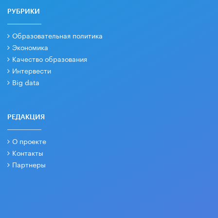
РУБРИКИ
Образовательная политика
Экономика
Качество образования
Интервести
Big data
РЕДАКЦИЯ
О проекте
Контакты
Партнеры