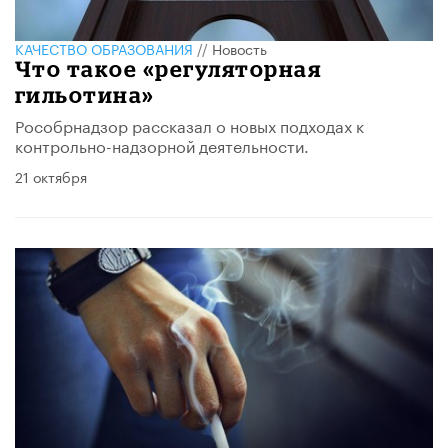
КАЧЕСТВО ОБРАЗОВАНИЯ
//
Новость
Что такое «регуляторная
гильотина»
Рособрнадзор рассказал о новых подходах к
контрольно-надзорной деятельности.
21 октября