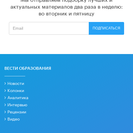
актуальных материалов
два раза в неделю:
во вторник и пятницу
ПОДПИСАТЬСЯ
ВЕСТИ ОБРАЗОВАНИЯ
Новости
Колонки
Аналитика
Интервью
Рецензии
Видео