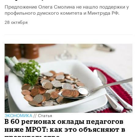
Предложение Олега Смолина не нашло поддержки у
профильного думского комитета и Минтруда РФ.
28 октября
ЭКОНОМИКА
//
Статья
В 60 регионах оклады педагогов
ниже МРОТ: как это объясняют в