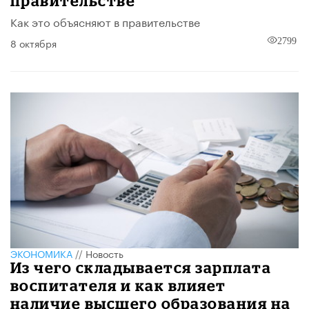
правительстве
Как это объясняют в правительстве
8 октября
2799
ЭКОНОМИКА
//
Новость
Из чего складывается зарплата
воспитателя и как влияет
наличие высшего образования на