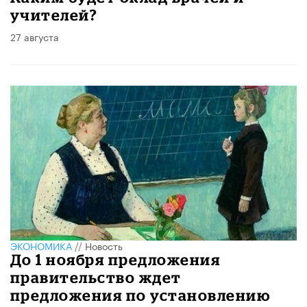
учителей?
27 августа
ЭКОНОМИКА
//
Новость
До 1 ноября предложения
правительство ждет
предложения по установлению