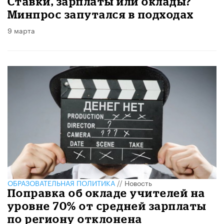
Ставки, зарплаты или оклады?
Минпрос запутался в подходах
9 марта
ОБРАЗОВАТЕЛЬНАЯ ПОЛИТИКА
//
Новость
Поправка об окладе учителей на
уровне 70% от средней зарплаты
по региону отклонена