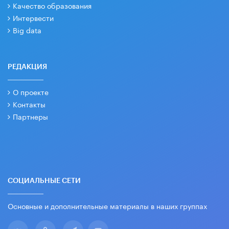
Качество образования
Интервести
Big data
РЕДАКЦИЯ
О проекте
Контакты
Партнеры
СОЦИАЛЬНЫЕ СЕТИ
Основные и дополнительные материалы в наших группах