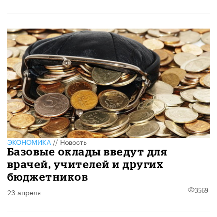
ЭКОНОМИКА
//
Новость
Базовые оклады введут для
врачей, учителей и других
бюджетников
23 апреля
3569