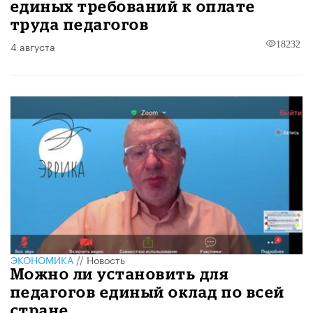
единых требований к оплате
труда педагогов
4 августа
18232
ЭКОНОМИКА
//
Новость
Можно ли установить для
педагогов единый оклад по всей
стране