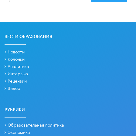
ВЕСТИ ОБРАЗОВАНИЯ
Новости
Колонки
Аналитика
Интервью
Рецензии
Видео
РУБРИКИ
Образовательная политика
Экономика