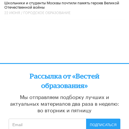
Школьники и студенты Москвы почтили память героев Великой
Отечественной войны
22 ИЮНЯ /
ГОРОДСКОЕ ОБРАЗОВАНИЕ
Рассылка от «Вестей
образования»
Мы отправляем подборку лучших и
актуальных материалов
два раза в неделю:
во вторник и пятницу
ПОДПИСАТЬСЯ