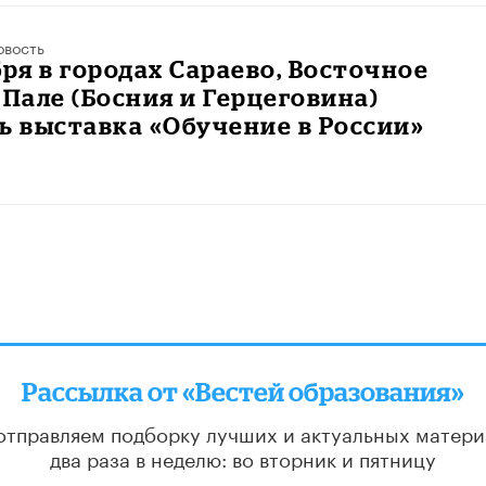
овость
бря в городах Сараево, Восточное
 Пале (Босния и Герцеговина)
ь выставка «Обучение в России»
Рассылка от «Вестей образования»
отправляем подборку лучших и актуальных матери
два раза в неделю: во вторник и пятницу