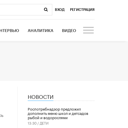
ВХОД
|
РЕГИСТРАЦИЯ
НТЕРВЬЮ
АНАЛИТИКА
ВИДЕО
НОВОСТИ
Роспотребнадзор предложил
дополнить меню школ и детсадов
сь
рыбой и водорослями
13:30 /
ДЕТИ