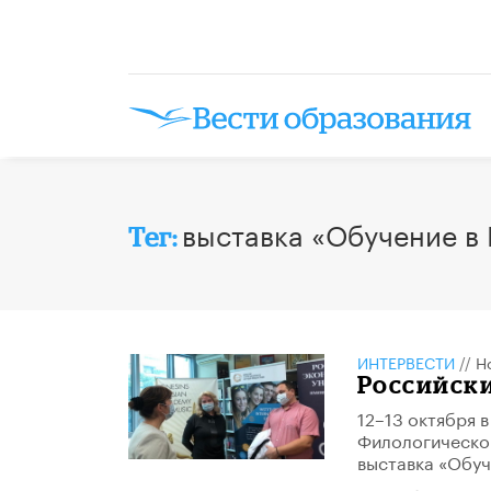
выставка «Обучение в
Тег:
ИНТЕРВЕСТИ
//
Н
Российски
12–13 октября 
Филологическог
выставка «Обуч