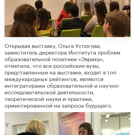
Открывая выставку, Ольга Устюгова,
заместитель директора Института проблем
образовательной политики «Эврика»,
отметила, что все российские вузы,
представленные на выставке, входят в топ
международных рейтингов, являются
интеграторами образовательной и научно-
исследовательской деятельности,
теоретической науки и практики,
ориентированной на запросы будущего.