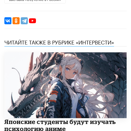
ЧИТАЙТЕ ТАКЖЕ В РУБРИКЕ «ИНТЕРВЕСТИ»
Японские студенты будут изучать
психологию аниме