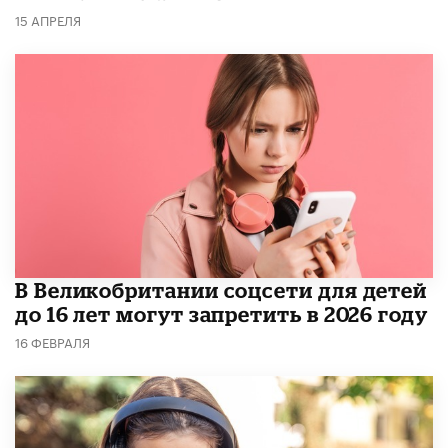
15 АПРЕЛЯ
В Великобритании соцсети для детей
до 16 лет могут запретить в 2026 году
16 ФЕВРАЛЯ