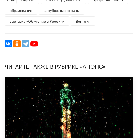
образование
зарубежные страны
выставка «Обучение в России»
Венгрия
ЧИТАЙТЕ ТАКЖЕ В РУБРИКЕ «АНОНС»