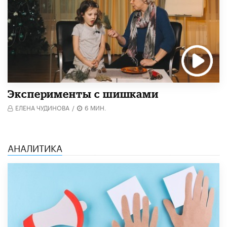
Эксперименты с шишками
ЕЛЕНА ЧУДИНОВА
/
6 МИН.
АНАЛИТИКА