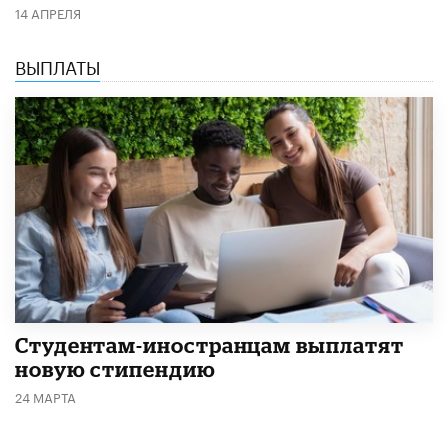
14 АПРЕЛЯ
ВЫПЛАТЫ
Студентам-иностранцам выплатят
новую стипендию
24 МАРТА