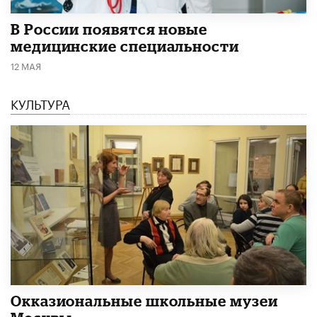
В России появятся новые
медицинские специальности
12 МАЯ
КУЛЬТУРА
​Окказиональные школьные музеи