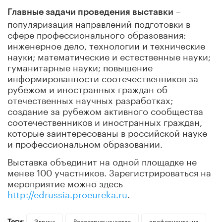
–
Главные задачи проведения выставки
популяризация направлений подготовки в
сфере профессионального образования:
инженерное дело, технологии и технические
науки; математические и естественные науки;
гуманитарные науки; повышение
информированности соотечественников за
рубежом и иностранных граждан об
отечественных научных разработках;
создание за рубежом активного сообщества
соотечественников и иностранных граждан,
которые заинтересованы в российской науке
и профессиональном образовании.
Выставка объединит на одной площадке не
менее 100 участников. Зарегистрироваться на
мероприятие можно здесь
http://edrussia.proeureka.ru
.
Теги:
Эврика
Россотрудничество
профориентация