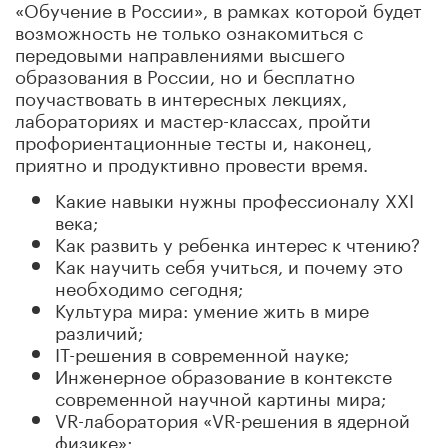
«Обучение в России», в рамках которой будет
возможность не только ознакомиться с
передовыми направлениями высшего
образования в России, но и бесплатно
поучаствовать в интересных лекциях,
лабораториях и мастер-клаcсах, пройти
профориентационные тесты и, наконец,
приятно и продуктивно провести время.
Какие навыки нужны профессионалу XXI
века;
Как развить у ребенка интерес к чтению?
Как научить себя учиться, и почему это
необходимо сегодня;
Культура мира: умение жить в мире
различий;
IT-решения в современной науке;
Инженерное образование в контексте
современной научной картины мира;
VR-лаборатория «VR-решения в ядерной
физике»;