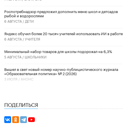
Роспотребнадзор предложил дополнить меню школ и детсадов
рыбой и водорослями
6 АВГУСТА /
ДЕТИ
​Яндекс обучил более 20 тысяч учителей использовать ИИ в работе
6 АВГУСТА /
УЧИТЕЛЯ
Минимальный набор товаров для школы подорожал на 6,3%
5 АВГУСТА /
ШКОЛЬНИКИ
Вышел в свет новый номер научно-публицистического журнала
«Образовательная политика» № 2 (2026)
3 ИЮЛЯ /
АНОНС
ПОДЕЛИТЬСЯ