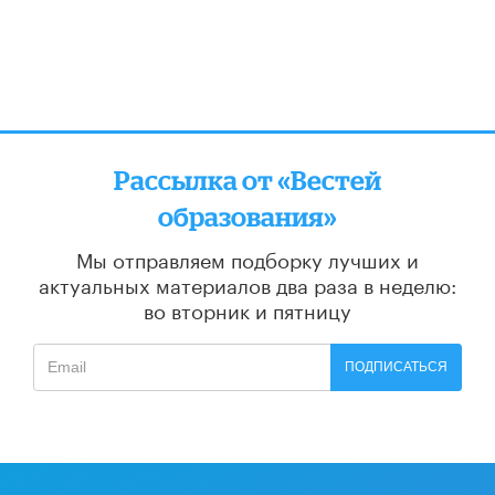
Рассылка от «Вестей
образования»
Мы отправляем подборку лучших и
актуальных материалов
два раза в неделю:
во вторник и пятницу
ПОДПИСАТЬСЯ