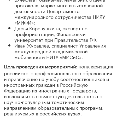
протокола, маркетинга и выставочной
деятельности Департамента
международного сотрудничества НИЯУ
«МИФИ»;
Дарья Коровушкина, эксперт по
профориентации, Финансовый
университет при Правительстве РФ;
Иван Журавлев, специалист Управления
международной академической
мобильности НИТУ «МИСиС».
популяризация
Цель проведения мероприятий:
российского профессионального образования
и привлечение на учебу соотечественников и
иностранных граждан в Российскую
Федерацию из иностранных государств,
вовлекая их в совместную деятельность по
научно-популярным тематическим
направлениям образовательных программ,
реализуемых в российских вузах.