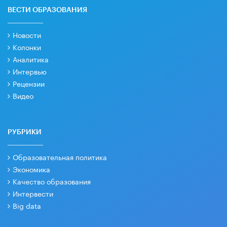
ВЕСТИ ОБРАЗОВАНИЯ
Новости
Колонки
Аналитика
Интервью
Рецензии
Видео
РУБРИКИ
Образовательная политика
Экономика
Качество образования
Интервести
Big data