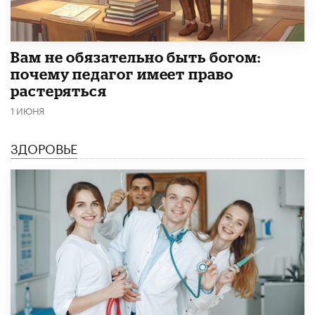
​Вам не обязательно быть богом:
почему педагог имеет право
растеряться
1 ИЮНЯ
ЗДОРОВЬЕ