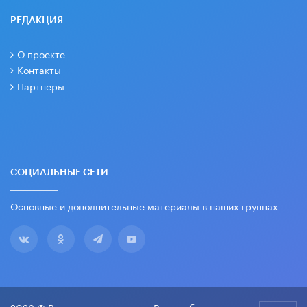
РЕДАКЦИЯ
О проекте
Контакты
Партнеры
СОЦИАЛЬНЫЕ СЕТИ
Основные и дополнительные материалы в наших группах