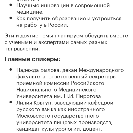
Научные инновации в современной
медицине;
Как получить образование и устроиться
на работу в России.
Эти и другие темы планируем обсудить вместе
с учеными и экспертами самых разных
направлений.
Главные спикеры:
Надежда Былова, декан Международного
факультета, ответственный секретарь
приемной комиссии Российского
Национального Медицинского
Университета им. Н.И. Пирогова
Лилия Ковтун, заведующий кафедрой
русского языка как иностранного
Московского государственного
университета пищевых производств,
кандидат культурологии, доцент.