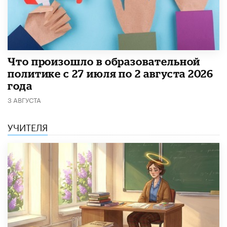
​Что произошло в образовательной
политике с 27 июля по 2 августа 2026
года
3 АВГУСТА
УЧИТЕЛЯ