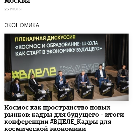
Москвы
26 ИЮНЯ
ЭКОНОМИКА
Космос как пространство новых
рынков: кадры для будущего – итоги
конференции #ВДЕЛЕ_Кадры для
космической экономики