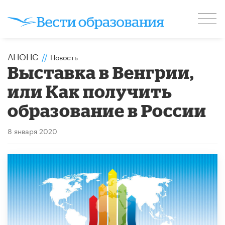
АНОНС
//
Новость
Выставка в Венгрии,
или Как получить
образование в России
8 января 2020